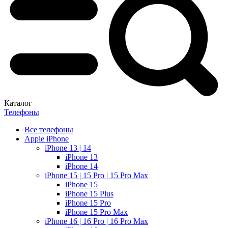
Каталог
Телефоны
Все телефоны
Apple iPhone
iPhone 13 | 14
iPhone 13
iPhone 14
iPhone 15 | 15 Pro | 15 Pro Max
iPhone 15
iPhone 15 Plus
iPhone 15 Pro
iPhone 15 Pro Max
iPhone 16 | 16 Pro | 16 Pro Max