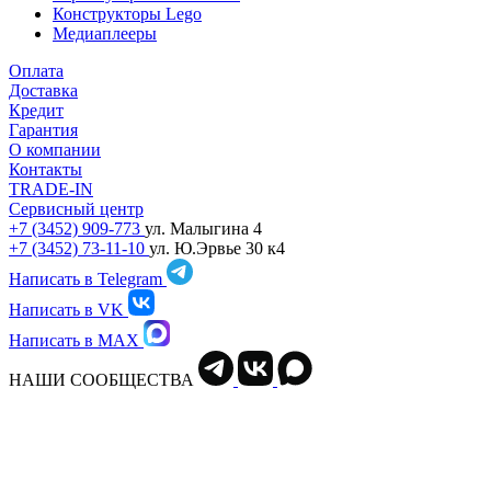
Конструкторы Lego
Медиаплееры
Оплата
Доставка
Кредит
Гарантия
О компании
Контакты
TRADE-IN
Сервисный центр
+7 (3452) 909-773
ул. Малыгина 4
+7 (3452) 73-11-10
ул. Ю.Эрвье 30 к4
Написать в Telegram
Написать в VK
Написать в MAX
НАШИ СООБЩЕСТВА