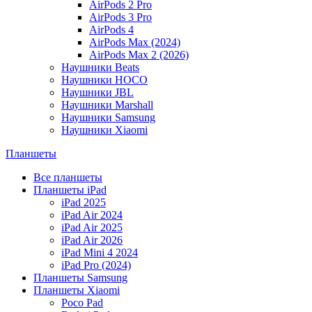
AirPods 2 Pro
AirPods 3 Pro
AirPods 4
AirPods Max (2024)
AirPods Max 2 (2026)
Наушники Beats
Наушники HOCO
Наушники JBL
Наушники Marshall
Наушники Samsung
Наушники Xiaomi
Планшеты
Все планшеты
Планшеты iPad
iPad 2025
iPad Air 2024
iPad Air 2025
iPad Air 2026
iPad Mini 4 2024
iPad Pro (2024)
Планшеты Samsung
Планшеты Xiaomi
Poco Pad