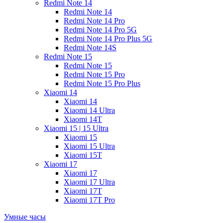
Redmi Note 14
Redmi Note 14
Redmi Note 14 Pro
Redmi Note 14 Pro 5G
Redmi Note 14 Pro Plus 5G
Redmi Note 14S
Redmi Note 15
Redmi Note 15
Redmi Note 15 Pro
Redmi Note 15 Pro Plus
Xiaomi 14
Xiaomi 14
Xiaomi 14 Ultra
Xiaomi 14T
Xiaomi 15 | 15 Ultra
Xiaomi 15
Xiaomi 15 Ultra
Xiaomi 15T
Xiaomi 17
Xiaomi 17
Xiaomi 17 Ultra
Xiaomi 17T
Xiaomi 17T Pro
Умные часы