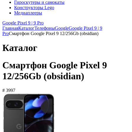
Гироскутеры и самокаты
Конструкторы Lego
Медиаплееры
Google Pixel 9 | 9 Pro
Главная
Каталог
Телефоны
Google
Google Pixel 9 | 9
Pro
Смартфон Google Pixel 9 12/256Gb (obsidian)
Каталог
Смартфон Google Pixel 9
12/256Gb (obsidian)
# 3997