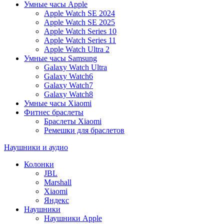
Умные часы Apple
Apple Watch SE 2024
Apple Watch SE 2025
Apple Watch Series 10
Apple Watch Series 11
Apple Watch Ultra 2
Умные часы Samsung
Galaxy Watch Ultra
Galaxy Watch6
Galaxy Watch7
Galaxy Watch8
Умные часы Xiaomi
Фитнес браслеты
Браслеты Xiaomi
Ремешки для браслетов
Наушники и аудио
Колонки
JBL
Marshall
Xiaomi
Яндекс
Наушники
Наушники Apple