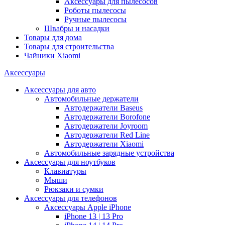
Аксессуары для пылесосов
Роботы пылесосы
Ручные пылесосы
Швабры и насадки
Товары для дома
Товары для строительства
Чайники Xiaomi
Аксессуары
Аксессуары для авто
Автомобильные держатели
Автодержатели Baseus
Автодержатели Borofone
Автодержатели Joyroom
Автодержатели Red Line
Автодержатели Xiaomi
Автомобильные зарядные устройства
Аксессуары для ноутбуков
Клавиатуры
Мыши
Рюкзаки и сумки
Аксессуары для телефонов
Аксессуары Apple iPhone
iPhone 13 | 13 Pro