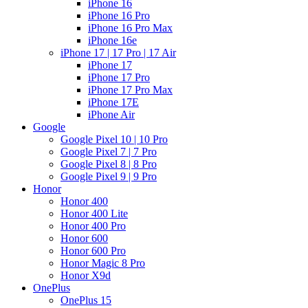
iPhone 16
iPhone 16 Pro
iPhone 16 Pro Max
iPhone 16e
iPhone 17 | 17 Pro | 17 Air
iPhone 17
iPhone 17 Pro
iPhone 17 Pro Max
iPhone 17E
iPhone Air
Google
Google Pixel 10 | 10 Pro
Google Pixel 7 | 7 Pro
Google Pixel 8 | 8 Pro
Google Pixel 9 | 9 Pro
Honor
Honor 400
Honor 400 Lite
Honor 400 Pro
Honor 600
Honor 600 Pro
Honor Magic 8 Pro
Honor X9d
OnePlus
OnePlus 15