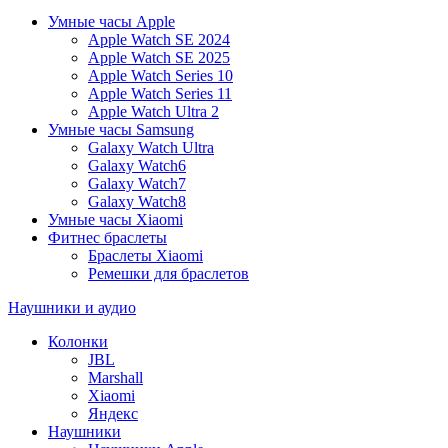
Умные часы Apple
Apple Watch SE 2024
Apple Watch SE 2025
Apple Watch Series 10
Apple Watch Series 11
Apple Watch Ultra 2
Умные часы Samsung
Galaxy Watch Ultra
Galaxy Watch6
Galaxy Watch7
Galaxy Watch8
Умные часы Xiaomi
Фитнес браслеты
Браслеты Xiaomi
Ремешки для браслетов
Наушники и аудио
Колонки
JBL
Marshall
Xiaomi
Яндекс
Наушники