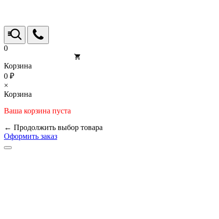
0
Корзина
0 ₽
×
Корзина
Ваша корзина пуста
← Продолжить выбор товара
Оформить заказ