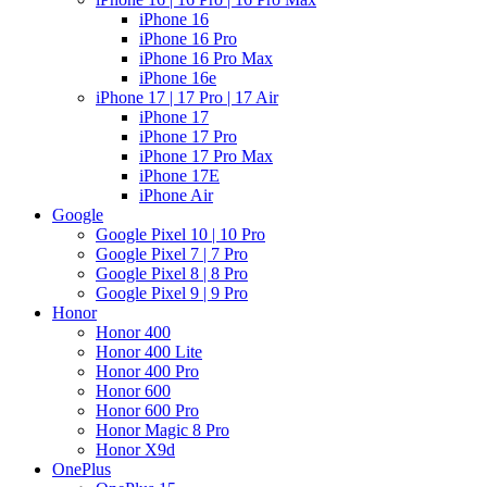
iPhone 16
iPhone 16 Pro
iPhone 16 Pro Max
iPhone 16e
iPhone 17 | 17 Pro | 17 Air
iPhone 17
iPhone 17 Pro
iPhone 17 Pro Max
iPhone 17E
iPhone Air
Google
Google Pixel 10 | 10 Pro
Google Pixel 7 | 7 Pro
Google Pixel 8 | 8 Pro
Google Pixel 9 | 9 Pro
Honor
Honor 400
Honor 400 Lite
Honor 400 Pro
Honor 600
Honor 600 Pro
Honor Magic 8 Pro
Honor X9d
OnePlus