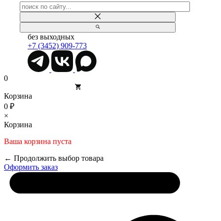
без выходных
+7 (3452) 909-773
0
Корзина
0 ₽
×
Корзина
Ваша корзина пуста
← Продолжить выбор товара
Оформить заказ