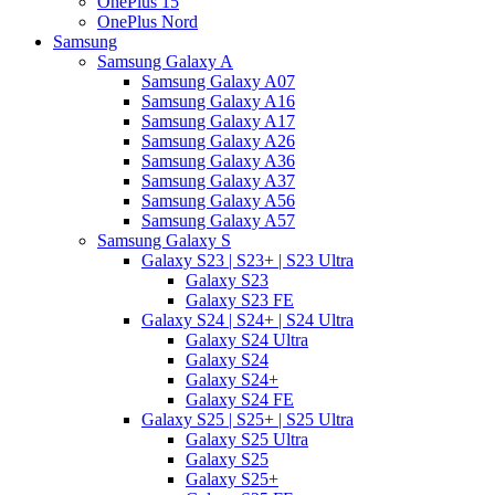
OnePlus 15
OnePlus Nord
Samsung
Samsung Galaxy A
Samsung Galaxy A07
Samsung Galaxy A16
Samsung Galaxy A17
Samsung Galaxy A26
Samsung Galaxy A36
Samsung Galaxy A37
Samsung Galaxy A56
Samsung Galaxy A57
Samsung Galaxy S
Galaxy S23 | S23+ | S23 Ultra
Galaxy S23
Galaxy S23 FE
Galaxy S24 | S24+ | S24 Ultra
Galaxy S24 Ultra
Galaxy S24
Galaxy S24+
Galaxy S24 FE
Galaxy S25 | S25+ | S25 Ultra
Galaxy S25 Ultra
Galaxy S25
Galaxy S25+