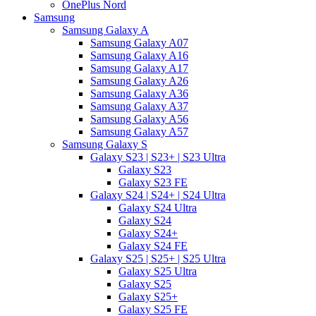
OnePlus Nord
Samsung
Samsung Galaxy A
Samsung Galaxy A07
Samsung Galaxy A16
Samsung Galaxy A17
Samsung Galaxy A26
Samsung Galaxy A36
Samsung Galaxy A37
Samsung Galaxy A56
Samsung Galaxy A57
Samsung Galaxy S
Galaxy S23 | S23+ | S23 Ultra
Galaxy S23
Galaxy S23 FE
Galaxy S24 | S24+ | S24 Ultra
Galaxy S24 Ultra
Galaxy S24
Galaxy S24+
Galaxy S24 FE
Galaxy S25 | S25+ | S25 Ultra
Galaxy S25 Ultra
Galaxy S25
Galaxy S25+
Galaxy S25 FE