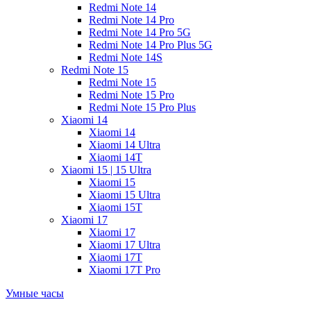
Redmi Note 14
Redmi Note 14 Pro
Redmi Note 14 Pro 5G
Redmi Note 14 Pro Plus 5G
Redmi Note 14S
Redmi Note 15
Redmi Note 15
Redmi Note 15 Pro
Redmi Note 15 Pro Plus
Xiaomi 14
Xiaomi 14
Xiaomi 14 Ultra
Xiaomi 14T
Xiaomi 15 | 15 Ultra
Xiaomi 15
Xiaomi 15 Ultra
Xiaomi 15T
Xiaomi 17
Xiaomi 17
Xiaomi 17 Ultra
Xiaomi 17T
Xiaomi 17T Pro
Умные часы