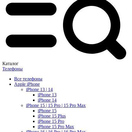
Каталог
Телефоны
Все телефоны
Apple iPhone
iPhone 13 | 14
iPhone 13
iPhone 14
iPhone 15 | 15 Pro | 15 Pro Max
iPhone 15
iPhone 15 Plus
iPhone 15 Pro
iPhone 15 Pro Max
iPhone 16 | 16 Pro | 16 Pro Max