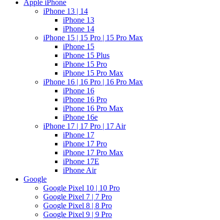
Apple iPhone
iPhone 13 | 14
iPhone 13
iPhone 14
iPhone 15 | 15 Pro | 15 Pro Max
iPhone 15
iPhone 15 Plus
iPhone 15 Pro
iPhone 15 Pro Max
iPhone 16 | 16 Pro | 16 Pro Max
iPhone 16
iPhone 16 Pro
iPhone 16 Pro Max
iPhone 16e
iPhone 17 | 17 Pro | 17 Air
iPhone 17
iPhone 17 Pro
iPhone 17 Pro Max
iPhone 17E
iPhone Air
Google
Google Pixel 10 | 10 Pro
Google Pixel 7 | 7 Pro
Google Pixel 8 | 8 Pro
Google Pixel 9 | 9 Pro