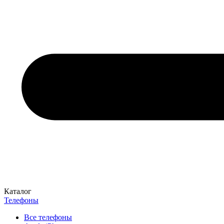
Каталог
Телефоны
Все телефоны