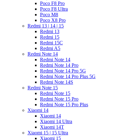
Poco F8 Pro
Poco F8 Ultra
Poco M8
Poco X8 Pro
Redmi 13 | 14 | 15
Redmi 13
Redmi 15
Redmi 15C
Redmi A5
Redmi Note 14
Redmi Note 14
Redmi Note 14 Pro
Redmi Note 14 Pro 5G
Redmi Note 14 Pro Plus 5G
Redmi Note 14S
Redmi Note 15
Redmi Note 15
Redmi Note 15 Pro
Redmi Note 15 Pro Plus
Xiaomi 14
Xiaomi 14
Xiaomi 14 Ultra
Xiaomi 14T
Xiaomi 15 | 15 Ultra
Xiaomi 15