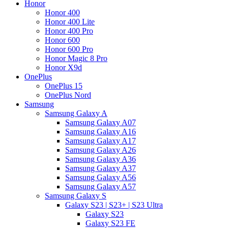
Honor
Honor 400
Honor 400 Lite
Honor 400 Pro
Honor 600
Honor 600 Pro
Honor Magic 8 Pro
Honor X9d
OnePlus
OnePlus 15
OnePlus Nord
Samsung
Samsung Galaxy A
Samsung Galaxy A07
Samsung Galaxy A16
Samsung Galaxy A17
Samsung Galaxy A26
Samsung Galaxy A36
Samsung Galaxy A37
Samsung Galaxy A56
Samsung Galaxy A57
Samsung Galaxy S
Galaxy S23 | S23+ | S23 Ultra
Galaxy S23
Galaxy S23 FE