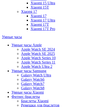
Xiaomi 15 Ultra
Xiaomi 15T
Xiaomi 17
Xiaomi 17
Xiaomi 17 Ultra
Xiaomi 17T
Xiaomi 17T Pro
Умные часы
Умные часы Apple
Apple Watch SE 2024
Apple Watch SE 2025
Apple Watch Series 10
Apple Watch Series 11
Apple Watch Ultra 2
Умные часы Samsung
Galaxy Watch Ultra
Galaxy Watch6
Galaxy Watch7
Galaxy Watch8
Умные часы Xiaomi
Фитнес браслеты
Браслеты Xiaomi
Ремешки для браслетов