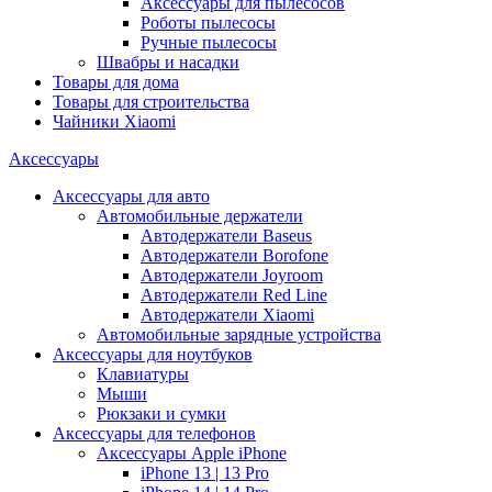
Аксессуары для пылесосов
Роботы пылесосы
Ручные пылесосы
Швабры и насадки
Товары для дома
Товары для строительства
Чайники Xiaomi
Аксессуары
Аксессуары для авто
Автомобильные держатели
Автодержатели Baseus
Автодержатели Borofone
Автодержатели Joyroom
Автодержатели Red Line
Автодержатели Xiaomi
Автомобильные зарядные устройства
Аксессуары для ноутбуков
Клавиатуры
Мыши
Рюкзаки и сумки
Аксессуары для телефонов
Аксессуары Apple iPhone
iPhone 13 | 13 Pro