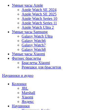
Умные часы Apple
Apple Watch SE 2024
Apple Watch SE 2025
Apple Watch Series 10
Apple Watch Series 11
Apple Watch Ultra 2
Умные часы Samsung
Galaxy Watch Ultra
Galaxy Watch6
Galaxy Watch7
Galaxy Watch8
Умные часы Xiaomi
Фитнес браслеты
Браслеты Xiaomi
Ремешки для браслетов
Наушники и аудио
Колонки
JBL
Marshall
Xiaomi
Яндекс
Наушники