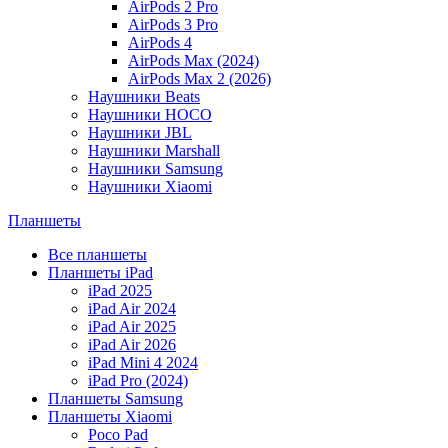
AirPods 2 Pro
AirPods 3 Pro
AirPods 4
AirPods Max (2024)
AirPods Max 2 (2026)
Наушники Beats
Наушники HOCO
Наушники JBL
Наушники Marshall
Наушники Samsung
Наушники Xiaomi
Планшеты
Все планшеты
Планшеты iPad
iPad 2025
iPad Air 2024
iPad Air 2025
iPad Air 2026
iPad Mini 4 2024
iPad Pro (2024)
Планшеты Samsung
Планшеты Xiaomi
Poco Pad