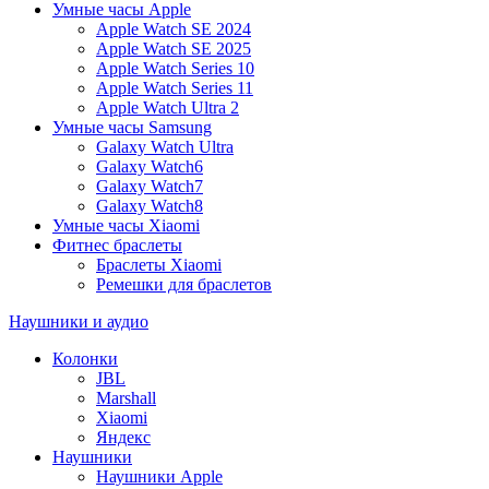
Умные часы Apple
Apple Watch SE 2024
Apple Watch SE 2025
Apple Watch Series 10
Apple Watch Series 11
Apple Watch Ultra 2
Умные часы Samsung
Galaxy Watch Ultra
Galaxy Watch6
Galaxy Watch7
Galaxy Watch8
Умные часы Xiaomi
Фитнес браслеты
Браслеты Xiaomi
Ремешки для браслетов
Наушники и аудио
Колонки
JBL
Marshall
Xiaomi
Яндекс
Наушники
Наушники Apple