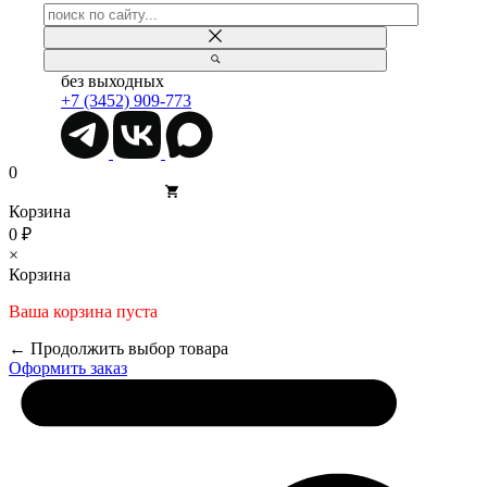
без выходных
+7 (3452) 909-773
0
Корзина
0 ₽
×
Корзина
Ваша корзина пуста
← Продолжить выбор товара
Оформить заказ