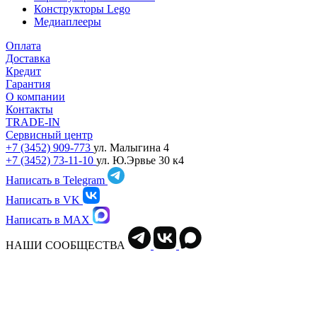
Конструкторы Lego
Медиаплееры
Оплата
Доставка
Кредит
Гарантия
О компании
Контакты
TRADE-IN
Сервисный центр
+7 (3452) 909-773
ул. Малыгина 4
+7 (3452) 73-11-10
ул. Ю.Эрвье 30 к4
Написать в Telegram
Написать в VK
Написать в MAX
НАШИ СООБЩЕСТВА