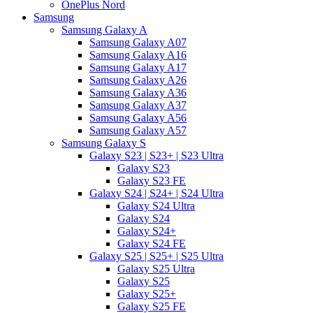
OnePlus Nord
Samsung
Samsung Galaxy A
Samsung Galaxy A07
Samsung Galaxy A16
Samsung Galaxy A17
Samsung Galaxy A26
Samsung Galaxy A36
Samsung Galaxy A37
Samsung Galaxy A56
Samsung Galaxy A57
Samsung Galaxy S
Galaxy S23 | S23+ | S23 Ultra
Galaxy S23
Galaxy S23 FE
Galaxy S24 | S24+ | S24 Ultra
Galaxy S24 Ultra
Galaxy S24
Galaxy S24+
Galaxy S24 FE
Galaxy S25 | S25+ | S25 Ultra
Galaxy S25 Ultra
Galaxy S25
Galaxy S25+
Galaxy S25 FE