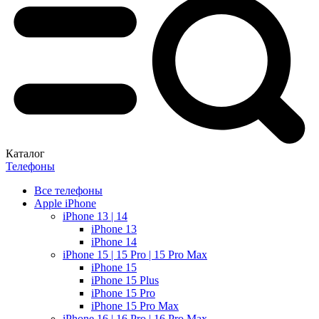
Каталог
Телефоны
Все телефоны
Apple iPhone
iPhone 13 | 14
iPhone 13
iPhone 14
iPhone 15 | 15 Pro | 15 Pro Max
iPhone 15
iPhone 15 Plus
iPhone 15 Pro
iPhone 15 Pro Max
iPhone 16 | 16 Pro | 16 Pro Max