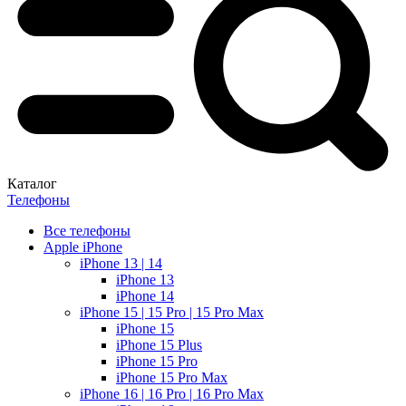
Каталог
Телефоны
Все телефоны
Apple iPhone
iPhone 13 | 14
iPhone 13
iPhone 14
iPhone 15 | 15 Pro | 15 Pro Max
iPhone 15
iPhone 15 Plus
iPhone 15 Pro
iPhone 15 Pro Max
iPhone 16 | 16 Pro | 16 Pro Max