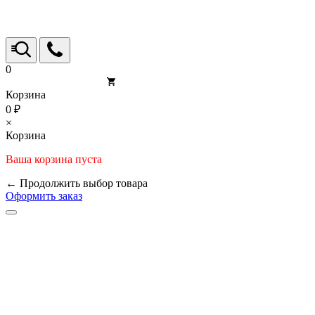
0
Корзина
0 ₽
×
Корзина
Ваша корзина пуста
← Продолжить выбор товара
Оформить заказ