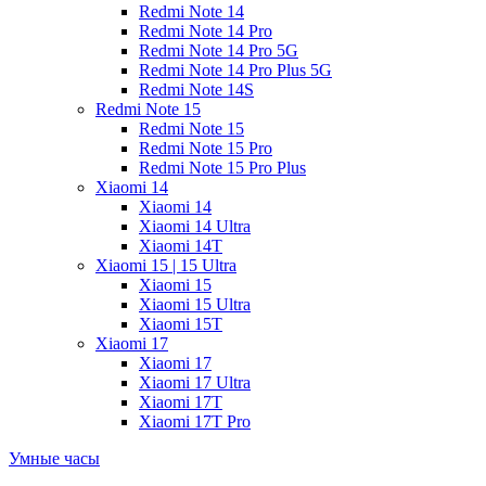
Redmi Note 14
Redmi Note 14 Pro
Redmi Note 14 Pro 5G
Redmi Note 14 Pro Plus 5G
Redmi Note 14S
Redmi Note 15
Redmi Note 15
Redmi Note 15 Pro
Redmi Note 15 Pro Plus
Xiaomi 14
Xiaomi 14
Xiaomi 14 Ultra
Xiaomi 14T
Xiaomi 15 | 15 Ultra
Xiaomi 15
Xiaomi 15 Ultra
Xiaomi 15T
Xiaomi 17
Xiaomi 17
Xiaomi 17 Ultra
Xiaomi 17T
Xiaomi 17T Pro
Умные часы