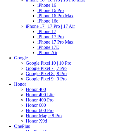
iPhone 16
iPhone 16 Pro
iPhone 16 Pro Max
iPhone 16e
iPhone 17 | 17 Pro | 17 Air
iPhone 17
iPhone 17 Pro
iPhone 17 Pro Max
iPhone 17E
iPhone Air
Google
Google Pixel 10 | 10 Pro
Google Pixel 7 | 7 Pro
Google Pixel 8 | 8 Pro
Google Pixel 9 | 9 Pro
Honor
Honor 400
Honor 400 Lite
Honor 400 Pro
Honor 600
Honor 600 Pro
Honor Magic 8 Pro
Honor X9d
OnePlus