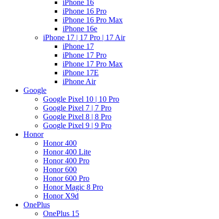
iPhone 16
iPhone 16 Pro
iPhone 16 Pro Max
iPhone 16e
iPhone 17 | 17 Pro | 17 Air
iPhone 17
iPhone 17 Pro
iPhone 17 Pro Max
iPhone 17E
iPhone Air
Google
Google Pixel 10 | 10 Pro
Google Pixel 7 | 7 Pro
Google Pixel 8 | 8 Pro
Google Pixel 9 | 9 Pro
Honor
Honor 400
Honor 400 Lite
Honor 400 Pro
Honor 600
Honor 600 Pro
Honor Magic 8 Pro
Honor X9d
OnePlus
OnePlus 15