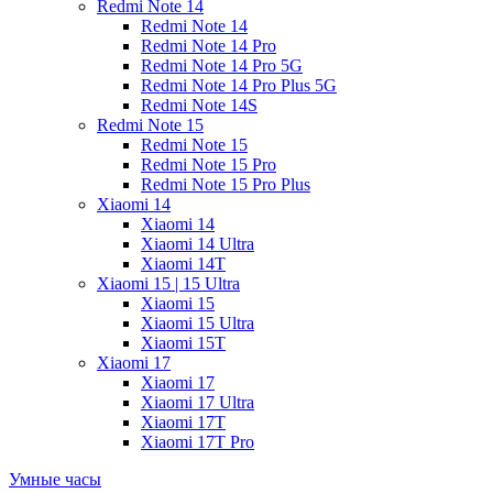
Redmi Note 14
Redmi Note 14
Redmi Note 14 Pro
Redmi Note 14 Pro 5G
Redmi Note 14 Pro Plus 5G
Redmi Note 14S
Redmi Note 15
Redmi Note 15
Redmi Note 15 Pro
Redmi Note 15 Pro Plus
Xiaomi 14
Xiaomi 14
Xiaomi 14 Ultra
Xiaomi 14T
Xiaomi 15 | 15 Ultra
Xiaomi 15
Xiaomi 15 Ultra
Xiaomi 15T
Xiaomi 17
Xiaomi 17
Xiaomi 17 Ultra
Xiaomi 17T
Xiaomi 17T Pro
Умные часы