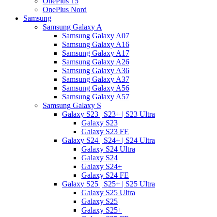
OnePlus 15
OnePlus Nord
Samsung
Samsung Galaxy A
Samsung Galaxy A07
Samsung Galaxy A16
Samsung Galaxy A17
Samsung Galaxy A26
Samsung Galaxy A36
Samsung Galaxy A37
Samsung Galaxy A56
Samsung Galaxy A57
Samsung Galaxy S
Galaxy S23 | S23+ | S23 Ultra
Galaxy S23
Galaxy S23 FE
Galaxy S24 | S24+ | S24 Ultra
Galaxy S24 Ultra
Galaxy S24
Galaxy S24+
Galaxy S24 FE
Galaxy S25 | S25+ | S25 Ultra
Galaxy S25 Ultra
Galaxy S25
Galaxy S25+