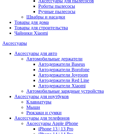
Аксессуары для пылесосов
Роботы пылесосы
Ручные пылесосы
Швабры и насадки
Товары для дома
Товары для строительства
Чайники Xiaomi
Аксессуары
Аксессуары для авто
Автомобильные держатели
Автодержатели Baseus
Автодержатели Borofone
Автодержатели Joyroom
Автодержатели Red Line
Автодержатели Xiaomi
Автомобильные зарядные устройства
Аксессуары для ноутбуков
Клавиатуры
Мыши
Рюкзаки и сумки
Аксессуары для телефонов
Аксессуары Apple iPhone
iPhone 13 | 13 Pro