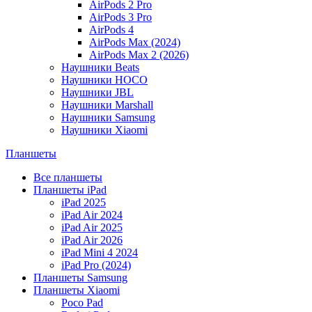
AirPods 2 Pro
AirPods 3 Pro
AirPods 4
AirPods Max (2024)
AirPods Max 2 (2026)
Наушники Beats
Наушники HOCO
Наушники JBL
Наушники Marshall
Наушники Samsung
Наушники Xiaomi
Планшеты
Все планшеты
Планшеты iPad
iPad 2025
iPad Air 2024
iPad Air 2025
iPad Air 2026
iPad Mini 4 2024
iPad Pro (2024)
Планшеты Samsung
Планшеты Xiaomi
Poco Pad