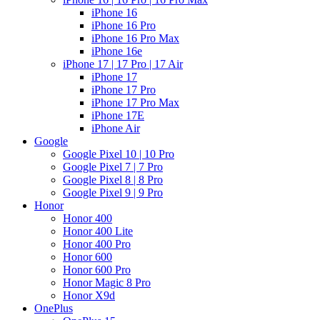
iPhone 16
iPhone 16 Pro
iPhone 16 Pro Max
iPhone 16e
iPhone 17 | 17 Pro | 17 Air
iPhone 17
iPhone 17 Pro
iPhone 17 Pro Max
iPhone 17E
iPhone Air
Google
Google Pixel 10 | 10 Pro
Google Pixel 7 | 7 Pro
Google Pixel 8 | 8 Pro
Google Pixel 9 | 9 Pro
Honor
Honor 400
Honor 400 Lite
Honor 400 Pro
Honor 600
Honor 600 Pro
Honor Magic 8 Pro
Honor X9d
OnePlus