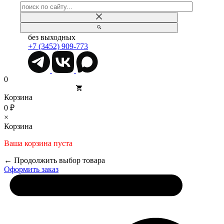
без выходных
+7 (3452) 909-773
0
Корзина
0 ₽
×
Корзина
Ваша корзина пуста
← Продолжить выбор товара
Оформить заказ