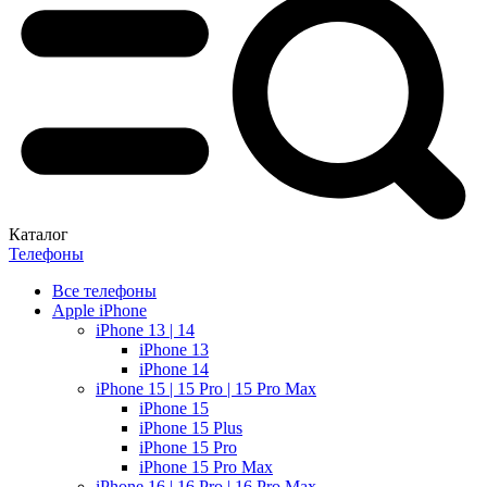
Каталог
Телефоны
Все телефоны
Apple iPhone
iPhone 13 | 14
iPhone 13
iPhone 14
iPhone 15 | 15 Pro | 15 Pro Max
iPhone 15
iPhone 15 Plus
iPhone 15 Pro
iPhone 15 Pro Max
iPhone 16 | 16 Pro | 16 Pro Max