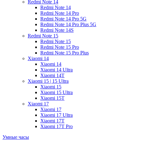
Redmi Note 14
Redmi Note 14
Redmi Note 14 Pro
Redmi Note 14 Pro 5G
Redmi Note 14 Pro Plus 5G
Redmi Note 14S
Redmi Note 15
Redmi Note 15
Redmi Note 15 Pro
Redmi Note 15 Pro Plus
Xiaomi 14
Xiaomi 14
Xiaomi 14 Ultra
Xiaomi 14T
Xiaomi 15 | 15 Ultra
Xiaomi 15
Xiaomi 15 Ultra
Xiaomi 15T
Xiaomi 17
Xiaomi 17
Xiaomi 17 Ultra
Xiaomi 17T
Xiaomi 17T Pro
Умные часы