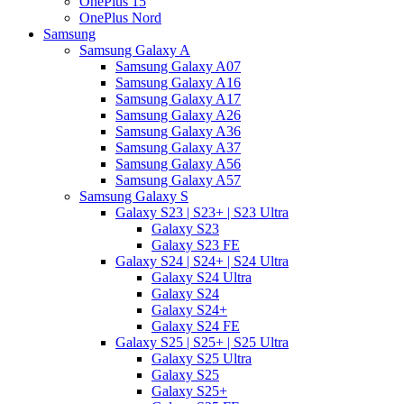
OnePlus 15
OnePlus Nord
Samsung
Samsung Galaxy A
Samsung Galaxy A07
Samsung Galaxy A16
Samsung Galaxy A17
Samsung Galaxy A26
Samsung Galaxy A36
Samsung Galaxy A37
Samsung Galaxy A56
Samsung Galaxy A57
Samsung Galaxy S
Galaxy S23 | S23+ | S23 Ultra
Galaxy S23
Galaxy S23 FE
Galaxy S24 | S24+ | S24 Ultra
Galaxy S24 Ultra
Galaxy S24
Galaxy S24+
Galaxy S24 FE
Galaxy S25 | S25+ | S25 Ultra
Galaxy S25 Ultra
Galaxy S25
Galaxy S25+