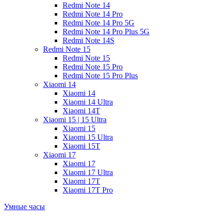
Redmi Note 14
Redmi Note 14 Pro
Redmi Note 14 Pro 5G
Redmi Note 14 Pro Plus 5G
Redmi Note 14S
Redmi Note 15
Redmi Note 15
Redmi Note 15 Pro
Redmi Note 15 Pro Plus
Xiaomi 14
Xiaomi 14
Xiaomi 14 Ultra
Xiaomi 14T
Xiaomi 15 | 15 Ultra
Xiaomi 15
Xiaomi 15 Ultra
Xiaomi 15T
Xiaomi 17
Xiaomi 17
Xiaomi 17 Ultra
Xiaomi 17T
Xiaomi 17T Pro
Умные часы