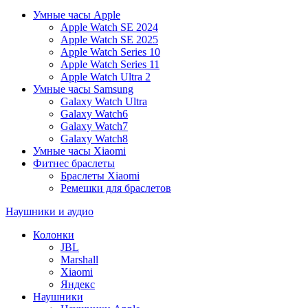
Умные часы Apple
Apple Watch SE 2024
Apple Watch SE 2025
Apple Watch Series 10
Apple Watch Series 11
Apple Watch Ultra 2
Умные часы Samsung
Galaxy Watch Ultra
Galaxy Watch6
Galaxy Watch7
Galaxy Watch8
Умные часы Xiaomi
Фитнес браслеты
Браслеты Xiaomi
Ремешки для браслетов
Наушники и аудио
Колонки
JBL
Marshall
Xiaomi
Яндекс
Наушники