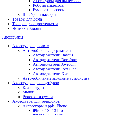
Аксессуары для пылесосов
Роботы пылесосы
Ручные пылесосы
Швабры и насадки
Товары для дома
Товары для строительства
Чайники Xiaomi
Аксессуары
Аксессуары для авто
Автомобильные держатели
Автодержатели Baseus
Автодержатели Borofone
Автодержатели Joyroom
Автодержатели Red Line
Автодержатели Xiaomi
Автомобильные зарядные устройства
Аксессуары для ноутбуков
Клавиатуры
Мыши
Рюкзаки и сумки
Аксессуары для телефонов
Аксессуары Apple iPhone
iPhone 13 | 13 Pro