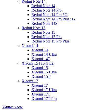
Redmi Note 14
Redmi Note 14
Redmi Note 14 Pro
Redmi Note 14 Pro 5G
Redmi Note 14 Pro Plus 5G
Redmi Note 14S
Redmi Note 15
Redmi Note 15
Redmi Note 15 Pro
Redmi Note 15 Pro Plus
Xiaomi 14
Xiaomi 14
Xiaomi 14 Ultra
Xiaomi 14T
Xiaomi 15 | 15 Ultra
Xiaomi 15
Xiaomi 15 Ultra
Xiaomi 15T
Xiaomi 17
Xiaomi 17
Xiaomi 17 Ultra
Xiaomi 17T
Xiaomi 17T Pro
Умные часы