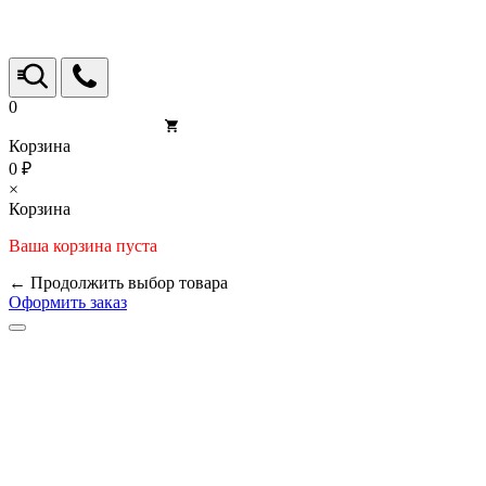
0
Корзина
0 ₽
×
Корзина
Ваша корзина пуста
← Продолжить выбор товара
Оформить заказ