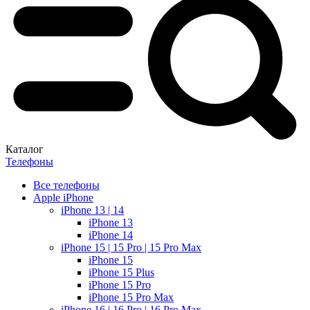
Каталог
Телефоны
Все телефоны
Apple iPhone
iPhone 13 | 14
iPhone 13
iPhone 14
iPhone 15 | 15 Pro | 15 Pro Max
iPhone 15
iPhone 15 Plus
iPhone 15 Pro
iPhone 15 Pro Max
iPhone 16 | 16 Pro | 16 Pro Max