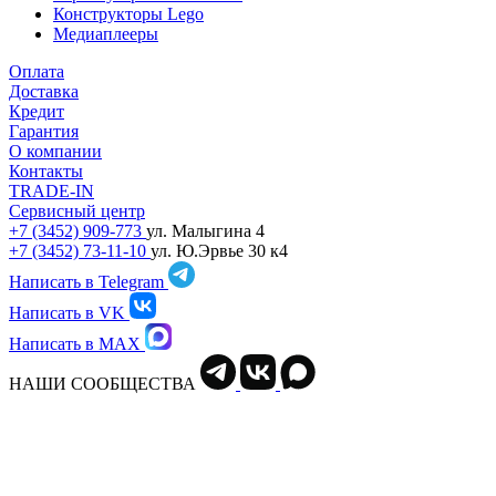
Конструкторы Lego
Медиаплееры
Оплата
Доставка
Кредит
Гарантия
О компании
Контакты
TRADE-IN
Сервисный центр
+7 (3452) 909-773
ул. Малыгина 4
+7 (3452) 73-11-10
ул. Ю.Эрвье 30 к4
Написать в Telegram
Написать в VK
Написать в MAX
НАШИ СООБЩЕСТВА