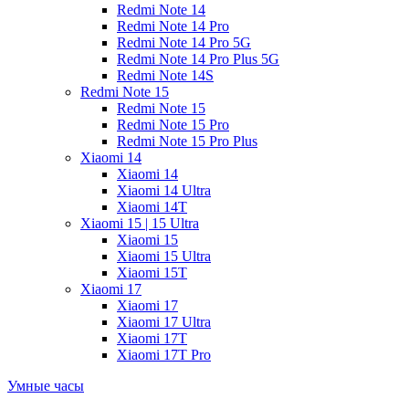
Redmi Note 14
Redmi Note 14 Pro
Redmi Note 14 Pro 5G
Redmi Note 14 Pro Plus 5G
Redmi Note 14S
Redmi Note 15
Redmi Note 15
Redmi Note 15 Pro
Redmi Note 15 Pro Plus
Xiaomi 14
Xiaomi 14
Xiaomi 14 Ultra
Xiaomi 14T
Xiaomi 15 | 15 Ultra
Xiaomi 15
Xiaomi 15 Ultra
Xiaomi 15T
Xiaomi 17
Xiaomi 17
Xiaomi 17 Ultra
Xiaomi 17T
Xiaomi 17T Pro
Умные часы