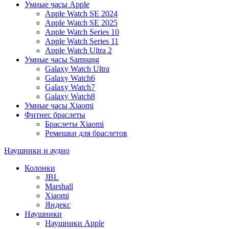
Умные часы Apple
Apple Watch SE 2024
Apple Watch SE 2025
Apple Watch Series 10
Apple Watch Series 11
Apple Watch Ultra 2
Умные часы Samsung
Galaxy Watch Ultra
Galaxy Watch6
Galaxy Watch7
Galaxy Watch8
Умные часы Xiaomi
Фитнес браслеты
Браслеты Xiaomi
Ремешки для браслетов
Наушники и аудио
Колонки
JBL
Marshall
Xiaomi
Яндекс
Наушники
Наушники Apple