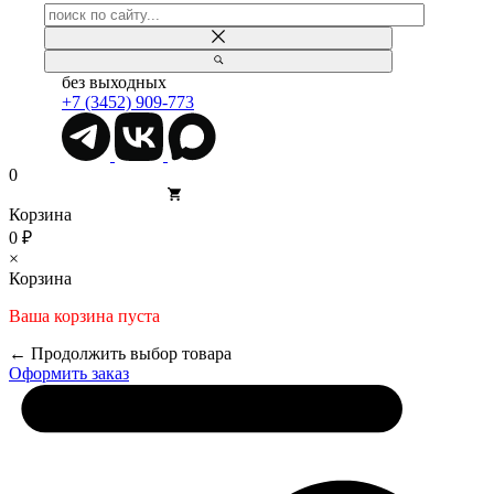
без выходных
+7 (3452) 909-773
0
Корзина
0 ₽
×
Корзина
Ваша корзина пуста
← Продолжить выбор товара
Оформить заказ