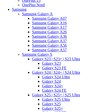
OnePlus 15
OnePlus Nord
Samsung
Samsung Galaxy A
Samsung Galaxy A07
Samsung Galaxy A16
Samsung Galaxy A17
Samsung Galaxy A26
Samsung Galaxy A36
Samsung Galaxy A37
Samsung Galaxy A56
Samsung Galaxy A57
Samsung Galaxy S
Galaxy S23 | S23+ | S23 Ultra
Galaxy S23
Galaxy S23 FE
Galaxy S24 | S24+ | S24 Ultra
Galaxy S24 Ultra
Galaxy S24
Galaxy S24+
Galaxy S24 FE
Galaxy S25 | S25+ | S25 Ultra
Galaxy S25 Ultra
Galaxy S25
Galaxy S25+