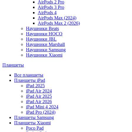
AirPods 2 Pro
AirPods 3 Pro
AirPods 4
AirPods Max (2024)
AirPods Max 2 (2026)
Наушники Beats
Наушники HOCO
Наушники JBL
Наушники Marshall
Наушники Samsung
Наушники Xiaomi
Планшеты
Все планшеты
Планшеты iPad
iPad 2025
iPad Air 2024
iPad Air 2025
iPad Air 2026
iPad Mini 4 2024
iPad Pro (2024)
Планшеты Samsung
Планшеты Xiaomi
Poco Pad