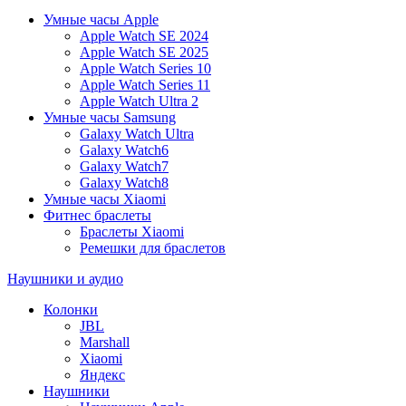
Умные часы Apple
Apple Watch SE 2024
Apple Watch SE 2025
Apple Watch Series 10
Apple Watch Series 11
Apple Watch Ultra 2
Умные часы Samsung
Galaxy Watch Ultra
Galaxy Watch6
Galaxy Watch7
Galaxy Watch8
Умные часы Xiaomi
Фитнес браслеты
Браслеты Xiaomi
Ремешки для браслетов
Наушники и аудио
Колонки
JBL
Marshall
Xiaomi
Яндекс
Наушники