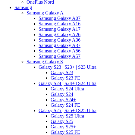
OnePlus Nord
Samsung
Samsung Galaxy A
Samsung Galaxy A07
Samsung Galaxy A16
Samsung Galaxy A17
Samsung Galaxy A26
Samsung Galaxy A36
Samsung Galaxy A37
Samsung Galaxy A56
Samsung Galaxy A57
Samsung Galaxy S
Galaxy S23 | S23+ | S23 Ultra
Galaxy S23
Galaxy S23 FE
Galaxy S24 | S24+ | S24 Ultra
Galaxy S24 Ultra
Galaxy S24
Galaxy S24+
Galaxy S24 FE
Galaxy S25 | S25+ | S25 Ultra
Galaxy S25 Ultra
Galaxy S25
Galaxy S25+
Galaxy S25 FE