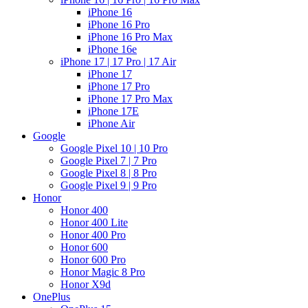
iPhone 16
iPhone 16 Pro
iPhone 16 Pro Max
iPhone 16e
iPhone 17 | 17 Pro | 17 Air
iPhone 17
iPhone 17 Pro
iPhone 17 Pro Max
iPhone 17E
iPhone Air
Google
Google Pixel 10 | 10 Pro
Google Pixel 7 | 7 Pro
Google Pixel 8 | 8 Pro
Google Pixel 9 | 9 Pro
Honor
Honor 400
Honor 400 Lite
Honor 400 Pro
Honor 600
Honor 600 Pro
Honor Magic 8 Pro
Honor X9d
OnePlus