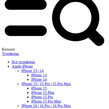
Каталог
Телефоны
Все телефоны
Apple iPhone
iPhone 13 | 14
iPhone 13
iPhone 14
iPhone 15 | 15 Pro | 15 Pro Max
iPhone 15
iPhone 15 Plus
iPhone 15 Pro
iPhone 15 Pro Max
iPhone 16 | 16 Pro | 16 Pro Max