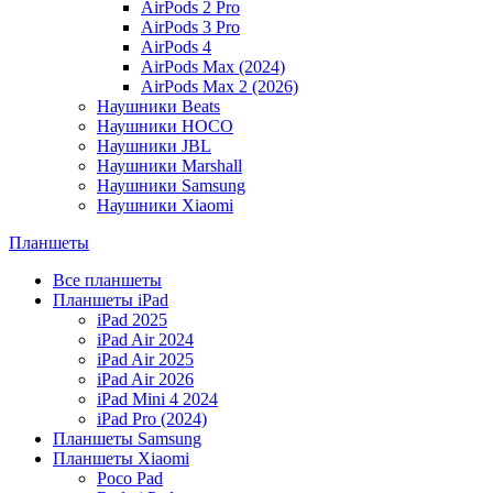
AirPods 2 Pro
AirPods 3 Pro
AirPods 4
AirPods Max (2024)
AirPods Max 2 (2026)
Наушники Beats
Наушники HOCO
Наушники JBL
Наушники Marshall
Наушники Samsung
Наушники Xiaomi
Планшеты
Все планшеты
Планшеты iPad
iPad 2025
iPad Air 2024
iPad Air 2025
iPad Air 2026
iPad Mini 4 2024
iPad Pro (2024)
Планшеты Samsung
Планшеты Xiaomi
Poco Pad