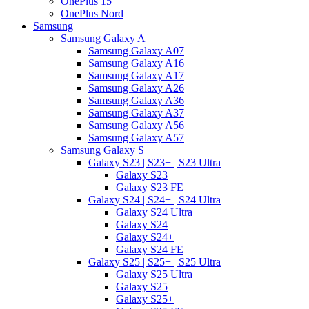
OnePlus 15
OnePlus Nord
Samsung
Samsung Galaxy A
Samsung Galaxy A07
Samsung Galaxy A16
Samsung Galaxy A17
Samsung Galaxy A26
Samsung Galaxy A36
Samsung Galaxy A37
Samsung Galaxy A56
Samsung Galaxy A57
Samsung Galaxy S
Galaxy S23 | S23+ | S23 Ultra
Galaxy S23
Galaxy S23 FE
Galaxy S24 | S24+ | S24 Ultra
Galaxy S24 Ultra
Galaxy S24
Galaxy S24+
Galaxy S24 FE
Galaxy S25 | S25+ | S25 Ultra
Galaxy S25 Ultra
Galaxy S25
Galaxy S25+