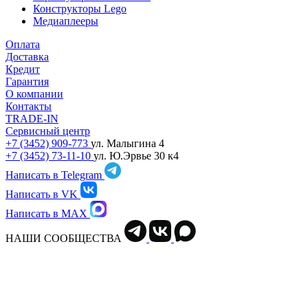
Конструкторы Lego
Медиаплееры
Оплата
Доставка
Кредит
Гарантия
О компании
Контакты
TRADE-IN
Сервисный центр
+7 (3452) 909-773
ул. Малыгина 4
+7 (3452) 73-11-10
ул. Ю.Эрвье 30 к4
Написать в Telegram
Написать в VK
Написать в MAX
НАШИ СООБЩЕСТВА