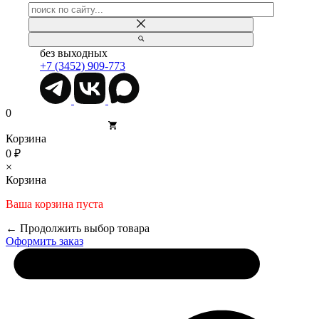
без выходных
+7 (3452) 909-773
0
Корзина
0 ₽
×
Корзина
Ваша корзина пуста
← Продолжить выбор товара
Оформить заказ