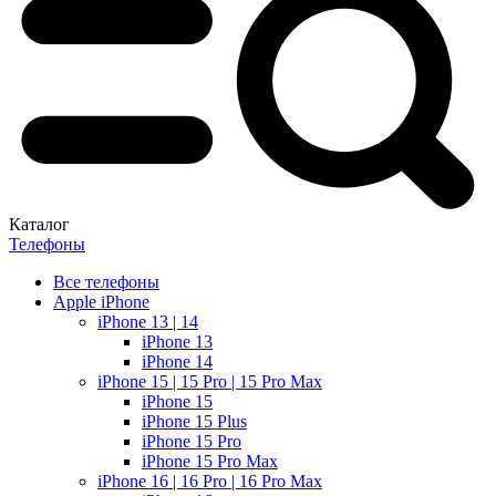
Каталог
Телефоны
Все телефоны
Apple iPhone
iPhone 13 | 14
iPhone 13
iPhone 14
iPhone 15 | 15 Pro | 15 Pro Max
iPhone 15
iPhone 15 Plus
iPhone 15 Pro
iPhone 15 Pro Max
iPhone 16 | 16 Pro | 16 Pro Max