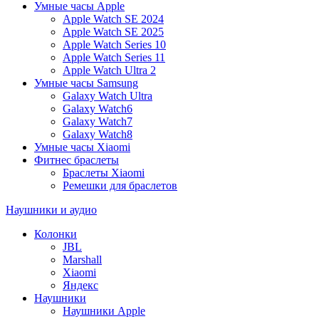
Умные часы Apple
Apple Watch SE 2024
Apple Watch SE 2025
Apple Watch Series 10
Apple Watch Series 11
Apple Watch Ultra 2
Умные часы Samsung
Galaxy Watch Ultra
Galaxy Watch6
Galaxy Watch7
Galaxy Watch8
Умные часы Xiaomi
Фитнес браслеты
Браслеты Xiaomi
Ремешки для браслетов
Наушники и аудио
Колонки
JBL
Marshall
Xiaomi
Яндекс
Наушники
Наушники Apple