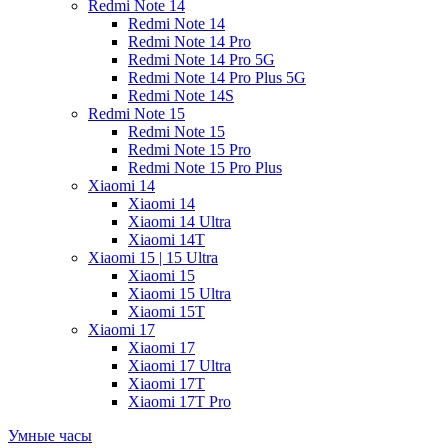
Redmi Note 14
Redmi Note 14
Redmi Note 14 Pro
Redmi Note 14 Pro 5G
Redmi Note 14 Pro Plus 5G
Redmi Note 14S
Redmi Note 15
Redmi Note 15
Redmi Note 15 Pro
Redmi Note 15 Pro Plus
Xiaomi 14
Xiaomi 14
Xiaomi 14 Ultra
Xiaomi 14T
Xiaomi 15 | 15 Ultra
Xiaomi 15
Xiaomi 15 Ultra
Xiaomi 15T
Xiaomi 17
Xiaomi 17
Xiaomi 17 Ultra
Xiaomi 17T
Xiaomi 17T Pro
Умные часы