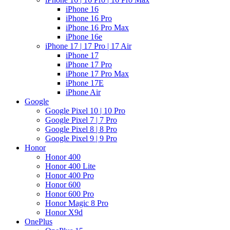
iPhone 16
iPhone 16 Pro
iPhone 16 Pro Max
iPhone 16e
iPhone 17 | 17 Pro | 17 Air
iPhone 17
iPhone 17 Pro
iPhone 17 Pro Max
iPhone 17E
iPhone Air
Google
Google Pixel 10 | 10 Pro
Google Pixel 7 | 7 Pro
Google Pixel 8 | 8 Pro
Google Pixel 9 | 9 Pro
Honor
Honor 400
Honor 400 Lite
Honor 400 Pro
Honor 600
Honor 600 Pro
Honor Magic 8 Pro
Honor X9d
OnePlus