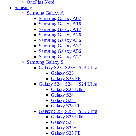
OnePlus Nord
Samsung
Samsung Galaxy A
Samsung Galaxy A07
Samsung Galaxy A16
Samsung Galaxy A17
Samsung Galaxy A26
Samsung Galaxy A36
Samsung Galaxy A37
Samsung Galaxy A56
Samsung Galaxy A57
Samsung Galaxy S
Galaxy S23 | S23+ | S23 Ultra
Galaxy S23
Galaxy S23 FE
Galaxy S24 | S24+ | S24 Ultra
Galaxy S24 Ultra
Galaxy S24
Galaxy S24+
Galaxy S24 FE
Galaxy S25 | S25+ | S25 Ultra
Galaxy S25 Ultra
Galaxy S25
Galaxy S25+
Galaxy S25 FE