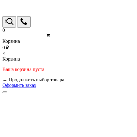
0
Корзина
0 ₽
×
Корзина
Ваша корзина пуста
← Продолжить выбор товара
Оформить заказ