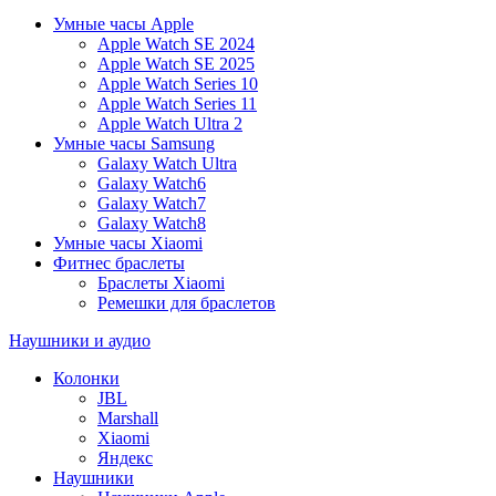
Умные часы Apple
Apple Watch SE 2024
Apple Watch SE 2025
Apple Watch Series 10
Apple Watch Series 11
Apple Watch Ultra 2
Умные часы Samsung
Galaxy Watch Ultra
Galaxy Watch6
Galaxy Watch7
Galaxy Watch8
Умные часы Xiaomi
Фитнес браслеты
Браслеты Xiaomi
Ремешки для браслетов
Наушники и аудио
Колонки
JBL
Marshall
Xiaomi
Яндекс
Наушники