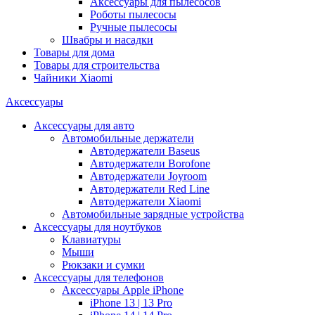
Аксессуары для пылесосов
Роботы пылесосы
Ручные пылесосы
Швабры и насадки
Товары для дома
Товары для строительства
Чайники Xiaomi
Аксессуары
Аксессуары для авто
Автомобильные держатели
Автодержатели Baseus
Автодержатели Borofone
Автодержатели Joyroom
Автодержатели Red Line
Автодержатели Xiaomi
Автомобильные зарядные устройства
Аксессуары для ноутбуков
Клавиатуры
Мыши
Рюкзаки и сумки
Аксессуары для телефонов
Аксессуары Apple iPhone
iPhone 13 | 13 Pro