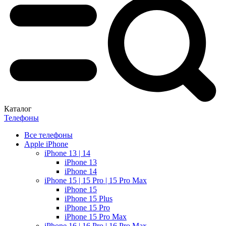
Каталог
Телефоны
Все телефоны
Apple iPhone
iPhone 13 | 14
iPhone 13
iPhone 14
iPhone 15 | 15 Pro | 15 Pro Max
iPhone 15
iPhone 15 Plus
iPhone 15 Pro
iPhone 15 Pro Max
iPhone 16 | 16 Pro | 16 Pro Max