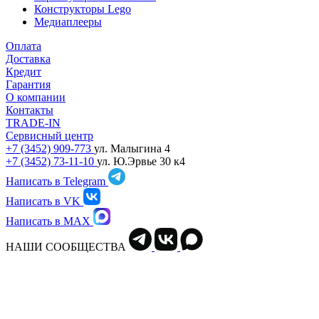
Конструкторы Lego
Медиаплееры
Оплата
Доставка
Кредит
Гарантия
О компании
Контакты
TRADE-IN
Сервисный центр
+7 (3452) 909-773
ул. Малыгина 4
+7 (3452) 73-11-10
ул. Ю.Эрвье 30 к4
Написать в Telegram
Написать в VK
Написать в MAX
НАШИ СООБЩЕСТВА