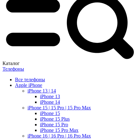
Каталог
Телефоны
Все телефоны
Apple iPhone
iPhone 13 | 14
iPhone 13
iPhone 14
iPhone 15 | 15 Pro | 15 Pro Max
iPhone 15
iPhone 15 Plus
iPhone 15 Pro
iPhone 15 Pro Max
iPhone 16 | 16 Pro | 16 Pro Max