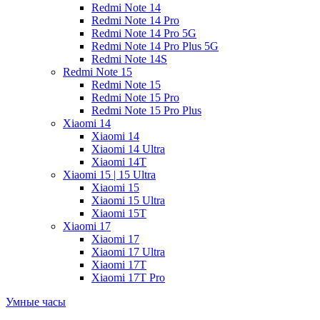
Redmi Note 14
Redmi Note 14 Pro
Redmi Note 14 Pro 5G
Redmi Note 14 Pro Plus 5G
Redmi Note 14S
Redmi Note 15
Redmi Note 15
Redmi Note 15 Pro
Redmi Note 15 Pro Plus
Xiaomi 14
Xiaomi 14
Xiaomi 14 Ultra
Xiaomi 14T
Xiaomi 15 | 15 Ultra
Xiaomi 15
Xiaomi 15 Ultra
Xiaomi 15T
Xiaomi 17
Xiaomi 17
Xiaomi 17 Ultra
Xiaomi 17T
Xiaomi 17T Pro
Умные часы