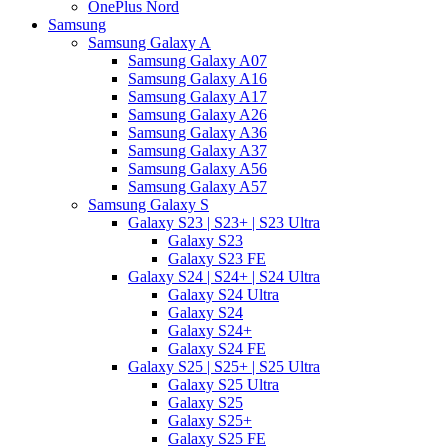
OnePlus Nord
Samsung
Samsung Galaxy A
Samsung Galaxy A07
Samsung Galaxy A16
Samsung Galaxy A17
Samsung Galaxy A26
Samsung Galaxy A36
Samsung Galaxy A37
Samsung Galaxy A56
Samsung Galaxy A57
Samsung Galaxy S
Galaxy S23 | S23+ | S23 Ultra
Galaxy S23
Galaxy S23 FE
Galaxy S24 | S24+ | S24 Ultra
Galaxy S24 Ultra
Galaxy S24
Galaxy S24+
Galaxy S24 FE
Galaxy S25 | S25+ | S25 Ultra
Galaxy S25 Ultra
Galaxy S25
Galaxy S25+
Galaxy S25 FE