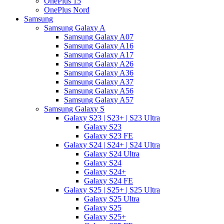
OnePlus 15
OnePlus Nord
Samsung
Samsung Galaxy A
Samsung Galaxy A07
Samsung Galaxy A16
Samsung Galaxy A17
Samsung Galaxy A26
Samsung Galaxy A36
Samsung Galaxy A37
Samsung Galaxy A56
Samsung Galaxy A57
Samsung Galaxy S
Galaxy S23 | S23+ | S23 Ultra
Galaxy S23
Galaxy S23 FE
Galaxy S24 | S24+ | S24 Ultra
Galaxy S24 Ultra
Galaxy S24
Galaxy S24+
Galaxy S24 FE
Galaxy S25 | S25+ | S25 Ultra
Galaxy S25 Ultra
Galaxy S25
Galaxy S25+