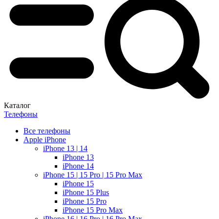
Каталог
Телефоны
Все телефоны
Apple iPhone
iPhone 13 | 14
iPhone 13
iPhone 14
iPhone 15 | 15 Pro | 15 Pro Max
iPhone 15
iPhone 15 Plus
iPhone 15 Pro
iPhone 15 Pro Max
iPhone 16 | 16 Pro | 16 Pro Max