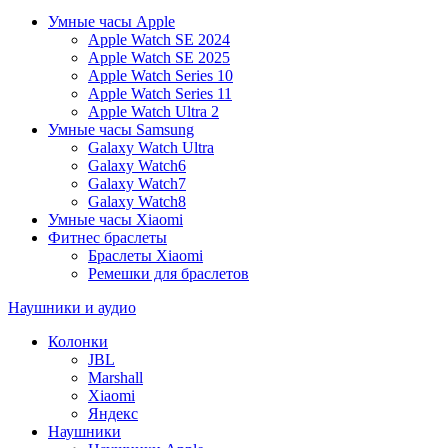
Умные часы Apple
Apple Watch SE 2024
Apple Watch SE 2025
Apple Watch Series 10
Apple Watch Series 11
Apple Watch Ultra 2
Умные часы Samsung
Galaxy Watch Ultra
Galaxy Watch6
Galaxy Watch7
Galaxy Watch8
Умные часы Xiaomi
Фитнес браслеты
Браслеты Xiaomi
Ремешки для браслетов
Наушники и аудио
Колонки
JBL
Marshall
Xiaomi
Яндекс
Наушники