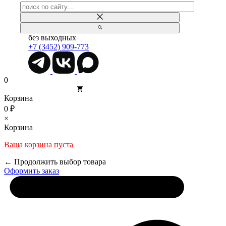
без выходных
+7 (3452) 909-773
0
Корзина
0 ₽
×
Корзина
Ваша корзина пуста
← Продолжить выбор товара
Оформить заказ