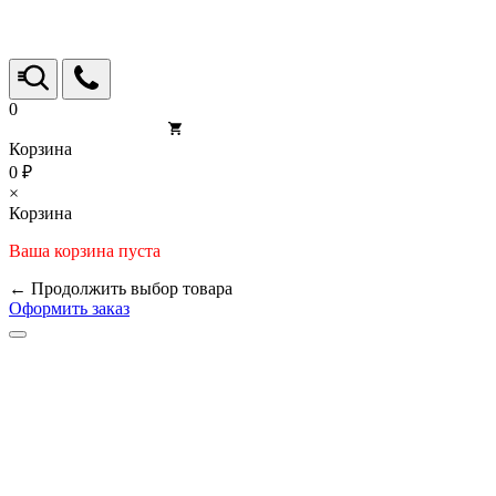
0
Корзина
0 ₽
×
Корзина
Ваша корзина пуста
← Продолжить выбор товара
Оформить заказ