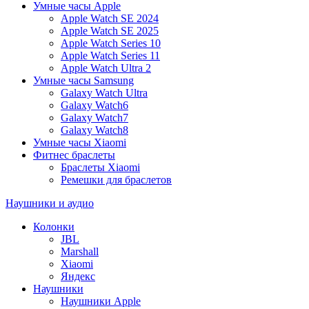
Умные часы Apple
Apple Watch SE 2024
Apple Watch SE 2025
Apple Watch Series 10
Apple Watch Series 11
Apple Watch Ultra 2
Умные часы Samsung
Galaxy Watch Ultra
Galaxy Watch6
Galaxy Watch7
Galaxy Watch8
Умные часы Xiaomi
Фитнес браслеты
Браслеты Xiaomi
Ремешки для браслетов
Наушники и аудио
Колонки
JBL
Marshall
Xiaomi
Яндекс
Наушники
Наушники Apple