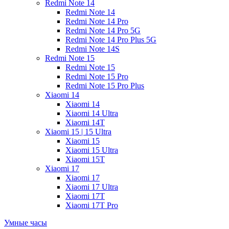
Redmi Note 14
Redmi Note 14
Redmi Note 14 Pro
Redmi Note 14 Pro 5G
Redmi Note 14 Pro Plus 5G
Redmi Note 14S
Redmi Note 15
Redmi Note 15
Redmi Note 15 Pro
Redmi Note 15 Pro Plus
Xiaomi 14
Xiaomi 14
Xiaomi 14 Ultra
Xiaomi 14T
Xiaomi 15 | 15 Ultra
Xiaomi 15
Xiaomi 15 Ultra
Xiaomi 15T
Xiaomi 17
Xiaomi 17
Xiaomi 17 Ultra
Xiaomi 17T
Xiaomi 17T Pro
Умные часы