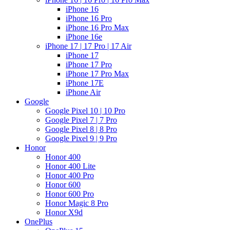
iPhone 16
iPhone 16 Pro
iPhone 16 Pro Max
iPhone 16e
iPhone 17 | 17 Pro | 17 Air
iPhone 17
iPhone 17 Pro
iPhone 17 Pro Max
iPhone 17E
iPhone Air
Google
Google Pixel 10 | 10 Pro
Google Pixel 7 | 7 Pro
Google Pixel 8 | 8 Pro
Google Pixel 9 | 9 Pro
Honor
Honor 400
Honor 400 Lite
Honor 400 Pro
Honor 600
Honor 600 Pro
Honor Magic 8 Pro
Honor X9d
OnePlus