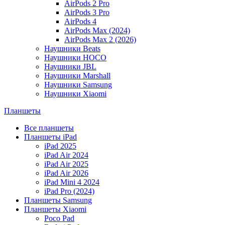
AirPods 2 Pro
AirPods 3 Pro
AirPods 4
AirPods Max (2024)
AirPods Max 2 (2026)
Наушники Beats
Наушники HOCO
Наушники JBL
Наушники Marshall
Наушники Samsung
Наушники Xiaomi
Планшеты
Все планшеты
Планшеты iPad
iPad 2025
iPad Air 2024
iPad Air 2025
iPad Air 2026
iPad Mini 4 2024
iPad Pro (2024)
Планшеты Samsung
Планшеты Xiaomi
Poco Pad