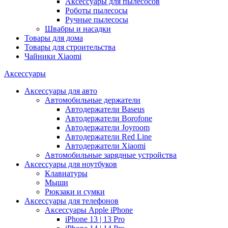
Аксессуары для пылесосов
Роботы пылесосы
Ручные пылесосы
Швабры и насадки
Товары для дома
Товары для строительства
Чайники Xiaomi
Аксессуары
Аксессуары для авто
Автомобильные держатели
Автодержатели Baseus
Автодержатели Borofone
Автодержатели Joyroom
Автодержатели Red Line
Автодержатели Xiaomi
Автомобильные зарядные устройства
Аксессуары для ноутбуков
Клавиатуры
Мыши
Рюкзаки и сумки
Аксессуары для телефонов
Аксессуары Apple iPhone
iPhone 13 | 13 Pro