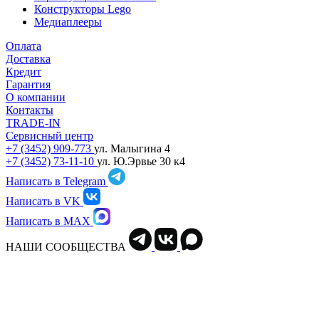
Конструкторы Lego
Медиаплееры
Оплата
Доставка
Кредит
Гарантия
О компании
Контакты
TRADE-IN
Сервисный центр
+7 (3452) 909-773
ул. Малыгина 4
+7 (3452) 73-11-10
ул. Ю.Эрвье 30 к4
Написать в Telegram
Написать в VK
Написать в MAX
НАШИ СООБЩЕСТВА