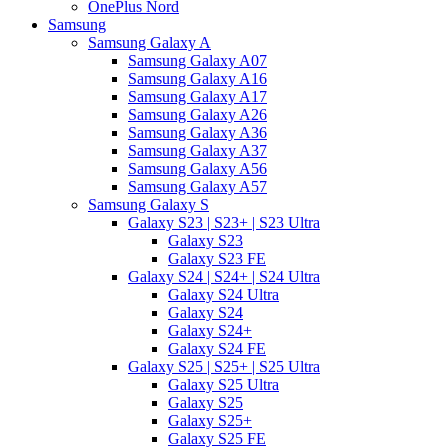
OnePlus Nord
Samsung
Samsung Galaxy A
Samsung Galaxy A07
Samsung Galaxy A16
Samsung Galaxy A17
Samsung Galaxy A26
Samsung Galaxy A36
Samsung Galaxy A37
Samsung Galaxy A56
Samsung Galaxy A57
Samsung Galaxy S
Galaxy S23 | S23+ | S23 Ultra
Galaxy S23
Galaxy S23 FE
Galaxy S24 | S24+ | S24 Ultra
Galaxy S24 Ultra
Galaxy S24
Galaxy S24+
Galaxy S24 FE
Galaxy S25 | S25+ | S25 Ultra
Galaxy S25 Ultra
Galaxy S25
Galaxy S25+
Galaxy S25 FE