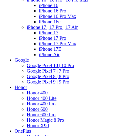
iPhone 16
iPhone 16 Pro
iPhone 16 Pro Max
iPhone 16e
iPhone 17 | 17 Pro | 17 Air
iPhone 17
iPhone 17 Pro
iPhone 17 Pro Max
iPhone 17E
iPhone Air
Google
Google Pixel 10 | 10 Pro
Google Pixel 7 | 7 Pro
Google Pixel 8 | 8 Pro
Google Pixel 9 | 9 Pro
Honor
Honor 400
Honor 400 Lite
Honor 400 Pro
Honor 600
Honor 600 Pro
Honor Magic 8 Pro
Honor X9d
OnePlus