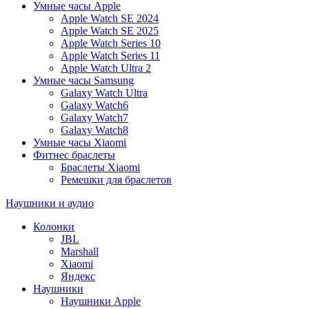
Умные часы Apple
Apple Watch SE 2024
Apple Watch SE 2025
Apple Watch Series 10
Apple Watch Series 11
Apple Watch Ultra 2
Умные часы Samsung
Galaxy Watch Ultra
Galaxy Watch6
Galaxy Watch7
Galaxy Watch8
Умные часы Xiaomi
Фитнес браслеты
Браслеты Xiaomi
Ремешки для браслетов
Наушники и аудио
Колонки
JBL
Marshall
Xiaomi
Яндекс
Наушники
Наушники Apple