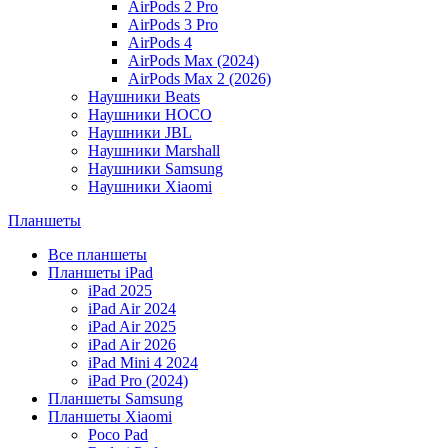
AirPods 2 Pro
AirPods 3 Pro
AirPods 4
AirPods Max (2024)
AirPods Max 2 (2026)
Наушники Beats
Наушники HOCO
Наушники JBL
Наушники Marshall
Наушники Samsung
Наушники Xiaomi
Планшеты
Все планшеты
Планшеты iPad
iPad 2025
iPad Air 2024
iPad Air 2025
iPad Air 2026
iPad Mini 4 2024
iPad Pro (2024)
Планшеты Samsung
Планшеты Xiaomi
Poco Pad