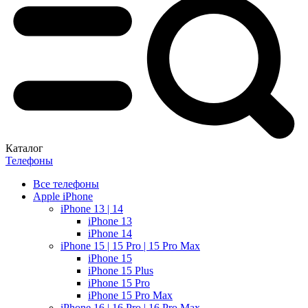
Каталог
Телефоны
Все телефоны
Apple iPhone
iPhone 13 | 14
iPhone 13
iPhone 14
iPhone 15 | 15 Pro | 15 Pro Max
iPhone 15
iPhone 15 Plus
iPhone 15 Pro
iPhone 15 Pro Max
iPhone 16 | 16 Pro | 16 Pro Max