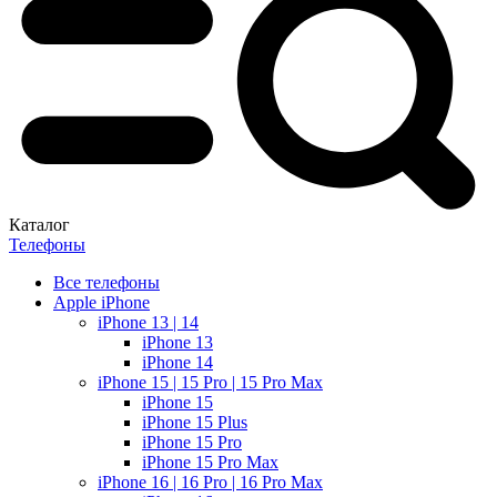
Каталог
Телефоны
Все телефоны
Apple iPhone
iPhone 13 | 14
iPhone 13
iPhone 14
iPhone 15 | 15 Pro | 15 Pro Max
iPhone 15
iPhone 15 Plus
iPhone 15 Pro
iPhone 15 Pro Max
iPhone 16 | 16 Pro | 16 Pro Max