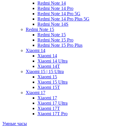
Redmi Note 14
Redmi Note 14 Pro
Redmi Note 14 Pro 5G
Redmi Note 14 Pro Plus 5G
Redmi Note 14S
Redmi Note 15
Redmi Note 15
Redmi Note 15 Pro
Redmi Note 15 Pro Plus
Xiaomi 14
Xiaomi 14
Xiaomi 14 Ultra
Xiaomi 14T
Xiaomi 15 | 15 Ultra
Xiaomi 15
Xiaomi 15 Ultra
Xiaomi 15T
Xiaomi 17
Xiaomi 17
Xiaomi 17 Ultra
Xiaomi 17T
Xiaomi 17T Pro
Умные часы