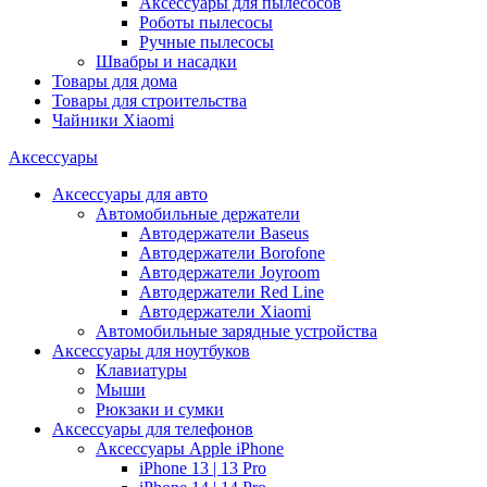
Аксессуары для пылесосов
Роботы пылесосы
Ручные пылесосы
Швабры и насадки
Товары для дома
Товары для строительства
Чайники Xiaomi
Аксессуары
Аксессуары для авто
Автомобильные держатели
Автодержатели Baseus
Автодержатели Borofone
Автодержатели Joyroom
Автодержатели Red Line
Автодержатели Xiaomi
Автомобильные зарядные устройства
Аксессуары для ноутбуков
Клавиатуры
Мыши
Рюкзаки и сумки
Аксессуары для телефонов
Аксессуары Apple iPhone
iPhone 13 | 13 Pro