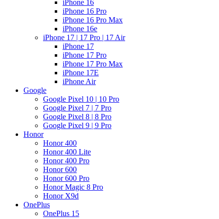
iPhone 16
iPhone 16 Pro
iPhone 16 Pro Max
iPhone 16e
iPhone 17 | 17 Pro | 17 Air
iPhone 17
iPhone 17 Pro
iPhone 17 Pro Max
iPhone 17E
iPhone Air
Google
Google Pixel 10 | 10 Pro
Google Pixel 7 | 7 Pro
Google Pixel 8 | 8 Pro
Google Pixel 9 | 9 Pro
Honor
Honor 400
Honor 400 Lite
Honor 400 Pro
Honor 600
Honor 600 Pro
Honor Magic 8 Pro
Honor X9d
OnePlus
OnePlus 15