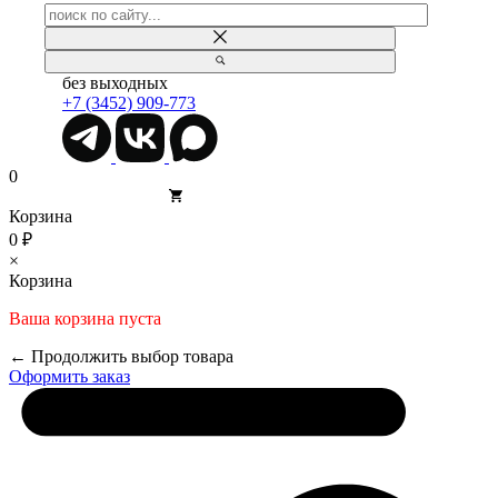
без выходных
+7 (3452) 909-773
0
Корзина
0 ₽
×
Корзина
Ваша корзина пуста
← Продолжить выбор товара
Оформить заказ