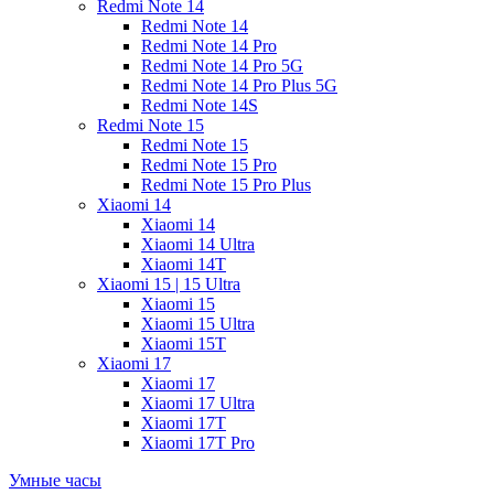
Redmi Note 14
Redmi Note 14
Redmi Note 14 Pro
Redmi Note 14 Pro 5G
Redmi Note 14 Pro Plus 5G
Redmi Note 14S
Redmi Note 15
Redmi Note 15
Redmi Note 15 Pro
Redmi Note 15 Pro Plus
Xiaomi 14
Xiaomi 14
Xiaomi 14 Ultra
Xiaomi 14T
Xiaomi 15 | 15 Ultra
Xiaomi 15
Xiaomi 15 Ultra
Xiaomi 15T
Xiaomi 17
Xiaomi 17
Xiaomi 17 Ultra
Xiaomi 17T
Xiaomi 17T Pro
Умные часы