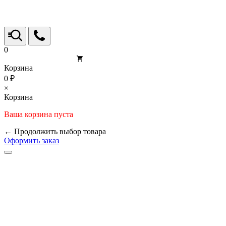
0
Корзина
0 ₽
×
Корзина
Ваша корзина пуста
← Продолжить выбор товара
Оформить заказ