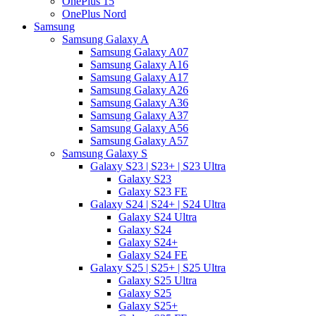
OnePlus 15
OnePlus Nord
Samsung
Samsung Galaxy A
Samsung Galaxy A07
Samsung Galaxy A16
Samsung Galaxy A17
Samsung Galaxy A26
Samsung Galaxy A36
Samsung Galaxy A37
Samsung Galaxy A56
Samsung Galaxy A57
Samsung Galaxy S
Galaxy S23 | S23+ | S23 Ultra
Galaxy S23
Galaxy S23 FE
Galaxy S24 | S24+ | S24 Ultra
Galaxy S24 Ultra
Galaxy S24
Galaxy S24+
Galaxy S24 FE
Galaxy S25 | S25+ | S25 Ultra
Galaxy S25 Ultra
Galaxy S25
Galaxy S25+