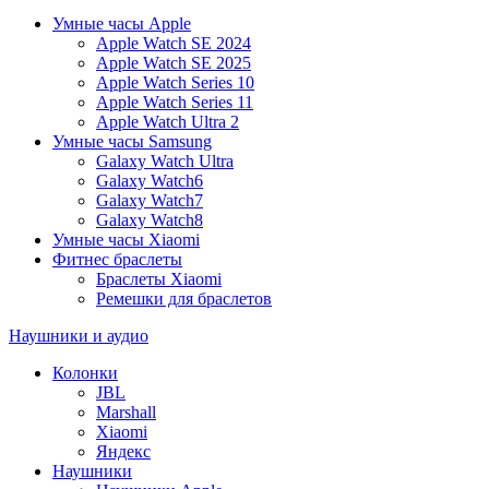
Умные часы Apple
Apple Watch SE 2024
Apple Watch SE 2025
Apple Watch Series 10
Apple Watch Series 11
Apple Watch Ultra 2
Умные часы Samsung
Galaxy Watch Ultra
Galaxy Watch6
Galaxy Watch7
Galaxy Watch8
Умные часы Xiaomi
Фитнес браслеты
Браслеты Xiaomi
Ремешки для браслетов
Наушники и аудио
Колонки
JBL
Marshall
Xiaomi
Яндекс
Наушники