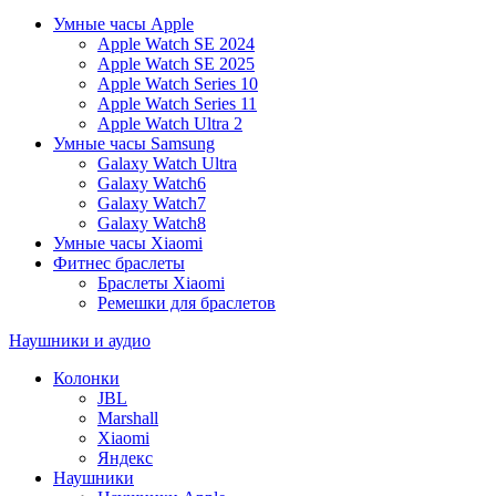
Умные часы Apple
Apple Watch SE 2024
Apple Watch SE 2025
Apple Watch Series 10
Apple Watch Series 11
Apple Watch Ultra 2
Умные часы Samsung
Galaxy Watch Ultra
Galaxy Watch6
Galaxy Watch7
Galaxy Watch8
Умные часы Xiaomi
Фитнес браслеты
Браслеты Xiaomi
Ремешки для браслетов
Наушники и аудио
Колонки
JBL
Marshall
Xiaomi
Яндекс
Наушники