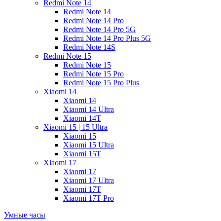
Redmi Note 14
Redmi Note 14
Redmi Note 14 Pro
Redmi Note 14 Pro 5G
Redmi Note 14 Pro Plus 5G
Redmi Note 14S
Redmi Note 15
Redmi Note 15
Redmi Note 15 Pro
Redmi Note 15 Pro Plus
Xiaomi 14
Xiaomi 14
Xiaomi 14 Ultra
Xiaomi 14T
Xiaomi 15 | 15 Ultra
Xiaomi 15
Xiaomi 15 Ultra
Xiaomi 15T
Xiaomi 17
Xiaomi 17
Xiaomi 17 Ultra
Xiaomi 17T
Xiaomi 17T Pro
Умные часы