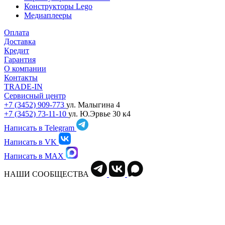
Конструкторы Lego
Медиаплееры
Оплата
Доставка
Кредит
Гарантия
О компании
Контакты
TRADE-IN
Сервисный центр
+7 (3452) 909-773
ул. Малыгина 4
+7 (3452) 73-11-10
ул. Ю.Эрвье 30 к4
Написать в Telegram
Написать в VK
Написать в MAX
НАШИ СООБЩЕСТВА