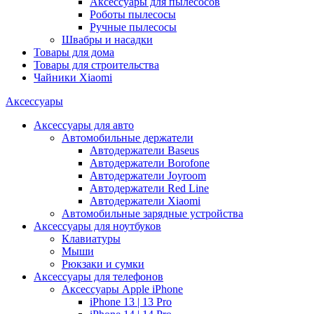
Аксессуары для пылесосов
Роботы пылесосы
Ручные пылесосы
Швабры и насадки
Товары для дома
Товары для строительства
Чайники Xiaomi
Аксессуары
Аксессуары для авто
Автомобильные держатели
Автодержатели Baseus
Автодержатели Borofone
Автодержатели Joyroom
Автодержатели Red Line
Автодержатели Xiaomi
Автомобильные зарядные устройства
Аксессуары для ноутбуков
Клавиатуры
Мыши
Рюкзаки и сумки
Аксессуары для телефонов
Аксессуары Apple iPhone
iPhone 13 | 13 Pro