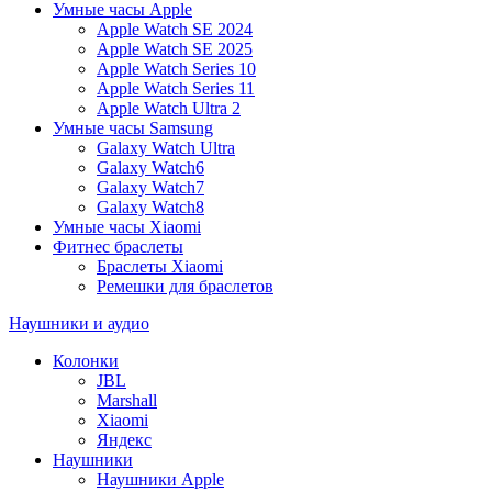
Умные часы Apple
Apple Watch SE 2024
Apple Watch SE 2025
Apple Watch Series 10
Apple Watch Series 11
Apple Watch Ultra 2
Умные часы Samsung
Galaxy Watch Ultra
Galaxy Watch6
Galaxy Watch7
Galaxy Watch8
Умные часы Xiaomi
Фитнес браслеты
Браслеты Xiaomi
Ремешки для браслетов
Наушники и аудио
Колонки
JBL
Marshall
Xiaomi
Яндекс
Наушники
Наушники Apple