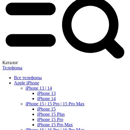
Каталог
Телефоны
Все телефоны
Apple iPhone
iPhone 13 | 14
iPhone 13
iPhone 14
iPhone 15 | 15 Pro | 15 Pro Max
iPhone 15
iPhone 15 Plus
iPhone 15 Pro
iPhone 15 Pro Max
iPhone 16 | 16 Pro | 16 Pro Max