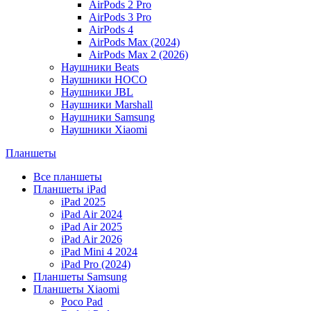
AirPods 2 Pro
AirPods 3 Pro
AirPods 4
AirPods Max (2024)
AirPods Max 2 (2026)
Наушники Beats
Наушники HOCO
Наушники JBL
Наушники Marshall
Наушники Samsung
Наушники Xiaomi
Планшеты
Все планшеты
Планшеты iPad
iPad 2025
iPad Air 2024
iPad Air 2025
iPad Air 2026
iPad Mini 4 2024
iPad Pro (2024)
Планшеты Samsung
Планшеты Xiaomi
Poco Pad