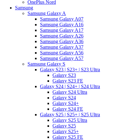
OnePlus Nord
Samsung
Samsung Galaxy A
Samsung Galaxy A07
Samsung Galaxy A16
Samsung Galaxy A17
Samsung Galaxy A26
Samsung Galaxy A36
Samsung Galaxy A37
Samsung Galaxy A56
Samsung Galaxy A57
Samsung Galaxy S
Galaxy S23 | S23+ | S23 Ultra
Galaxy S23
Galaxy S23 FE
Galaxy S24 | S24+ | S24 Ultra
Galaxy S24 Ultra
Galaxy S24
Galaxy S24+
Galaxy S24 FE
Galaxy S25 | S25+ | S25 Ultra
Galaxy S25 Ultra
Galaxy S25
Galaxy S25+
Galaxy S25 FE