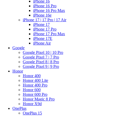
iPhone 16
iPhone 16 Pro
iPhone 16 Pro Max
iPhone 16e
iPhone 17 | 17 Pro | 17 Air
iPhone 17
iPhone 17 Pro
iPhone 17 Pro Max
iPhone 17E
iPhone Air
Google
Google Pixel 10 | 10 Pro
Google Pixel 7 | 7 Pro
Google Pixel 8 | 8 Pro
Google Pixel 9 | 9 Pro
Honor
Honor 400
Honor 400 Lite
Honor 400 Pro
Honor 600
Honor 600 Pro
Honor Magic 8 Pro
Honor X9d
OnePlus
OnePlus 15