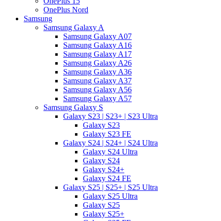
OnePlus 15
OnePlus Nord
Samsung
Samsung Galaxy A
Samsung Galaxy A07
Samsung Galaxy A16
Samsung Galaxy A17
Samsung Galaxy A26
Samsung Galaxy A36
Samsung Galaxy A37
Samsung Galaxy A56
Samsung Galaxy A57
Samsung Galaxy S
Galaxy S23 | S23+ | S23 Ultra
Galaxy S23
Galaxy S23 FE
Galaxy S24 | S24+ | S24 Ultra
Galaxy S24 Ultra
Galaxy S24
Galaxy S24+
Galaxy S24 FE
Galaxy S25 | S25+ | S25 Ultra
Galaxy S25 Ultra
Galaxy S25
Galaxy S25+