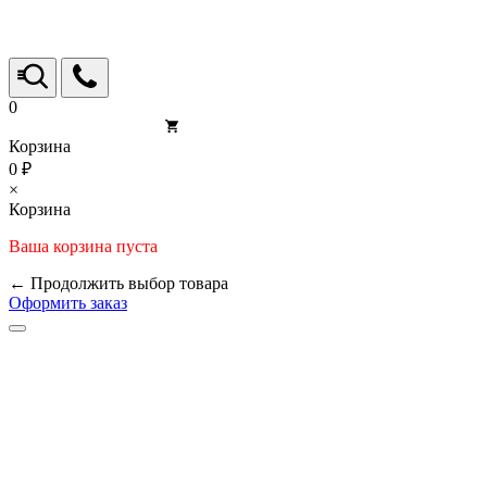
0
Корзина
0 ₽
×
Корзина
Ваша корзина пуста
← Продолжить выбор товара
Оформить заказ