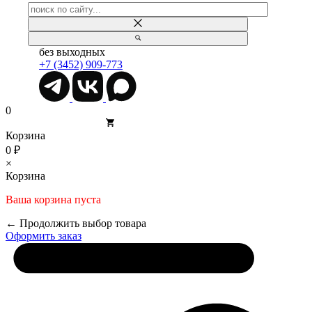
без выходных
+7 (3452) 909-773
0
Корзина
0 ₽
×
Корзина
Ваша корзина пуста
← Продолжить выбор товара
Оформить заказ