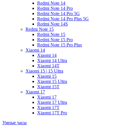
Redmi Note 14
Redmi Note 14 Pro
Redmi Note 14 Pro 5G
Redmi Note 14 Pro Plus 5G
Redmi Note 14S
Redmi Note 15
Redmi Note 15
Redmi Note 15 Pro
Redmi Note 15 Pro Plus
Xiaomi 14
Xiaomi 14
Xiaomi 14 Ultra
Xiaomi 14T
Xiaomi 15 | 15 Ultra
Xiaomi 15
Xiaomi 15 Ultra
Xiaomi 15T
Xiaomi 17
Xiaomi 17
Xiaomi 17 Ultra
Xiaomi 17T
Xiaomi 17T Pro
Умные часы