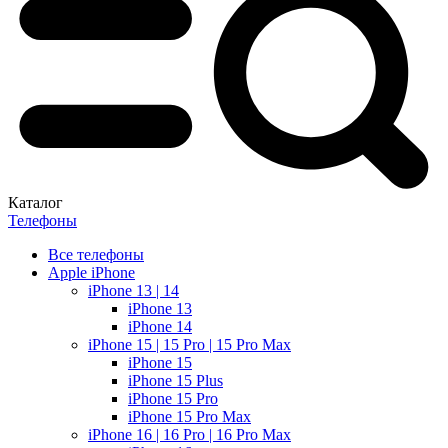
Каталог
Телефоны
Все телефоны
Apple iPhone
iPhone 13 | 14
iPhone 13
iPhone 14
iPhone 15 | 15 Pro | 15 Pro Max
iPhone 15
iPhone 15 Plus
iPhone 15 Pro
iPhone 15 Pro Max
iPhone 16 | 16 Pro | 16 Pro Max