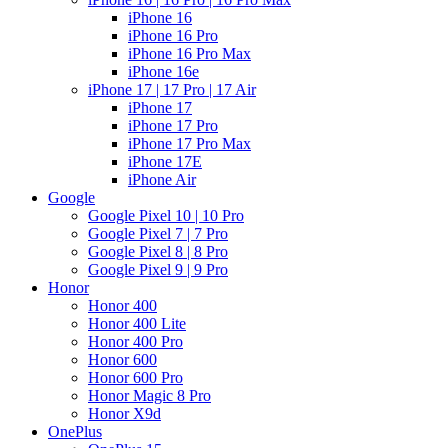
iPhone 16
iPhone 16 Pro
iPhone 16 Pro Max
iPhone 16e
iPhone 17 | 17 Pro | 17 Air
iPhone 17
iPhone 17 Pro
iPhone 17 Pro Max
iPhone 17E
iPhone Air
Google
Google Pixel 10 | 10 Pro
Google Pixel 7 | 7 Pro
Google Pixel 8 | 8 Pro
Google Pixel 9 | 9 Pro
Honor
Honor 400
Honor 400 Lite
Honor 400 Pro
Honor 600
Honor 600 Pro
Honor Magic 8 Pro
Honor X9d
OnePlus