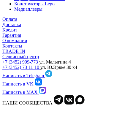
Конструкторы Lego
Медиаплееры
Оплата
Доставка
Кредит
Гарантия
О компании
Контакты
TRADE-IN
Сервисный центр
+7 (3452) 909-773
ул. Малыгина 4
+7 (3452) 73-11-10
ул. Ю.Эрвье 30 к4
Написать в Telegram
Написать в VK
Написать в MAX
НАШИ СООБЩЕСТВА