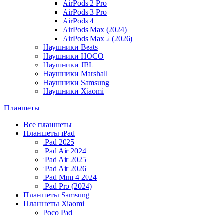
AirPods 2 Pro
AirPods 3 Pro
AirPods 4
AirPods Max (2024)
AirPods Max 2 (2026)
Наушники Beats
Наушники HOCO
Наушники JBL
Наушники Marshall
Наушники Samsung
Наушники Xiaomi
Планшеты
Все планшеты
Планшеты iPad
iPad 2025
iPad Air 2024
iPad Air 2025
iPad Air 2026
iPad Mini 4 2024
iPad Pro (2024)
Планшеты Samsung
Планшеты Xiaomi
Poco Pad