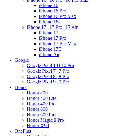
iPhone 16
iPhone 16 Pro
iPhone 16 Pro Max
iPhone 16e
iPhone 17 | 17 Pro | 17 Air
iPhone 17
iPhone 17 Pro
iPhone 17 Pro Max
iPhone 17E
iPhone Air
Google
Google Pixel 10 | 10 Pro
Google Pixel 7 | 7 Pro
Google Pixel 8 | 8 Pro
Google Pixel 9 | 9 Pro
Honor
Honor 400
Honor 400 Lite
Honor 400 Pro
Honor 600
Honor 600 Pro
Honor Magic 8 Pro
Honor X9d
OnePlus