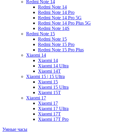
Redmi Note 14
Redmi Note 14
Redmi Note 14 Pro
Redmi Note 14 Pro 5G
Redmi Note 14 Pro Plus 5G
Redmi Note 14S
Redmi Note 15
Redmi Note 15
Redmi Note 15 Pro
Redmi Note 15 Pro Plus
Xiaomi 14
Xiaomi 14
Xiaomi 14 Ultra
Xiaomi 14T
Xiaomi 15 | 15 Ultra
Xiaomi 15
Xiaomi 15 Ultra
Xiaomi 15T
Xiaomi 17
Xiaomi 17
Xiaomi 17 Ultra
Xiaomi 17T
Xiaomi 17T Pro
Умные часы