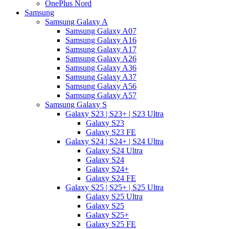
OnePlus Nord
Samsung
Samsung Galaxy A
Samsung Galaxy A07
Samsung Galaxy A16
Samsung Galaxy A17
Samsung Galaxy A26
Samsung Galaxy A36
Samsung Galaxy A37
Samsung Galaxy A56
Samsung Galaxy A57
Samsung Galaxy S
Galaxy S23 | S23+ | S23 Ultra
Galaxy S23
Galaxy S23 FE
Galaxy S24 | S24+ | S24 Ultra
Galaxy S24 Ultra
Galaxy S24
Galaxy S24+
Galaxy S24 FE
Galaxy S25 | S25+ | S25 Ultra
Galaxy S25 Ultra
Galaxy S25
Galaxy S25+
Galaxy S25 FE