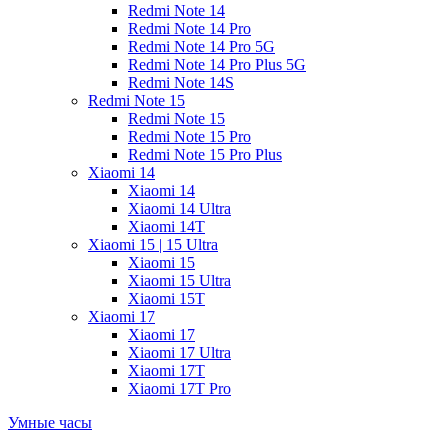
Redmi Note 14
Redmi Note 14 Pro
Redmi Note 14 Pro 5G
Redmi Note 14 Pro Plus 5G
Redmi Note 14S
Redmi Note 15
Redmi Note 15
Redmi Note 15 Pro
Redmi Note 15 Pro Plus
Xiaomi 14
Xiaomi 14
Xiaomi 14 Ultra
Xiaomi 14T
Xiaomi 15 | 15 Ultra
Xiaomi 15
Xiaomi 15 Ultra
Xiaomi 15T
Xiaomi 17
Xiaomi 17
Xiaomi 17 Ultra
Xiaomi 17T
Xiaomi 17T Pro
Умные часы