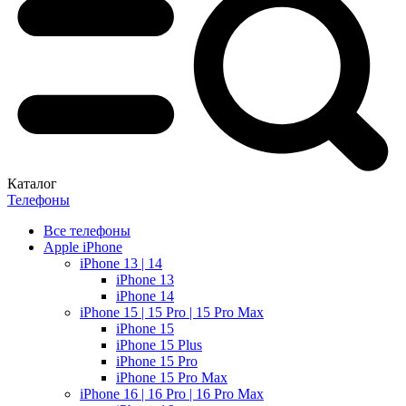
Каталог
Телефоны
Все телефоны
Apple iPhone
iPhone 13 | 14
iPhone 13
iPhone 14
iPhone 15 | 15 Pro | 15 Pro Max
iPhone 15
iPhone 15 Plus
iPhone 15 Pro
iPhone 15 Pro Max
iPhone 16 | 16 Pro | 16 Pro Max