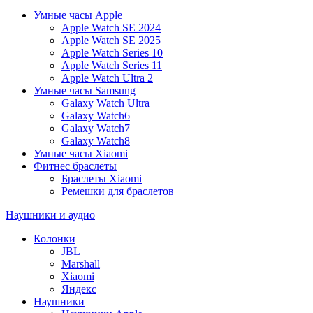
Умные часы Apple
Apple Watch SE 2024
Apple Watch SE 2025
Apple Watch Series 10
Apple Watch Series 11
Apple Watch Ultra 2
Умные часы Samsung
Galaxy Watch Ultra
Galaxy Watch6
Galaxy Watch7
Galaxy Watch8
Умные часы Xiaomi
Фитнес браслеты
Браслеты Xiaomi
Ремешки для браслетов
Наушники и аудио
Колонки
JBL
Marshall
Xiaomi
Яндекс
Наушники