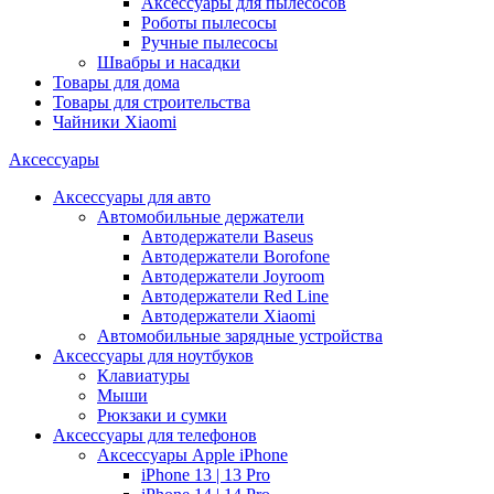
Аксессуары для пылесосов
Роботы пылесосы
Ручные пылесосы
Швабры и насадки
Товары для дома
Товары для строительства
Чайники Xiaomi
Аксессуары
Аксессуары для авто
Автомобильные держатели
Автодержатели Baseus
Автодержатели Borofone
Автодержатели Joyroom
Автодержатели Red Line
Автодержатели Xiaomi
Автомобильные зарядные устройства
Аксессуары для ноутбуков
Клавиатуры
Мыши
Рюкзаки и сумки
Аксессуары для телефонов
Аксессуары Apple iPhone
iPhone 13 | 13 Pro