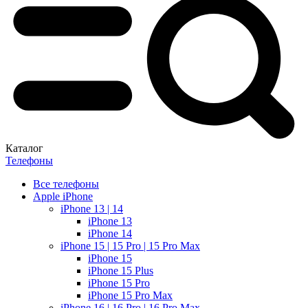
Каталог
Телефоны
Все телефоны
Apple iPhone
iPhone 13 | 14
iPhone 13
iPhone 14
iPhone 15 | 15 Pro | 15 Pro Max
iPhone 15
iPhone 15 Plus
iPhone 15 Pro
iPhone 15 Pro Max
iPhone 16 | 16 Pro | 16 Pro Max