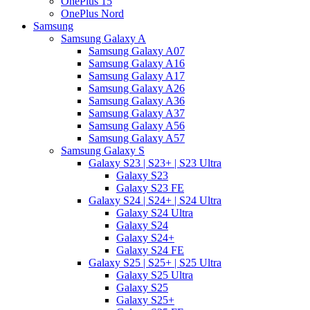
OnePlus 15
OnePlus Nord
Samsung
Samsung Galaxy A
Samsung Galaxy A07
Samsung Galaxy A16
Samsung Galaxy A17
Samsung Galaxy A26
Samsung Galaxy A36
Samsung Galaxy A37
Samsung Galaxy A56
Samsung Galaxy A57
Samsung Galaxy S
Galaxy S23 | S23+ | S23 Ultra
Galaxy S23
Galaxy S23 FE
Galaxy S24 | S24+ | S24 Ultra
Galaxy S24 Ultra
Galaxy S24
Galaxy S24+
Galaxy S24 FE
Galaxy S25 | S25+ | S25 Ultra
Galaxy S25 Ultra
Galaxy S25
Galaxy S25+