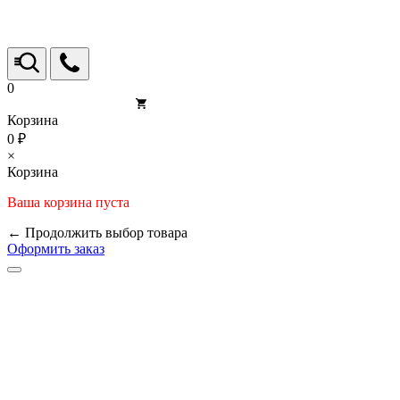
0
Корзина
0 ₽
×
Корзина
Ваша корзина пуста
← Продолжить выбор товара
Оформить заказ