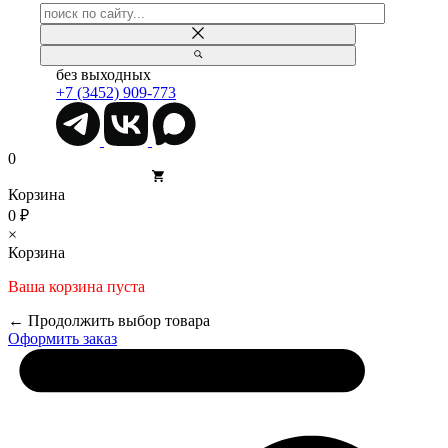
без выходных
+7 (3452) 909-773
0
Корзина
0 ₽
×
Корзина
Ваша корзина пуста
← Продолжить выбор товара
Оформить заказ