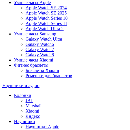
Умные часы Apple
Apple Watch SE 2024
Apple Watch SE 2025
Apple Watch Series 10
Apple Watch Series 11
Apple Watch Ultra 2
Умные часы Samsung
Galaxy Watch Ultra
Galaxy Watch6
Galaxy Watch7
Galaxy Watch8
Умные часы Xiaomi
Фитнес браслеты
Браслеты Xiaomi
Ремешки для браслетов
Наушники и аудио
Колонки
JBL
Marshall
Xiaomi
Яндекс
Наушники
Наушники Apple