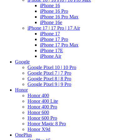
iPhone 16
iPhone 16 Pro
iPhone 16 Pro Max
iPhone 16e
iPhone 17 | 17 Pro | 17 Air
iPhone 17
iPhone 17 Pro
iPhone 17 Pro Max
iPhone 17E
iPhone Air
Google
Google Pixel 10 | 10 Pro
Google Pixel 7 | 7 Pro
Google Pixel 8 | 8 Pro
Google Pixel 9 | 9 Pro
Honor
Honor 400
Honor 400 Lite
Honor 400 Pro
Honor 600
Honor 600 Pro
Honor Magic 8 Pro
Honor X9d
OnePlus