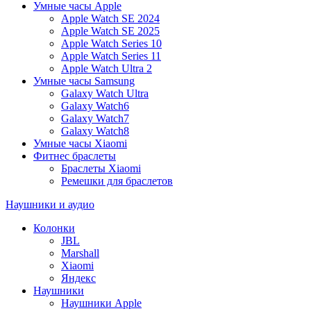
Умные часы Apple
Apple Watch SE 2024
Apple Watch SE 2025
Apple Watch Series 10
Apple Watch Series 11
Apple Watch Ultra 2
Умные часы Samsung
Galaxy Watch Ultra
Galaxy Watch6
Galaxy Watch7
Galaxy Watch8
Умные часы Xiaomi
Фитнес браслеты
Браслеты Xiaomi
Ремешки для браслетов
Наушники и аудио
Колонки
JBL
Marshall
Xiaomi
Яндекс
Наушники
Наушники Apple