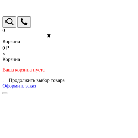
0
Корзина
0 ₽
×
Корзина
Ваша корзина пуста
← Продолжить выбор товара
Оформить заказ