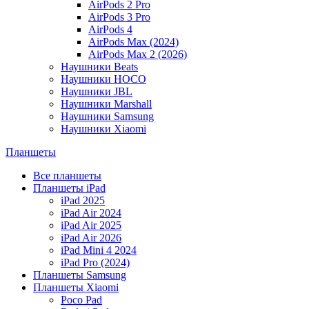
AirPods 2 Pro
AirPods 3 Pro
AirPods 4
AirPods Max (2024)
AirPods Max 2 (2026)
Наушники Beats
Наушники HOCO
Наушники JBL
Наушники Marshall
Наушники Samsung
Наушники Xiaomi
Планшеты
Все планшеты
Планшеты iPad
iPad 2025
iPad Air 2024
iPad Air 2025
iPad Air 2026
iPad Mini 4 2024
iPad Pro (2024)
Планшеты Samsung
Планшеты Xiaomi
Poco Pad