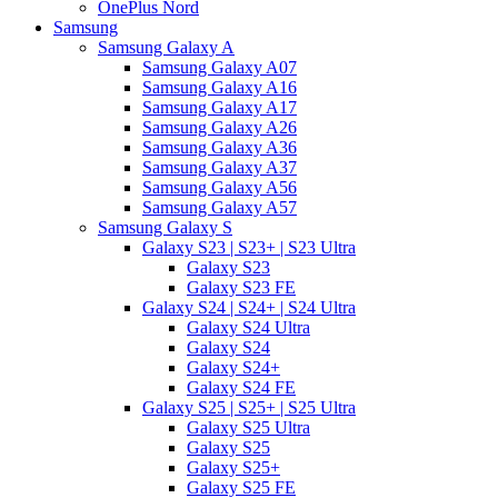
OnePlus Nord
Samsung
Samsung Galaxy A
Samsung Galaxy A07
Samsung Galaxy A16
Samsung Galaxy A17
Samsung Galaxy A26
Samsung Galaxy A36
Samsung Galaxy A37
Samsung Galaxy A56
Samsung Galaxy A57
Samsung Galaxy S
Galaxy S23 | S23+ | S23 Ultra
Galaxy S23
Galaxy S23 FE
Galaxy S24 | S24+ | S24 Ultra
Galaxy S24 Ultra
Galaxy S24
Galaxy S24+
Galaxy S24 FE
Galaxy S25 | S25+ | S25 Ultra
Galaxy S25 Ultra
Galaxy S25
Galaxy S25+
Galaxy S25 FE