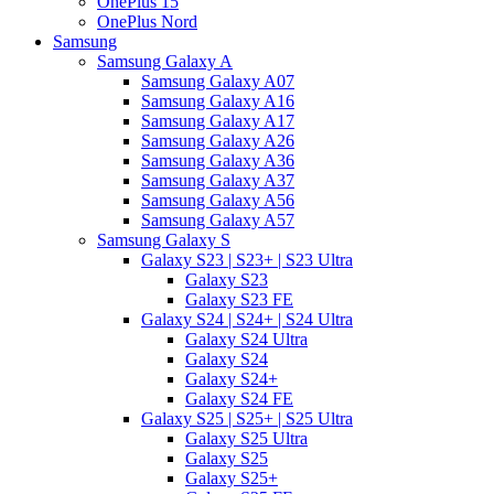
OnePlus 15
OnePlus Nord
Samsung
Samsung Galaxy A
Samsung Galaxy A07
Samsung Galaxy A16
Samsung Galaxy A17
Samsung Galaxy A26
Samsung Galaxy A36
Samsung Galaxy A37
Samsung Galaxy A56
Samsung Galaxy A57
Samsung Galaxy S
Galaxy S23 | S23+ | S23 Ultra
Galaxy S23
Galaxy S23 FE
Galaxy S24 | S24+ | S24 Ultra
Galaxy S24 Ultra
Galaxy S24
Galaxy S24+
Galaxy S24 FE
Galaxy S25 | S25+ | S25 Ultra
Galaxy S25 Ultra
Galaxy S25
Galaxy S25+