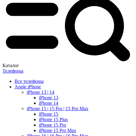
Каталог
Телефоны
Все телефоны
Apple iPhone
iPhone 13 | 14
iPhone 13
iPhone 14
iPhone 15 | 15 Pro | 15 Pro Max
iPhone 15
iPhone 15 Plus
iPhone 15 Pro
iPhone 15 Pro Max
iPhone 16 | 16 Pro | 16 Pro Max