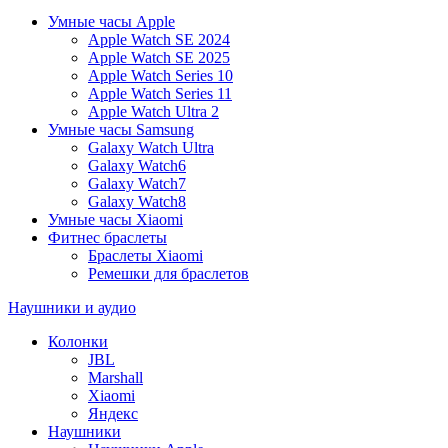
Умные часы Apple
Apple Watch SE 2024
Apple Watch SE 2025
Apple Watch Series 10
Apple Watch Series 11
Apple Watch Ultra 2
Умные часы Samsung
Galaxy Watch Ultra
Galaxy Watch6
Galaxy Watch7
Galaxy Watch8
Умные часы Xiaomi
Фитнес браслеты
Браслеты Xiaomi
Ремешки для браслетов
Наушники и аудио
Колонки
JBL
Marshall
Xiaomi
Яндекс
Наушники