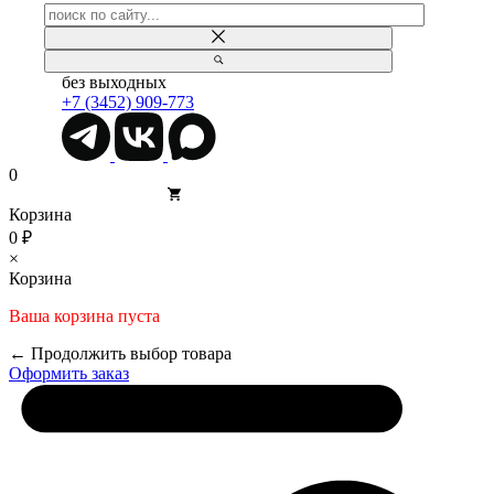
без выходных
+7 (3452) 909-773
0
Корзина
0 ₽
×
Корзина
Ваша корзина пуста
← Продолжить выбор товара
Оформить заказ