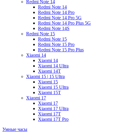
Redmi Note 14
Redmi Note 14
Redmi Note 14 Pro
Redmi Note 14 Pro 5G
Redmi Note 14 Pro Plus 5G
Redmi Note 14S
Redmi Note 15
Redmi Note 15
Redmi Note 15 Pro
Redmi Note 15 Pro Plus
Xiaomi 14
Xiaomi 14
Xiaomi 14 Ultra
Xiaomi 14T
Xiaomi 15 | 15 Ultra
Xiaomi 15
Xiaomi 15 Ultra
Xiaomi 15T
Xiaomi 17
Xiaomi 17
Xiaomi 17 Ultra
Xiaomi 17T
Xiaomi 17T Pro
Умные часы