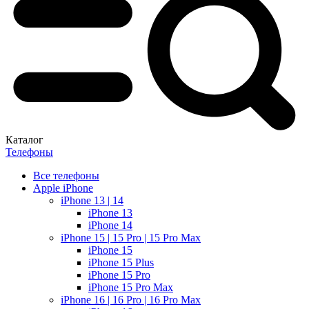
Каталог
Телефоны
Все телефоны
Apple iPhone
iPhone 13 | 14
iPhone 13
iPhone 14
iPhone 15 | 15 Pro | 15 Pro Max
iPhone 15
iPhone 15 Plus
iPhone 15 Pro
iPhone 15 Pro Max
iPhone 16 | 16 Pro | 16 Pro Max