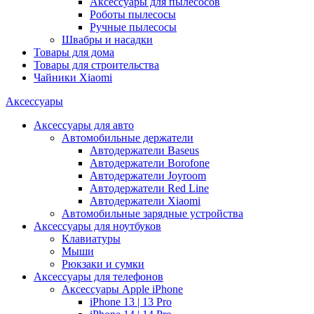
Аксессуары для пылесосов
Роботы пылесосы
Ручные пылесосы
Швабры и насадки
Товары для дома
Товары для строительства
Чайники Xiaomi
Аксессуары
Аксессуары для авто
Автомобильные держатели
Автодержатели Baseus
Автодержатели Borofone
Автодержатели Joyroom
Автодержатели Red Line
Автодержатели Xiaomi
Автомобильные зарядные устройства
Аксессуары для ноутбуков
Клавиатуры
Мыши
Рюкзаки и сумки
Аксессуары для телефонов
Аксессуары Apple iPhone
iPhone 13 | 13 Pro