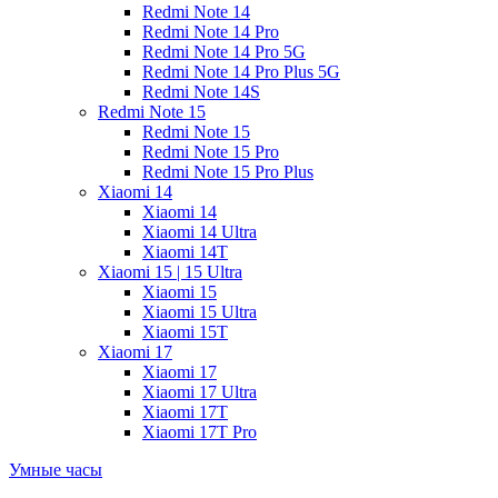
Redmi Note 14
Redmi Note 14 Pro
Redmi Note 14 Pro 5G
Redmi Note 14 Pro Plus 5G
Redmi Note 14S
Redmi Note 15
Redmi Note 15
Redmi Note 15 Pro
Redmi Note 15 Pro Plus
Xiaomi 14
Xiaomi 14
Xiaomi 14 Ultra
Xiaomi 14T
Xiaomi 15 | 15 Ultra
Xiaomi 15
Xiaomi 15 Ultra
Xiaomi 15T
Xiaomi 17
Xiaomi 17
Xiaomi 17 Ultra
Xiaomi 17T
Xiaomi 17T Pro
Умные часы