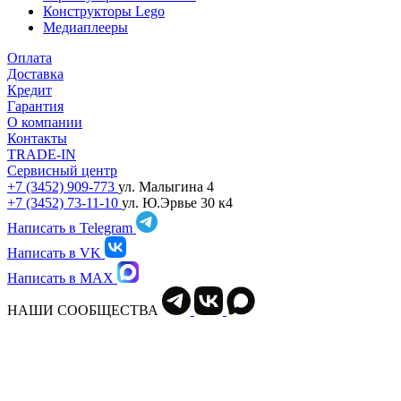
Конструкторы Lego
Медиаплееры
Оплата
Доставка
Кредит
Гарантия
О компании
Контакты
TRADE-IN
Сервисный центр
+7 (3452) 909-773
ул. Малыгина 4
+7 (3452) 73-11-10
ул. Ю.Эрвье 30 к4
Написать в Telegram
Написать в VK
Написать в MAX
НАШИ СООБЩЕСТВА