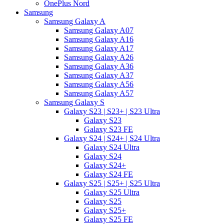
OnePlus Nord
Samsung
Samsung Galaxy A
Samsung Galaxy A07
Samsung Galaxy A16
Samsung Galaxy A17
Samsung Galaxy A26
Samsung Galaxy A36
Samsung Galaxy A37
Samsung Galaxy A56
Samsung Galaxy A57
Samsung Galaxy S
Galaxy S23 | S23+ | S23 Ultra
Galaxy S23
Galaxy S23 FE
Galaxy S24 | S24+ | S24 Ultra
Galaxy S24 Ultra
Galaxy S24
Galaxy S24+
Galaxy S24 FE
Galaxy S25 | S25+ | S25 Ultra
Galaxy S25 Ultra
Galaxy S25
Galaxy S25+
Galaxy S25 FE