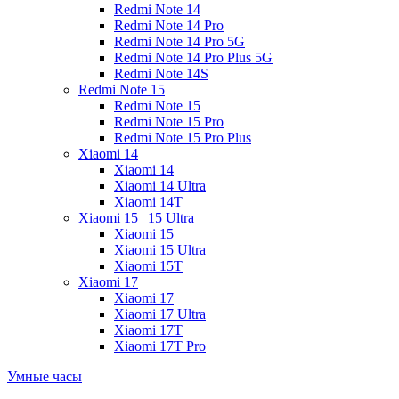
Redmi Note 14
Redmi Note 14 Pro
Redmi Note 14 Pro 5G
Redmi Note 14 Pro Plus 5G
Redmi Note 14S
Redmi Note 15
Redmi Note 15
Redmi Note 15 Pro
Redmi Note 15 Pro Plus
Xiaomi 14
Xiaomi 14
Xiaomi 14 Ultra
Xiaomi 14T
Xiaomi 15 | 15 Ultra
Xiaomi 15
Xiaomi 15 Ultra
Xiaomi 15T
Xiaomi 17
Xiaomi 17
Xiaomi 17 Ultra
Xiaomi 17T
Xiaomi 17T Pro
Умные часы