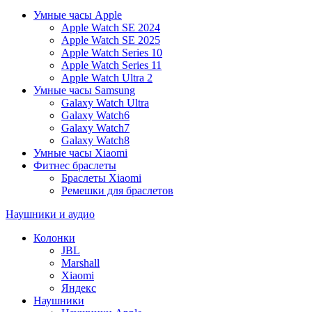
Умные часы Apple
Apple Watch SE 2024
Apple Watch SE 2025
Apple Watch Series 10
Apple Watch Series 11
Apple Watch Ultra 2
Умные часы Samsung
Galaxy Watch Ultra
Galaxy Watch6
Galaxy Watch7
Galaxy Watch8
Умные часы Xiaomi
Фитнес браслеты
Браслеты Xiaomi
Ремешки для браслетов
Наушники и аудио
Колонки
JBL
Marshall
Xiaomi
Яндекс
Наушники