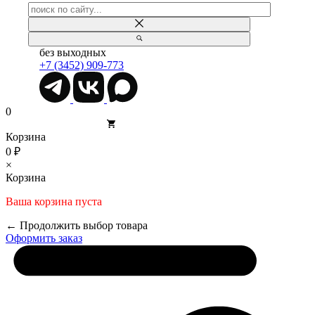
без выходных
+7 (3452) 909-773
0
Корзина
0 ₽
×
Корзина
Ваша корзина пуста
← Продолжить выбор товара
Оформить заказ