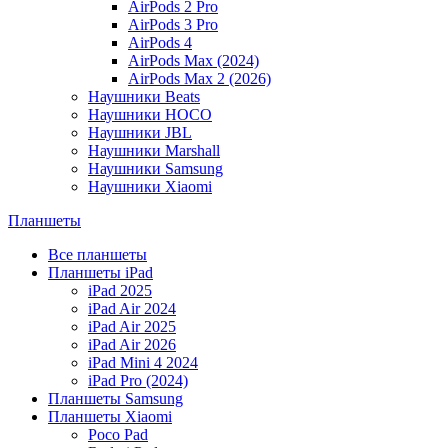
AirPods 2 Pro
AirPods 3 Pro
AirPods 4
AirPods Max (2024)
AirPods Max 2 (2026)
Наушники Beats
Наушники HOCO
Наушники JBL
Наушники Marshall
Наушники Samsung
Наушники Xiaomi
Планшеты
Все планшеты
Планшеты iPad
iPad 2025
iPad Air 2024
iPad Air 2025
iPad Air 2026
iPad Mini 4 2024
iPad Pro (2024)
Планшеты Samsung
Планшеты Xiaomi
Poco Pad