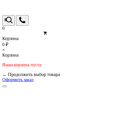
0
Корзина
0 ₽
×
Корзина
Ваша корзина пуста
← Продолжить выбор товара
Оформить заказ