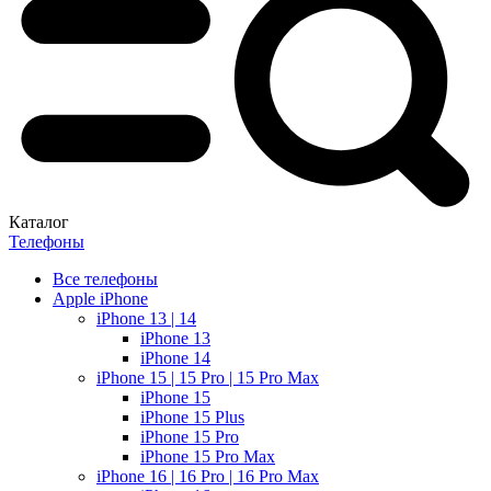
Каталог
Телефоны
Все телефоны
Apple iPhone
iPhone 13 | 14
iPhone 13
iPhone 14
iPhone 15 | 15 Pro | 15 Pro Max
iPhone 15
iPhone 15 Plus
iPhone 15 Pro
iPhone 15 Pro Max
iPhone 16 | 16 Pro | 16 Pro Max