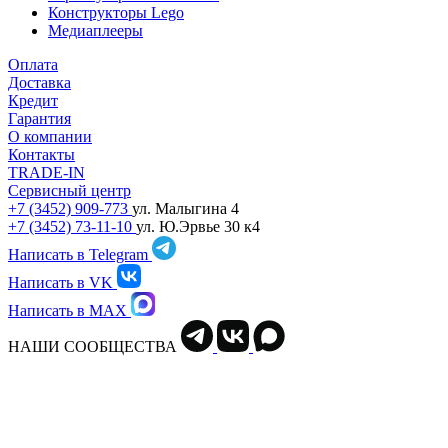
Конструкторы Lego
Медиаплееры
Оплата
Доставка
Кредит
Гарантия
О компании
Контакты
TRADE-IN
Сервисный центр
+7 (3452) 909-773
ул. Малыгина 4
+7 (3452) 73-11-10
ул. Ю.Эрвье 30 к4
Написать в Telegram
Написать в VK
Написать в MAX
НАШИ СООБЩЕСТВА