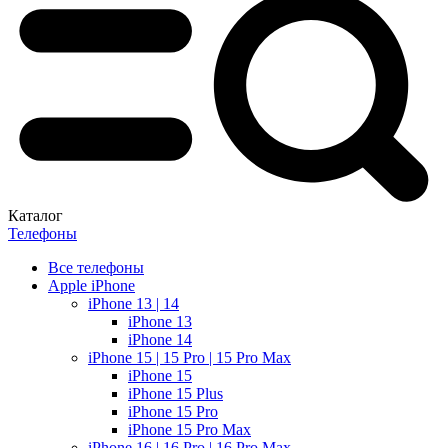
Каталог
Телефоны
Все телефоны
Apple iPhone
iPhone 13 | 14
iPhone 13
iPhone 14
iPhone 15 | 15 Pro | 15 Pro Max
iPhone 15
iPhone 15 Plus
iPhone 15 Pro
iPhone 15 Pro Max
iPhone 16 | 16 Pro | 16 Pro Max