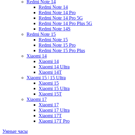
Redmi Note 14
Redmi Note 14
Redmi Note 14 Pro
Redmi Note 14 Pro 5G
Redmi Note 14 Pro Plus 5G
Redmi Note 14S
Redmi Note 15
Redmi Note 15
Redmi Note 15 Pro
Redmi Note 15 Pro Plus
Xiaomi 14
Xiaomi 14
Xiaomi 14 Ultra
Xiaomi 14T
Xiaomi 15 | 15 Ultra
Xiaomi 15
Xiaomi 15 Ultra
Xiaomi 15T
Xiaomi 17
Xiaomi 17
Xiaomi 17 Ultra
Xiaomi 17T
Xiaomi 17T Pro
Умные часы