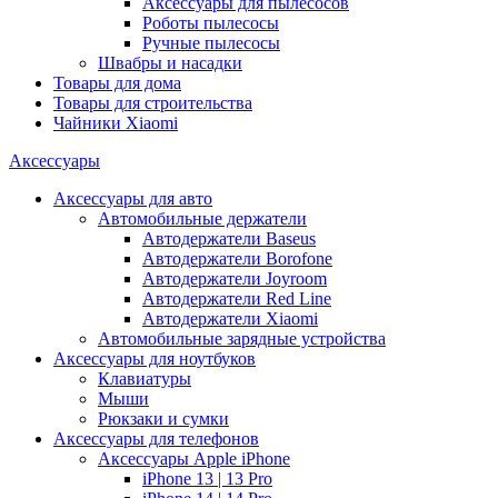
Аксессуары для пылесосов
Роботы пылесосы
Ручные пылесосы
Швабры и насадки
Товары для дома
Товары для строительства
Чайники Xiaomi
Аксессуары
Аксессуары для авто
Автомобильные держатели
Автодержатели Baseus
Автодержатели Borofone
Автодержатели Joyroom
Автодержатели Red Line
Автодержатели Xiaomi
Автомобильные зарядные устройства
Аксессуары для ноутбуков
Клавиатуры
Мыши
Рюкзаки и сумки
Аксессуары для телефонов
Аксессуары Apple iPhone
iPhone 13 | 13 Pro