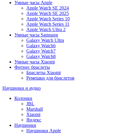
Умные часы Apple
Apple Watch SE 2024
Apple Watch SE 2025
Apple Watch Series 10
Apple Watch Series 11
Apple Watch Ultra 2
Умные часы Samsung
Galaxy Watch Ultra
Galaxy Watch6
Galaxy Watch7
Galaxy Watch8
Умные часы Xiaomi
Фитнес браслеты
Браслеты Xiaomi
Ремешки для браслетов
Наушники и аудио
Колонки
JBL
Marshall
Xiaomi
Яндекс
Наушники
Наушники Apple