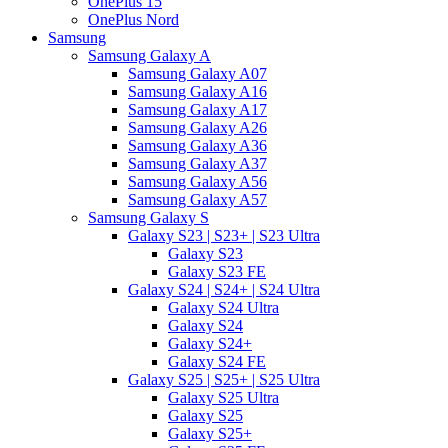
OnePlus 15
OnePlus Nord
Samsung
Samsung Galaxy A
Samsung Galaxy A07
Samsung Galaxy A16
Samsung Galaxy A17
Samsung Galaxy A26
Samsung Galaxy A36
Samsung Galaxy A37
Samsung Galaxy A56
Samsung Galaxy A57
Samsung Galaxy S
Galaxy S23 | S23+ | S23 Ultra
Galaxy S23
Galaxy S23 FE
Galaxy S24 | S24+ | S24 Ultra
Galaxy S24 Ultra
Galaxy S24
Galaxy S24+
Galaxy S24 FE
Galaxy S25 | S25+ | S25 Ultra
Galaxy S25 Ultra
Galaxy S25
Galaxy S25+