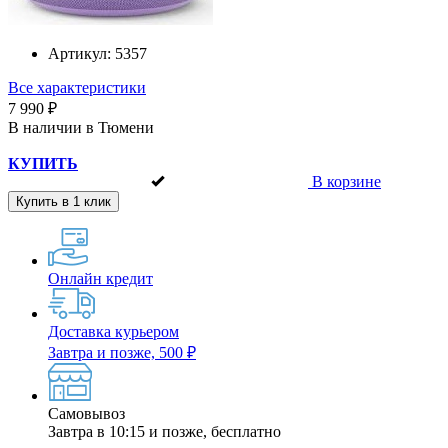
Артикул:
5357
Все характеристики
7 990 ₽
В наличии в Тюмени
КУПИТЬ
В корзине
Купить в 1 клик
Онлайн кредит
Доставка курьером
Завтра и позже, 500 ₽
Самовывоз
Завтра в 10:15 и позже, бесплатно