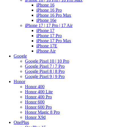
iPhone 16
iPhone 16 Pro
iPhone 16 Pro Max
iPhone 16e
iPhone 17 | 17 Pro | 17 Air
iPhone 17
iPhone 17 Pro
iPhone 17 Pro Max
iPhone 17E
iPhone Air
Google
Google Pixel 10 | 10 Pro
Google Pixel 7 | 7 Pro
Google Pixel 8 | 8 Pro
Google Pixel 9 | 9 Pro
Honor
Honor 400
Honor 400 Lite
Honor 400 Pro
Honor 600
Honor 600 Pro
Honor Magic 8 Pro
Honor X9d
OnePlus