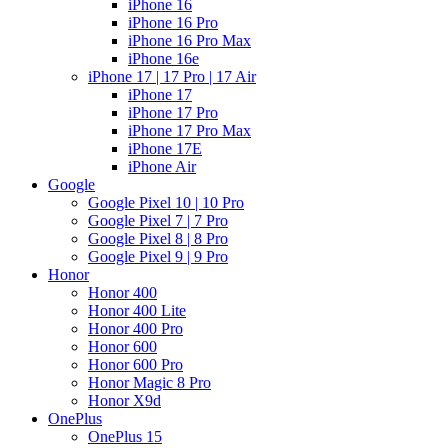
iPhone 16
iPhone 16 Pro
iPhone 16 Pro Max
iPhone 16e
iPhone 17 | 17 Pro | 17 Air
iPhone 17
iPhone 17 Pro
iPhone 17 Pro Max
iPhone 17E
iPhone Air
Google
Google Pixel 10 | 10 Pro
Google Pixel 7 | 7 Pro
Google Pixel 8 | 8 Pro
Google Pixel 9 | 9 Pro
Honor
Honor 400
Honor 400 Lite
Honor 400 Pro
Honor 600
Honor 600 Pro
Honor Magic 8 Pro
Honor X9d
OnePlus
OnePlus 15