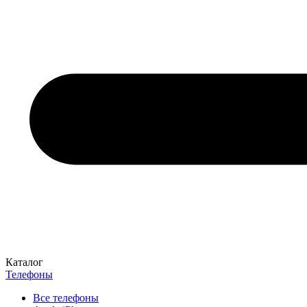
Каталог
Телефоны
Все телефоны