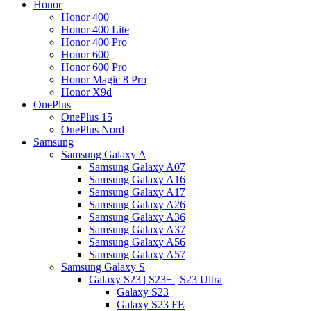
Honor
Honor 400
Honor 400 Lite
Honor 400 Pro
Honor 600
Honor 600 Pro
Honor Magic 8 Pro
Honor X9d
OnePlus
OnePlus 15
OnePlus Nord
Samsung
Samsung Galaxy A
Samsung Galaxy A07
Samsung Galaxy A16
Samsung Galaxy A17
Samsung Galaxy A26
Samsung Galaxy A36
Samsung Galaxy A37
Samsung Galaxy A56
Samsung Galaxy A57
Samsung Galaxy S
Galaxy S23 | S23+ | S23 Ultra
Galaxy S23
Galaxy S23 FE