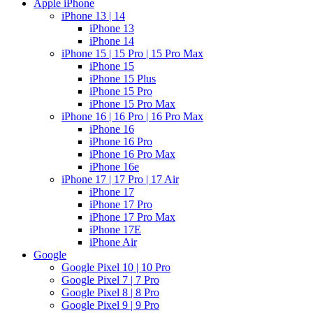
Apple iPhone
iPhone 13 | 14
iPhone 13
iPhone 14
iPhone 15 | 15 Pro | 15 Pro Max
iPhone 15
iPhone 15 Plus
iPhone 15 Pro
iPhone 15 Pro Max
iPhone 16 | 16 Pro | 16 Pro Max
iPhone 16
iPhone 16 Pro
iPhone 16 Pro Max
iPhone 16e
iPhone 17 | 17 Pro | 17 Air
iPhone 17
iPhone 17 Pro
iPhone 17 Pro Max
iPhone 17E
iPhone Air
Google
Google Pixel 10 | 10 Pro
Google Pixel 7 | 7 Pro
Google Pixel 8 | 8 Pro
Google Pixel 9 | 9 Pro