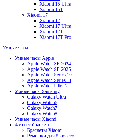
Xiaomi 15 Ultra
Xiaomi 15T
Xiaomi 17
Xiaomi 17
Xiaomi 17 Ultra
Xiaomi 17T
Xiaomi 17T Pro
Умные часы
Умные часы Apple
Apple Watch SE 2024
Apple Watch SE 2025
Apple Watch Series 10
Apple Watch Series 11
Apple Watch Ultra 2
Умные часы Samsung
Galaxy Watch Ultra
Galaxy Watch6
Galaxy Watch7
Galaxy Watch8
Умные часы Xiaomi
Фитнес браслеты
Браслеты Xiaomi
Ремешки для браслетов