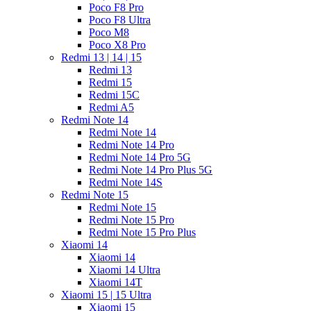
Poco F8 Pro
Poco F8 Ultra
Poco M8
Poco X8 Pro
Redmi 13 | 14 | 15
Redmi 13
Redmi 15
Redmi 15C
Redmi A5
Redmi Note 14
Redmi Note 14
Redmi Note 14 Pro
Redmi Note 14 Pro 5G
Redmi Note 14 Pro Plus 5G
Redmi Note 14S
Redmi Note 15
Redmi Note 15
Redmi Note 15 Pro
Redmi Note 15 Pro Plus
Xiaomi 14
Xiaomi 14
Xiaomi 14 Ultra
Xiaomi 14T
Xiaomi 15 | 15 Ultra
Xiaomi 15