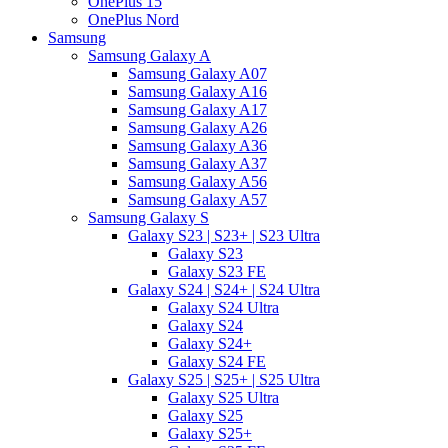
OnePlus 15
OnePlus Nord
Samsung
Samsung Galaxy A
Samsung Galaxy A07
Samsung Galaxy A16
Samsung Galaxy A17
Samsung Galaxy A26
Samsung Galaxy A36
Samsung Galaxy A37
Samsung Galaxy A56
Samsung Galaxy A57
Samsung Galaxy S
Galaxy S23 | S23+ | S23 Ultra
Galaxy S23
Galaxy S23 FE
Galaxy S24 | S24+ | S24 Ultra
Galaxy S24 Ultra
Galaxy S24
Galaxy S24+
Galaxy S24 FE
Galaxy S25 | S25+ | S25 Ultra
Galaxy S25 Ultra
Galaxy S25
Galaxy S25+