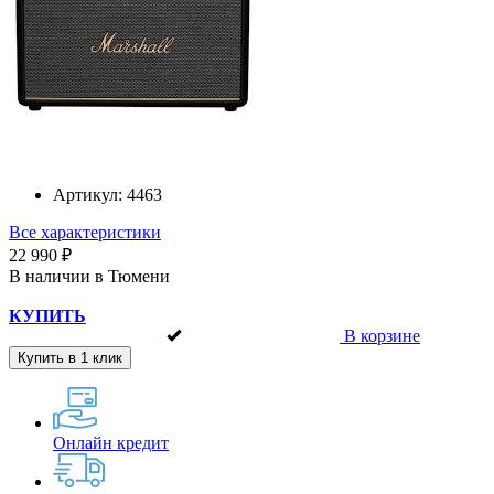
Артикул:
4463
Все характеристики
22 990 ₽
В наличии в Тюмени
КУПИТЬ
В корзине
Купить в 1 клик
Онлайн кредит