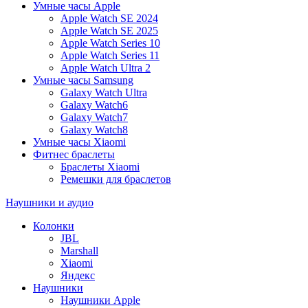
Умные часы Apple
Apple Watch SE 2024
Apple Watch SE 2025
Apple Watch Series 10
Apple Watch Series 11
Apple Watch Ultra 2
Умные часы Samsung
Galaxy Watch Ultra
Galaxy Watch6
Galaxy Watch7
Galaxy Watch8
Умные часы Xiaomi
Фитнес браслеты
Браслеты Xiaomi
Ремешки для браслетов
Наушники и аудио
Колонки
JBL
Marshall
Xiaomi
Яндекс
Наушники
Наушники Apple