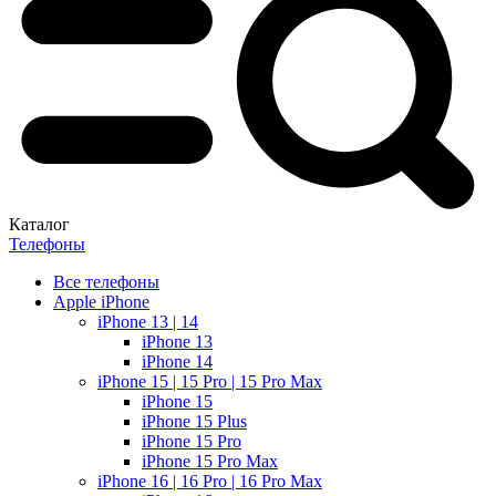
Каталог
Телефоны
Все телефоны
Apple iPhone
iPhone 13 | 14
iPhone 13
iPhone 14
iPhone 15 | 15 Pro | 15 Pro Max
iPhone 15
iPhone 15 Plus
iPhone 15 Pro
iPhone 15 Pro Max
iPhone 16 | 16 Pro | 16 Pro Max