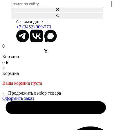
без выходных
+7 (3452) 909-773
0
Корзина
0 ₽
×
Корзина
Ваша корзина пуста
← Продолжить выбор товара
Оформить заказ