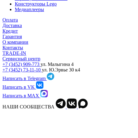
Конструкторы Lego
Медиаплееры
Оплата
Доставка
Кредит
Гарантия
О компании
Контакты
TRADE-IN
Сервисный центр
+7 (3452) 909-773
ул. Малыгина 4
+7 (3452) 73-11-10
ул. Ю.Эрвье 30 к4
Написать в Telegram
Написать в VK
Написать в MAX
НАШИ СООБЩЕСТВА