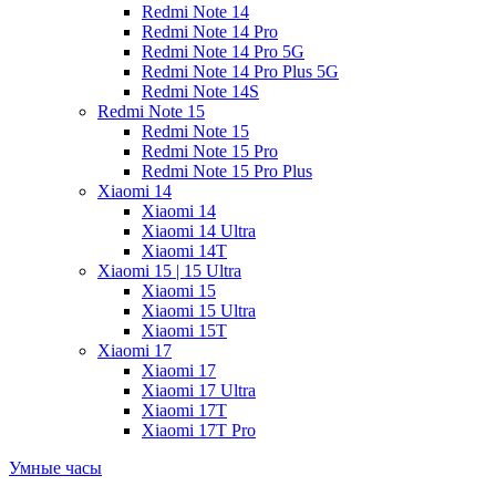
Redmi Note 14
Redmi Note 14 Pro
Redmi Note 14 Pro 5G
Redmi Note 14 Pro Plus 5G
Redmi Note 14S
Redmi Note 15
Redmi Note 15
Redmi Note 15 Pro
Redmi Note 15 Pro Plus
Xiaomi 14
Xiaomi 14
Xiaomi 14 Ultra
Xiaomi 14T
Xiaomi 15 | 15 Ultra
Xiaomi 15
Xiaomi 15 Ultra
Xiaomi 15T
Xiaomi 17
Xiaomi 17
Xiaomi 17 Ultra
Xiaomi 17T
Xiaomi 17T Pro
Умные часы