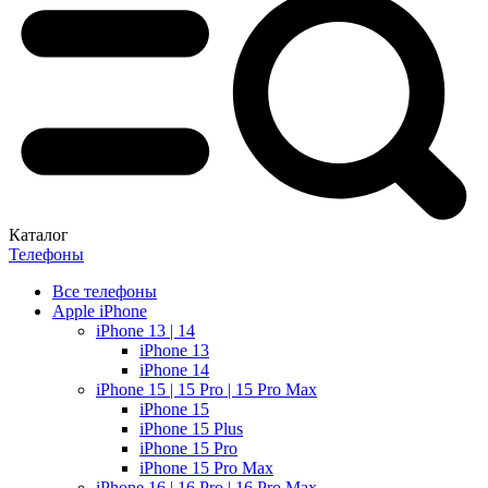
Каталог
Телефоны
Все телефоны
Apple iPhone
iPhone 13 | 14
iPhone 13
iPhone 14
iPhone 15 | 15 Pro | 15 Pro Max
iPhone 15
iPhone 15 Plus
iPhone 15 Pro
iPhone 15 Pro Max
iPhone 16 | 16 Pro | 16 Pro Max