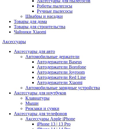
Аксессуары для пылесосов
Роботы пылесосы
Ручные пылесосы
Швабры и насадки
Товары для дома
Товары для строительства
Чайники Xiaomi
Аксессуары
Аксессуары для авто
Автомобильные держатели
Автодержатели Baseus
Автодержатели Borofone
Автодержатели Joyroom
Автодержатели Red Line
Автодержатели Xiaomi
Автомобильные зарядные устройства
Аксессуары для ноутбуков
Клавиатуры
Мыши
Рюкзаки и сумки
Аксессуары для телефонов
Аксессуары Apple iPhone
iPhone 13 | 13 Pro