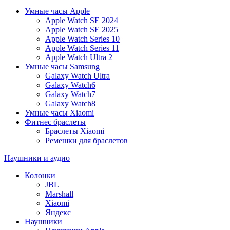
Умные часы Apple
Apple Watch SE 2024
Apple Watch SE 2025
Apple Watch Series 10
Apple Watch Series 11
Apple Watch Ultra 2
Умные часы Samsung
Galaxy Watch Ultra
Galaxy Watch6
Galaxy Watch7
Galaxy Watch8
Умные часы Xiaomi
Фитнес браслеты
Браслеты Xiaomi
Ремешки для браслетов
Наушники и аудио
Колонки
JBL
Marshall
Xiaomi
Яндекс
Наушники