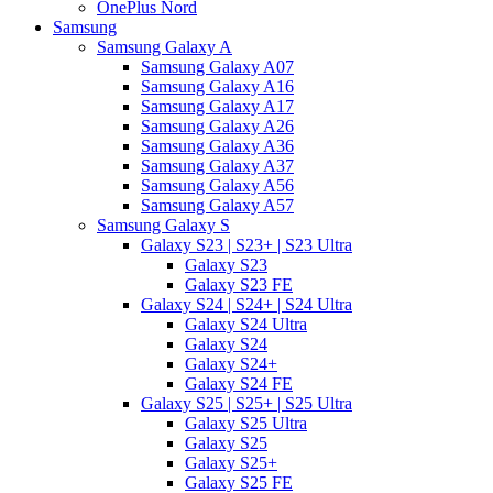
OnePlus Nord
Samsung
Samsung Galaxy A
Samsung Galaxy A07
Samsung Galaxy A16
Samsung Galaxy A17
Samsung Galaxy A26
Samsung Galaxy A36
Samsung Galaxy A37
Samsung Galaxy A56
Samsung Galaxy A57
Samsung Galaxy S
Galaxy S23 | S23+ | S23 Ultra
Galaxy S23
Galaxy S23 FE
Galaxy S24 | S24+ | S24 Ultra
Galaxy S24 Ultra
Galaxy S24
Galaxy S24+
Galaxy S24 FE
Galaxy S25 | S25+ | S25 Ultra
Galaxy S25 Ultra
Galaxy S25
Galaxy S25+
Galaxy S25 FE