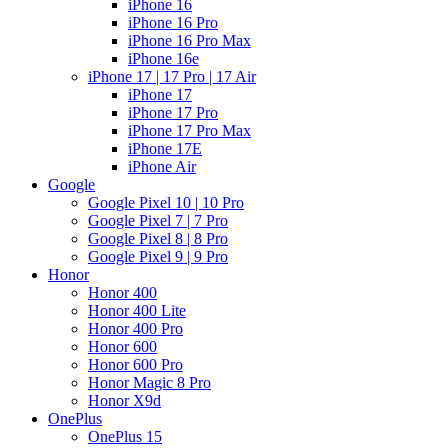
iPhone 16
iPhone 16 Pro
iPhone 16 Pro Max
iPhone 16e
iPhone 17 | 17 Pro | 17 Air
iPhone 17
iPhone 17 Pro
iPhone 17 Pro Max
iPhone 17E
iPhone Air
Google
Google Pixel 10 | 10 Pro
Google Pixel 7 | 7 Pro
Google Pixel 8 | 8 Pro
Google Pixel 9 | 9 Pro
Honor
Honor 400
Honor 400 Lite
Honor 400 Pro
Honor 600
Honor 600 Pro
Honor Magic 8 Pro
Honor X9d
OnePlus
OnePlus 15