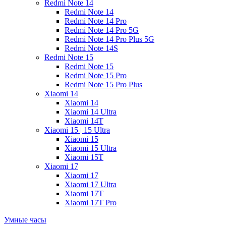
Redmi Note 14
Redmi Note 14
Redmi Note 14 Pro
Redmi Note 14 Pro 5G
Redmi Note 14 Pro Plus 5G
Redmi Note 14S
Redmi Note 15
Redmi Note 15
Redmi Note 15 Pro
Redmi Note 15 Pro Plus
Xiaomi 14
Xiaomi 14
Xiaomi 14 Ultra
Xiaomi 14T
Xiaomi 15 | 15 Ultra
Xiaomi 15
Xiaomi 15 Ultra
Xiaomi 15T
Xiaomi 17
Xiaomi 17
Xiaomi 17 Ultra
Xiaomi 17T
Xiaomi 17T Pro
Умные часы