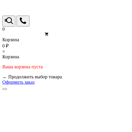
0
Корзина
0 ₽
×
Корзина
Ваша корзина пуста
← Продолжить выбор товара
Оформить заказ