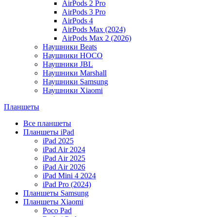
AirPods 2 Pro
AirPods 3 Pro
AirPods 4
AirPods Max (2024)
AirPods Max 2 (2026)
Наушники Beats
Наушники HOCO
Наушники JBL
Наушники Marshall
Наушники Samsung
Наушники Xiaomi
Планшеты
Все планшеты
Планшеты iPad
iPad 2025
iPad Air 2024
iPad Air 2025
iPad Air 2026
iPad Mini 4 2024
iPad Pro (2024)
Планшеты Samsung
Планшеты Xiaomi
Poco Pad