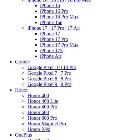
iPhone 16
iPhone 16 Pro
iPhone 16 Pro Max
iPhone 16e
iPhone 17 | 17 Pro | 17 Air
iPhone 17
iPhone 17 Pro
iPhone 17 Pro Max
iPhone 17E
iPhone Air
Google
Google Pixel 10 | 10 Pro
Google Pixel 7 | 7 Pro
Google Pixel 8 | 8 Pro
Google Pixel 9 | 9 Pro
Honor
Honor 400
Honor 400 Lite
Honor 400 Pro
Honor 600
Honor 600 Pro
Honor Magic 8 Pro
Honor X9d
OnePlus