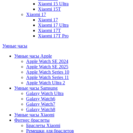
Xiaomi 15 Ultra
Xiaomi 15T
Xiaomi 17
Xiaomi 17
Xiaomi 17 Ultra
Xiaomi 17T
Xiaomi 17T Pro
Умные часы
Умные часы Apple
Apple Watch SE 2024
Apple Watch SE 2025
Apple Watch Series 10
Apple Watch Series 11
Apple Watch Ultra 2
Умные часы Samsung
Galaxy Watch Ultra
Galaxy Watch6
Galaxy Watch7
Galaxy Watch8
Умные часы Xiaomi
Фитнес браслеты
Браслеты Xiaomi
Ремешки для браслетов