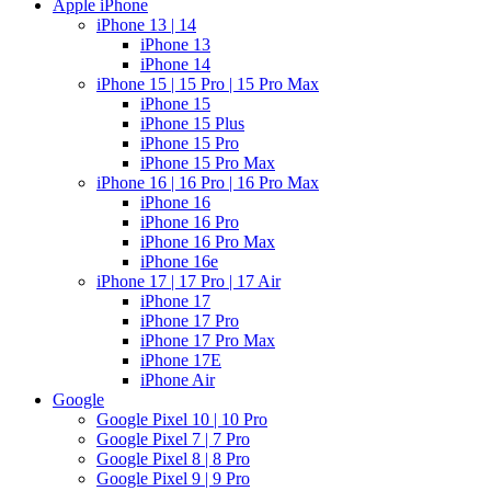
Apple iPhone
iPhone 13 | 14
iPhone 13
iPhone 14
iPhone 15 | 15 Pro | 15 Pro Max
iPhone 15
iPhone 15 Plus
iPhone 15 Pro
iPhone 15 Pro Max
iPhone 16 | 16 Pro | 16 Pro Max
iPhone 16
iPhone 16 Pro
iPhone 16 Pro Max
iPhone 16e
iPhone 17 | 17 Pro | 17 Air
iPhone 17
iPhone 17 Pro
iPhone 17 Pro Max
iPhone 17E
iPhone Air
Google
Google Pixel 10 | 10 Pro
Google Pixel 7 | 7 Pro
Google Pixel 8 | 8 Pro
Google Pixel 9 | 9 Pro