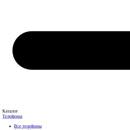
Каталог
Телефоны
Все телефоны