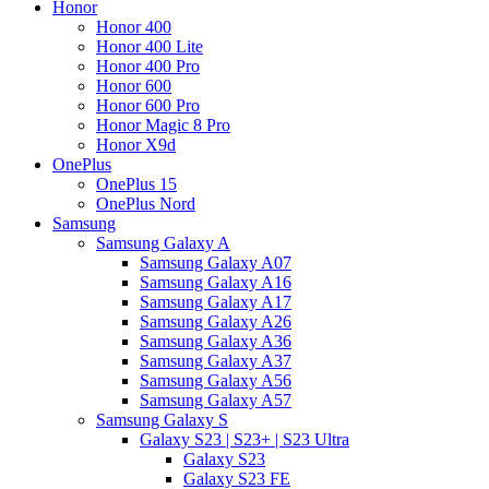
Honor
Honor 400
Honor 400 Lite
Honor 400 Pro
Honor 600
Honor 600 Pro
Honor Magic 8 Pro
Honor X9d
OnePlus
OnePlus 15
OnePlus Nord
Samsung
Samsung Galaxy A
Samsung Galaxy A07
Samsung Galaxy A16
Samsung Galaxy A17
Samsung Galaxy A26
Samsung Galaxy A36
Samsung Galaxy A37
Samsung Galaxy A56
Samsung Galaxy A57
Samsung Galaxy S
Galaxy S23 | S23+ | S23 Ultra
Galaxy S23
Galaxy S23 FE