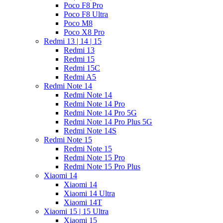
Poco F8 Pro
Poco F8 Ultra
Poco M8
Poco X8 Pro
Redmi 13 | 14 | 15
Redmi 13
Redmi 15
Redmi 15C
Redmi A5
Redmi Note 14
Redmi Note 14
Redmi Note 14 Pro
Redmi Note 14 Pro 5G
Redmi Note 14 Pro Plus 5G
Redmi Note 14S
Redmi Note 15
Redmi Note 15
Redmi Note 15 Pro
Redmi Note 15 Pro Plus
Xiaomi 14
Xiaomi 14
Xiaomi 14 Ultra
Xiaomi 14T
Xiaomi 15 | 15 Ultra
Xiaomi 15