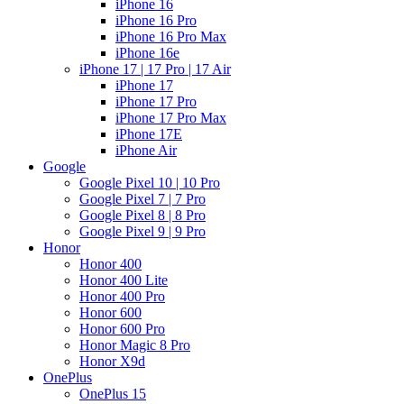
iPhone 16
iPhone 16 Pro
iPhone 16 Pro Max
iPhone 16e
iPhone 17 | 17 Pro | 17 Air
iPhone 17
iPhone 17 Pro
iPhone 17 Pro Max
iPhone 17E
iPhone Air
Google
Google Pixel 10 | 10 Pro
Google Pixel 7 | 7 Pro
Google Pixel 8 | 8 Pro
Google Pixel 9 | 9 Pro
Honor
Honor 400
Honor 400 Lite
Honor 400 Pro
Honor 600
Honor 600 Pro
Honor Magic 8 Pro
Honor X9d
OnePlus
OnePlus 15