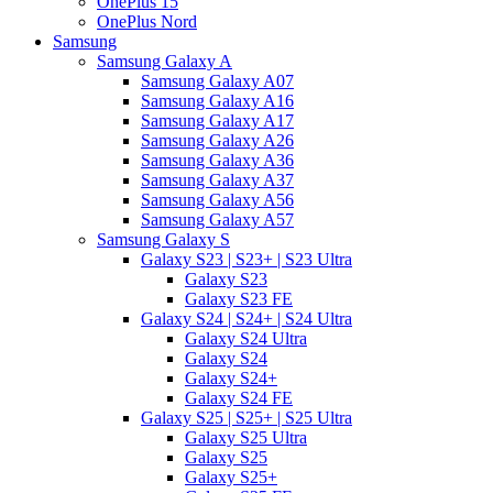
OnePlus 15
OnePlus Nord
Samsung
Samsung Galaxy A
Samsung Galaxy A07
Samsung Galaxy A16
Samsung Galaxy A17
Samsung Galaxy A26
Samsung Galaxy A36
Samsung Galaxy A37
Samsung Galaxy A56
Samsung Galaxy A57
Samsung Galaxy S
Galaxy S23 | S23+ | S23 Ultra
Galaxy S23
Galaxy S23 FE
Galaxy S24 | S24+ | S24 Ultra
Galaxy S24 Ultra
Galaxy S24
Galaxy S24+
Galaxy S24 FE
Galaxy S25 | S25+ | S25 Ultra
Galaxy S25 Ultra
Galaxy S25
Galaxy S25+