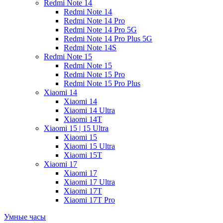
Redmi Note 14
Redmi Note 14
Redmi Note 14 Pro
Redmi Note 14 Pro 5G
Redmi Note 14 Pro Plus 5G
Redmi Note 14S
Redmi Note 15
Redmi Note 15
Redmi Note 15 Pro
Redmi Note 15 Pro Plus
Xiaomi 14
Xiaomi 14
Xiaomi 14 Ultra
Xiaomi 14T
Xiaomi 15 | 15 Ultra
Xiaomi 15
Xiaomi 15 Ultra
Xiaomi 15T
Xiaomi 17
Xiaomi 17
Xiaomi 17 Ultra
Xiaomi 17T
Xiaomi 17T Pro
Умные часы