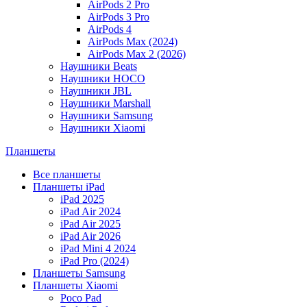
AirPods 2 Pro
AirPods 3 Pro
AirPods 4
AirPods Max (2024)
AirPods Max 2 (2026)
Наушники Beats
Наушники HOCO
Наушники JBL
Наушники Marshall
Наушники Samsung
Наушники Xiaomi
Планшеты
Все планшеты
Планшеты iPad
iPad 2025
iPad Air 2024
iPad Air 2025
iPad Air 2026
iPad Mini 4 2024
iPad Pro (2024)
Планшеты Samsung
Планшеты Xiaomi
Poco Pad