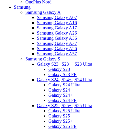
OnePlus Nord
Samsung
Samsung Galaxy A
Samsung Galaxy A07
Samsung Galaxy A16
Samsung Galaxy A17
Samsung Galaxy A26
Samsung Galaxy A36
Samsung Galaxy A37
Samsung Galaxy A56
Samsung Galaxy A57
Samsung Galaxy S
Galaxy S23 | S23+ | S23 Ultra
Galaxy S23
Galaxy S23 FE
Galaxy S24 | S24+ | S24 Ultra
Galaxy S24 Ultra
Galaxy S24
Galaxy S24+
Galaxy S24 FE
Galaxy S25 | S25+ | S25 Ultra
Galaxy S25 Ultra
Galaxy S25
Galaxy S25+
Galaxy S25 FE