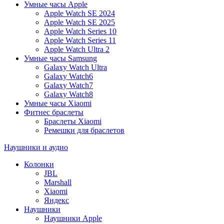
Умные часы Apple
Apple Watch SE 2024
Apple Watch SE 2025
Apple Watch Series 10
Apple Watch Series 11
Apple Watch Ultra 2
Умные часы Samsung
Galaxy Watch Ultra
Galaxy Watch6
Galaxy Watch7
Galaxy Watch8
Умные часы Xiaomi
Фитнес браслеты
Браслеты Xiaomi
Ремешки для браслетов
Наушники и аудио
Колонки
JBL
Marshall
Xiaomi
Яндекс
Наушники
Наушники Apple