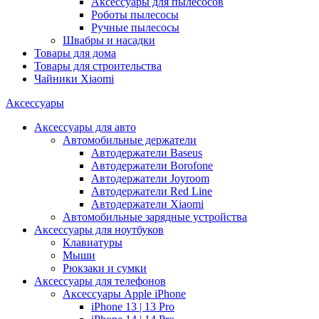
Аксессуары для пылесосов
Роботы пылесосы
Ручные пылесосы
Швабры и насадки
Товары для дома
Товары для строительства
Чайники Xiaomi
Аксессуары
Аксессуары для авто
Автомобильные держатели
Автодержатели Baseus
Автодержатели Borofone
Автодержатели Joyroom
Автодержатели Red Line
Автодержатели Xiaomi
Автомобильные зарядные устройства
Аксессуары для ноутбуков
Клавиатуры
Мыши
Рюкзаки и сумки
Аксессуары для телефонов
Аксессуары Apple iPhone
iPhone 13 | 13 Pro