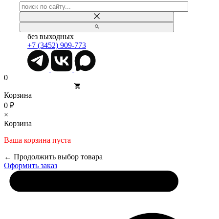
без выходных
+7 (3452) 909-773
0
Корзина
0 ₽
×
Корзина
Ваша корзина пуста
← Продолжить выбор товара
Оформить заказ