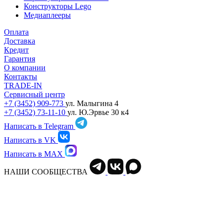
Конструкторы Lego
Медиаплееры
Оплата
Доставка
Кредит
Гарантия
О компании
Контакты
TRADE-IN
Сервисный центр
+7 (3452) 909-773
ул. Малыгина 4
+7 (3452) 73-11-10
ул. Ю.Эрвье 30 к4
Написать в Telegram
Написать в VK
Написать в MAX
НАШИ СООБЩЕСТВА