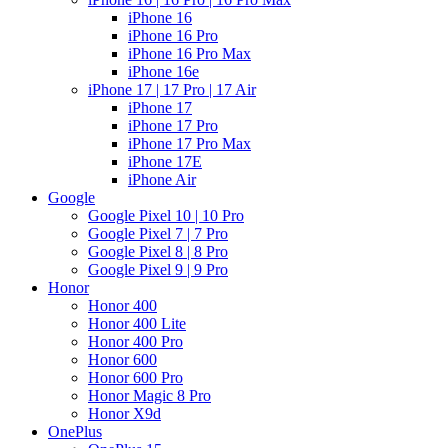
iPhone 16
iPhone 16 Pro
iPhone 16 Pro Max
iPhone 16e
iPhone 17 | 17 Pro | 17 Air
iPhone 17
iPhone 17 Pro
iPhone 17 Pro Max
iPhone 17E
iPhone Air
Google
Google Pixel 10 | 10 Pro
Google Pixel 7 | 7 Pro
Google Pixel 8 | 8 Pro
Google Pixel 9 | 9 Pro
Honor
Honor 400
Honor 400 Lite
Honor 400 Pro
Honor 600
Honor 600 Pro
Honor Magic 8 Pro
Honor X9d
OnePlus