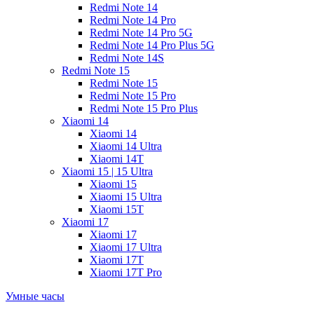
Redmi Note 14
Redmi Note 14 Pro
Redmi Note 14 Pro 5G
Redmi Note 14 Pro Plus 5G
Redmi Note 14S
Redmi Note 15
Redmi Note 15
Redmi Note 15 Pro
Redmi Note 15 Pro Plus
Xiaomi 14
Xiaomi 14
Xiaomi 14 Ultra
Xiaomi 14T
Xiaomi 15 | 15 Ultra
Xiaomi 15
Xiaomi 15 Ultra
Xiaomi 15T
Xiaomi 17
Xiaomi 17
Xiaomi 17 Ultra
Xiaomi 17T
Xiaomi 17T Pro
Умные часы