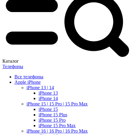
Каталог
Телефоны
Все телефоны
Apple iPhone
iPhone 13 | 14
iPhone 13
iPhone 14
iPhone 15 | 15 Pro | 15 Pro Max
iPhone 15
iPhone 15 Plus
iPhone 15 Pro
iPhone 15 Pro Max
iPhone 16 | 16 Pro | 16 Pro Max