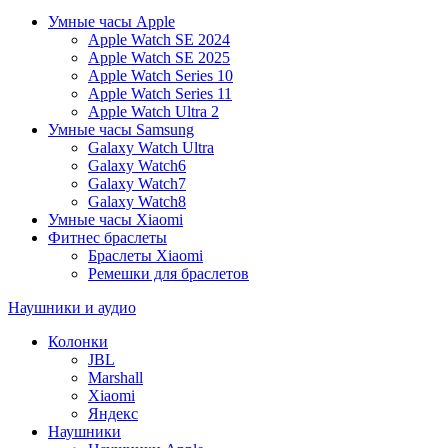
Умные часы Apple
Apple Watch SE 2024
Apple Watch SE 2025
Apple Watch Series 10
Apple Watch Series 11
Apple Watch Ultra 2
Умные часы Samsung
Galaxy Watch Ultra
Galaxy Watch6
Galaxy Watch7
Galaxy Watch8
Умные часы Xiaomi
Фитнес браслеты
Браслеты Xiaomi
Ремешки для браслетов
Наушники и аудио
Колонки
JBL
Marshall
Xiaomi
Яндекс
Наушники