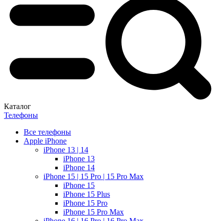
Каталог
Телефоны
Все телефоны
Apple iPhone
iPhone 13 | 14
iPhone 13
iPhone 14
iPhone 15 | 15 Pro | 15 Pro Max
iPhone 15
iPhone 15 Plus
iPhone 15 Pro
iPhone 15 Pro Max
iPhone 16 | 16 Pro | 16 Pro Max