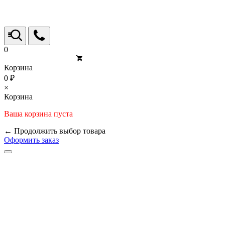
0
Корзина
0 ₽
×
Корзина
Ваша корзина пуста
← Продолжить выбор товара
Оформить заказ