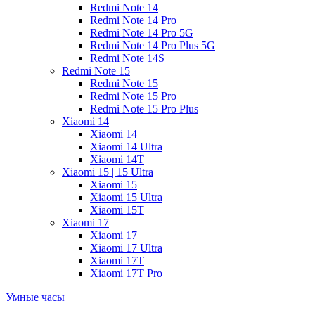
Redmi Note 14
Redmi Note 14 Pro
Redmi Note 14 Pro 5G
Redmi Note 14 Pro Plus 5G
Redmi Note 14S
Redmi Note 15
Redmi Note 15
Redmi Note 15 Pro
Redmi Note 15 Pro Plus
Xiaomi 14
Xiaomi 14
Xiaomi 14 Ultra
Xiaomi 14T
Xiaomi 15 | 15 Ultra
Xiaomi 15
Xiaomi 15 Ultra
Xiaomi 15T
Xiaomi 17
Xiaomi 17
Xiaomi 17 Ultra
Xiaomi 17T
Xiaomi 17T Pro
Умные часы