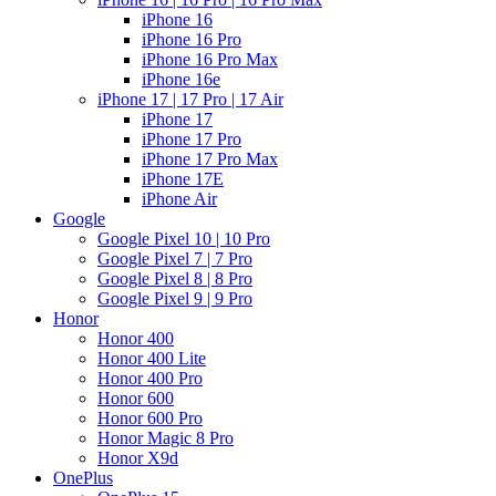
iPhone 16
iPhone 16 Pro
iPhone 16 Pro Max
iPhone 16e
iPhone 17 | 17 Pro | 17 Air
iPhone 17
iPhone 17 Pro
iPhone 17 Pro Max
iPhone 17E
iPhone Air
Google
Google Pixel 10 | 10 Pro
Google Pixel 7 | 7 Pro
Google Pixel 8 | 8 Pro
Google Pixel 9 | 9 Pro
Honor
Honor 400
Honor 400 Lite
Honor 400 Pro
Honor 600
Honor 600 Pro
Honor Magic 8 Pro
Honor X9d
OnePlus