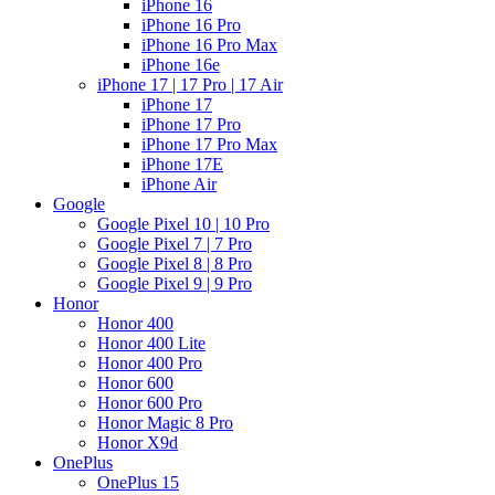
iPhone 16
iPhone 16 Pro
iPhone 16 Pro Max
iPhone 16e
iPhone 17 | 17 Pro | 17 Air
iPhone 17
iPhone 17 Pro
iPhone 17 Pro Max
iPhone 17E
iPhone Air
Google
Google Pixel 10 | 10 Pro
Google Pixel 7 | 7 Pro
Google Pixel 8 | 8 Pro
Google Pixel 9 | 9 Pro
Honor
Honor 400
Honor 400 Lite
Honor 400 Pro
Honor 600
Honor 600 Pro
Honor Magic 8 Pro
Honor X9d
OnePlus
OnePlus 15