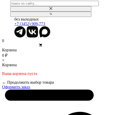
без выходных
+7 (3452) 909-773
0
Корзина
0 ₽
×
Корзина
Ваша корзина пуста
← Продолжить выбор товара
Оформить заказ