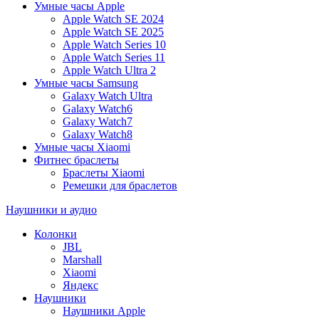
Умные часы Apple
Apple Watch SE 2024
Apple Watch SE 2025
Apple Watch Series 10
Apple Watch Series 11
Apple Watch Ultra 2
Умные часы Samsung
Galaxy Watch Ultra
Galaxy Watch6
Galaxy Watch7
Galaxy Watch8
Умные часы Xiaomi
Фитнес браслеты
Браслеты Xiaomi
Ремешки для браслетов
Наушники и аудио
Колонки
JBL
Marshall
Xiaomi
Яндекс
Наушники
Наушники Apple