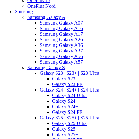
OnePlus 15
OnePlus Nord
Samsung
Samsung Galaxy A
Samsung Galaxy A07
Samsung Galaxy A16
Samsung Galaxy A17
Samsung Galaxy A26
Samsung Galaxy A36
Samsung Galaxy A37
Samsung Galaxy A56
Samsung Galaxy A57
Samsung Galaxy S
Galaxy S23 | S23+ | S23 Ultra
Galaxy S23
Galaxy S23 FE
Galaxy S24 | S24+ | S24 Ultra
Galaxy S24 Ultra
Galaxy S24
Galaxy S24+
Galaxy S24 FE
Galaxy S25 | S25+ | S25 Ultra
Galaxy S25 Ultra
Galaxy S25
Galaxy S25+