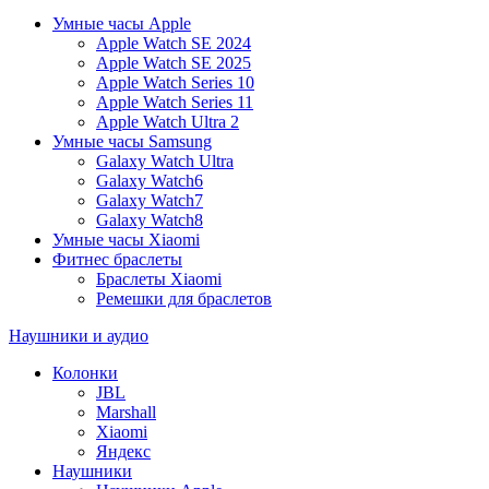
Умные часы Apple
Apple Watch SE 2024
Apple Watch SE 2025
Apple Watch Series 10
Apple Watch Series 11
Apple Watch Ultra 2
Умные часы Samsung
Galaxy Watch Ultra
Galaxy Watch6
Galaxy Watch7
Galaxy Watch8
Умные часы Xiaomi
Фитнес браслеты
Браслеты Xiaomi
Ремешки для браслетов
Наушники и аудио
Колонки
JBL
Marshall
Xiaomi
Яндекс
Наушники