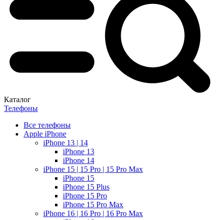
Каталог
Телефоны
Все телефоны
Apple iPhone
iPhone 13 | 14
iPhone 13
iPhone 14
iPhone 15 | 15 Pro | 15 Pro Max
iPhone 15
iPhone 15 Plus
iPhone 15 Pro
iPhone 15 Pro Max
iPhone 16 | 16 Pro | 16 Pro Max