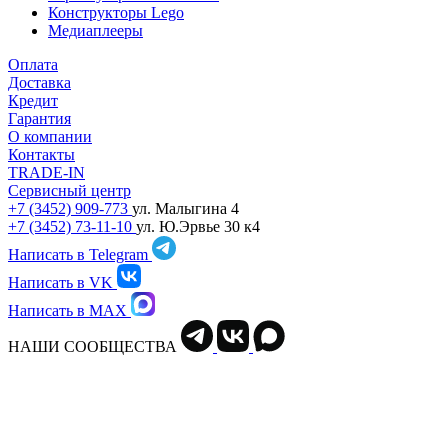
Конструкторы Lego
Медиаплееры
Оплата
Доставка
Кредит
Гарантия
О компании
Контакты
TRADE-IN
Сервисный центр
+7 (3452) 909-773
ул. Малыгина 4
+7 (3452) 73-11-10
ул. Ю.Эрвье 30 к4
Написать в Telegram
Написать в VK
Написать в MAX
НАШИ СООБЩЕСТВА