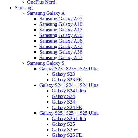
OnePlus Nord
Samsung
Samsung Galaxy A
Samsung Galaxy A07
Samsung Galaxy A16
Samsung Galaxy A17
Samsung Galaxy A26
Samsung Galaxy A36
Samsung Galaxy A37
Samsung Galaxy A56
Samsung Galaxy A57
Samsung Galaxy S
Galaxy S23 | S23+ | S23 Ultra
Galaxy S23
Galaxy S23 FE
Galaxy S24 | S24+ | S24 Ultra
Galaxy S24 Ultra
Galaxy S24
Galaxy S24+
Galaxy S24 FE
Galaxy S25 | S25+ | S25 Ultra
Galaxy S25 Ultra
Galaxy S25
Galaxy S25+
Galaxy S25 FE