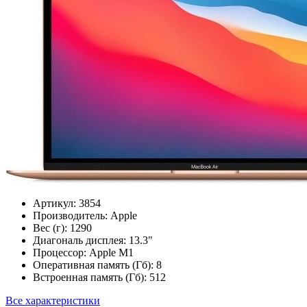
Артикул:
3854
Производитель:
Apple
Вес (г):
1290
Диагональ дисплея:
13.3"
Процессор:
Apple M1
Оперативная память (Гб):
8
Встроенная память (Гб):
512
Все характеристики