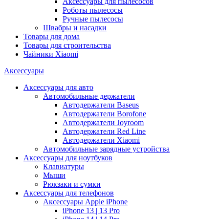
Аксессуары для пылесосов
Роботы пылесосы
Ручные пылесосы
Швабры и насадки
Товары для дома
Товары для строительства
Чайники Xiaomi
Аксессуары
Аксессуары для авто
Автомобильные держатели
Автодержатели Baseus
Автодержатели Borofone
Автодержатели Joyroom
Автодержатели Red Line
Автодержатели Xiaomi
Автомобильные зарядные устройства
Аксессуары для ноутбуков
Клавиатуры
Мыши
Рюкзаки и сумки
Аксессуары для телефонов
Аксессуары Apple iPhone
iPhone 13 | 13 Pro