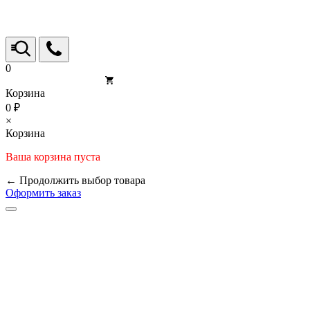
0
Корзина
0 ₽
×
Корзина
Ваша корзина пуста
← Продолжить выбор товара
Оформить заказ