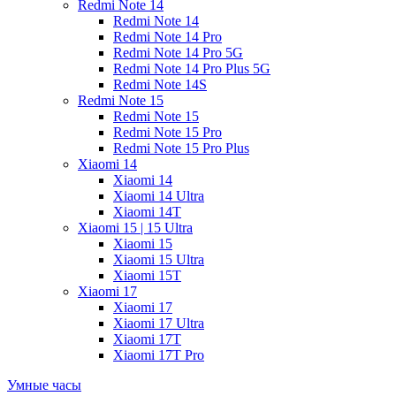
Redmi Note 14
Redmi Note 14
Redmi Note 14 Pro
Redmi Note 14 Pro 5G
Redmi Note 14 Pro Plus 5G
Redmi Note 14S
Redmi Note 15
Redmi Note 15
Redmi Note 15 Pro
Redmi Note 15 Pro Plus
Xiaomi 14
Xiaomi 14
Xiaomi 14 Ultra
Xiaomi 14T
Xiaomi 15 | 15 Ultra
Xiaomi 15
Xiaomi 15 Ultra
Xiaomi 15T
Xiaomi 17
Xiaomi 17
Xiaomi 17 Ultra
Xiaomi 17T
Xiaomi 17T Pro
Умные часы