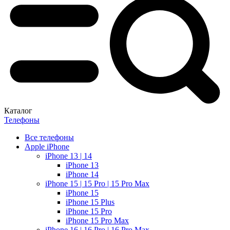
Каталог
Телефоны
Все телефоны
Apple iPhone
iPhone 13 | 14
iPhone 13
iPhone 14
iPhone 15 | 15 Pro | 15 Pro Max
iPhone 15
iPhone 15 Plus
iPhone 15 Pro
iPhone 15 Pro Max
iPhone 16 | 16 Pro | 16 Pro Max