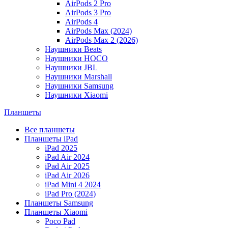
AirPods 2 Pro
AirPods 3 Pro
AirPods 4
AirPods Max (2024)
AirPods Max 2 (2026)
Наушники Beats
Наушники HOCO
Наушники JBL
Наушники Marshall
Наушники Samsung
Наушники Xiaomi
Планшеты
Все планшеты
Планшеты iPad
iPad 2025
iPad Air 2024
iPad Air 2025
iPad Air 2026
iPad Mini 4 2024
iPad Pro (2024)
Планшеты Samsung
Планшеты Xiaomi
Poco Pad