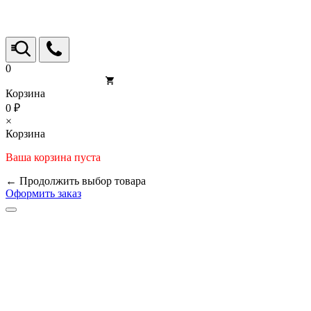
0
Корзина
0 ₽
×
Корзина
Ваша корзина пуста
← Продолжить выбор товара
Оформить заказ