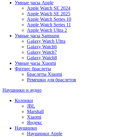
Умные часы Apple
Apple Watch SE 2024
Apple Watch SE 2025
Apple Watch Series 10
Apple Watch Series 11
Apple Watch Ultra 2
Умные часы Samsung
Galaxy Watch Ultra
Galaxy Watch6
Galaxy Watch7
Galaxy Watch8
Умные часы Xiaomi
Фитнес браслеты
Браслеты Xiaomi
Ремешки для браслетов
Наушники и аудио
Колонки
JBL
Marshall
Xiaomi
Яндекс
Наушники
Наушники Apple