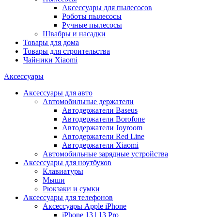
Аксессуары для пылесосов
Роботы пылесосы
Ручные пылесосы
Швабры и насадки
Товары для дома
Товары для строительства
Чайники Xiaomi
Аксессуары
Аксессуары для авто
Автомобильные держатели
Автодержатели Baseus
Автодержатели Borofone
Автодержатели Joyroom
Автодержатели Red Line
Автодержатели Xiaomi
Автомобильные зарядные устройства
Аксессуары для ноутбуков
Клавиатуры
Мыши
Рюкзаки и сумки
Аксессуары для телефонов
Аксессуары Apple iPhone
iPhone 13 | 13 Pro