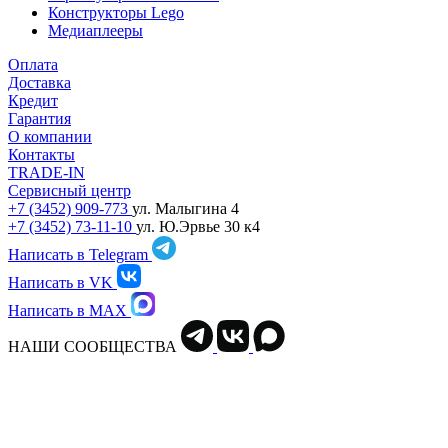
Конструкторы Lego
Медиаплееры
Оплата
Доставка
Кредит
Гарантия
О компании
Контакты
TRADE-IN
Сервисный центр
+7 (3452) 909-773
ул. Малыгина 4
+7 (3452) 73-11-10
ул. Ю.Эрвье 30 к4
Написать в Telegram
Написать в VK
Написать в MAX
НАШИ СООБЩЕСТВА