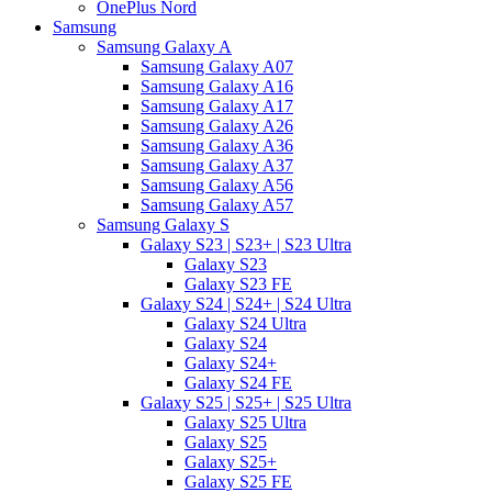
OnePlus Nord
Samsung
Samsung Galaxy A
Samsung Galaxy A07
Samsung Galaxy A16
Samsung Galaxy A17
Samsung Galaxy A26
Samsung Galaxy A36
Samsung Galaxy A37
Samsung Galaxy A56
Samsung Galaxy A57
Samsung Galaxy S
Galaxy S23 | S23+ | S23 Ultra
Galaxy S23
Galaxy S23 FE
Galaxy S24 | S24+ | S24 Ultra
Galaxy S24 Ultra
Galaxy S24
Galaxy S24+
Galaxy S24 FE
Galaxy S25 | S25+ | S25 Ultra
Galaxy S25 Ultra
Galaxy S25
Galaxy S25+
Galaxy S25 FE