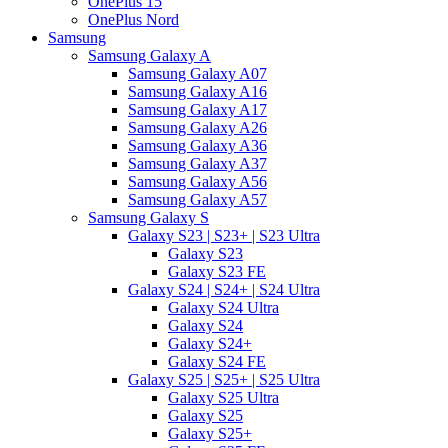
OnePlus 15
OnePlus Nord
Samsung
Samsung Galaxy A
Samsung Galaxy A07
Samsung Galaxy A16
Samsung Galaxy A17
Samsung Galaxy A26
Samsung Galaxy A36
Samsung Galaxy A37
Samsung Galaxy A56
Samsung Galaxy A57
Samsung Galaxy S
Galaxy S23 | S23+ | S23 Ultra
Galaxy S23
Galaxy S23 FE
Galaxy S24 | S24+ | S24 Ultra
Galaxy S24 Ultra
Galaxy S24
Galaxy S24+
Galaxy S24 FE
Galaxy S25 | S25+ | S25 Ultra
Galaxy S25 Ultra
Galaxy S25
Galaxy S25+