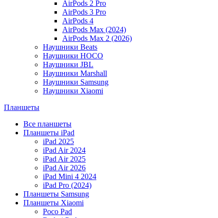
AirPods 2 Pro
AirPods 3 Pro
AirPods 4
AirPods Max (2024)
AirPods Max 2 (2026)
Наушники Beats
Наушники HOCO
Наушники JBL
Наушники Marshall
Наушники Samsung
Наушники Xiaomi
Планшеты
Все планшеты
Планшеты iPad
iPad 2025
iPad Air 2024
iPad Air 2025
iPad Air 2026
iPad Mini 4 2024
iPad Pro (2024)
Планшеты Samsung
Планшеты Xiaomi
Poco Pad