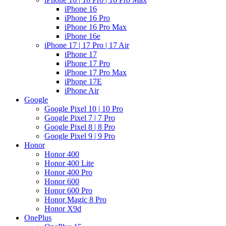
iPhone 16
iPhone 16 Pro
iPhone 16 Pro Max
iPhone 16e
iPhone 17 | 17 Pro | 17 Air
iPhone 17
iPhone 17 Pro
iPhone 17 Pro Max
iPhone 17E
iPhone Air
Google
Google Pixel 10 | 10 Pro
Google Pixel 7 | 7 Pro
Google Pixel 8 | 8 Pro
Google Pixel 9 | 9 Pro
Honor
Honor 400
Honor 400 Lite
Honor 400 Pro
Honor 600
Honor 600 Pro
Honor Magic 8 Pro
Honor X9d
OnePlus