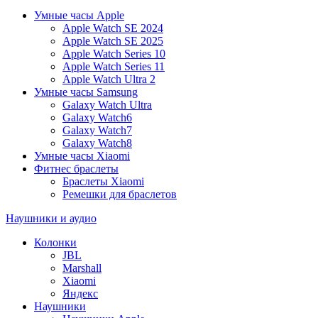
Умные часы Apple
Apple Watch SE 2024
Apple Watch SE 2025
Apple Watch Series 10
Apple Watch Series 11
Apple Watch Ultra 2
Умные часы Samsung
Galaxy Watch Ultra
Galaxy Watch6
Galaxy Watch7
Galaxy Watch8
Умные часы Xiaomi
Фитнес браслеты
Браслеты Xiaomi
Ремешки для браслетов
Наушники и аудио
Колонки
JBL
Marshall
Xiaomi
Яндекс
Наушники