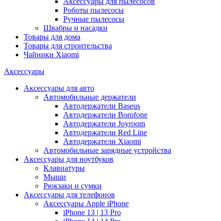
Аксессуары для пылесосов
Роботы пылесосы
Ручные пылесосы
Швабры и насадки
Товары для дома
Товары для строительства
Чайники Xiaomi
Аксессуары
Аксессуары для авто
Автомобильные держатели
Автодержатели Baseus
Автодержатели Borofone
Автодержатели Joyroom
Автодержатели Red Line
Автодержатели Xiaomi
Автомобильные зарядные устройства
Аксессуары для ноутбуков
Клавиатуры
Мыши
Рюкзаки и сумки
Аксессуары для телефонов
Аксессуары Apple iPhone
iPhone 13 | 13 Pro