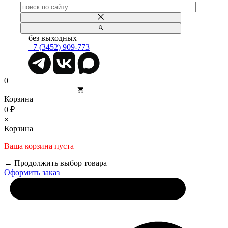
без выходных
+7 (3452) 909-773
0
Корзина
0 ₽
×
Корзина
Ваша корзина пуста
← Продолжить выбор товара
Оформить заказ