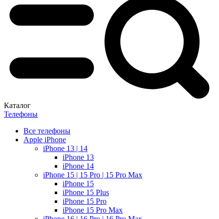
Каталог
Телефоны
Все телефоны
Apple iPhone
iPhone 13 | 14
iPhone 13
iPhone 14
iPhone 15 | 15 Pro | 15 Pro Max
iPhone 15
iPhone 15 Plus
iPhone 15 Pro
iPhone 15 Pro Max
iPhone 16 | 16 Pro | 16 Pro Max