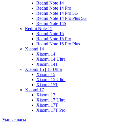
Redmi Note 14
Redmi Note 14 Pro
Redmi Note 14 Pro 5G
Redmi Note 14 Pro Plus 5G
Redmi Note 14S
Redmi Note 15
Redmi Note 15
Redmi Note 15 Pro
Redmi Note 15 Pro Plus
Xiaomi 14
Xiaomi 14
Xiaomi 14 Ultra
Xiaomi 14T
Xiaomi 15 | 15 Ultra
Xiaomi 15
Xiaomi 15 Ultra
Xiaomi 15T
Xiaomi 17
Xiaomi 17
Xiaomi 17 Ultra
Xiaomi 17T
Xiaomi 17T Pro
Умные часы