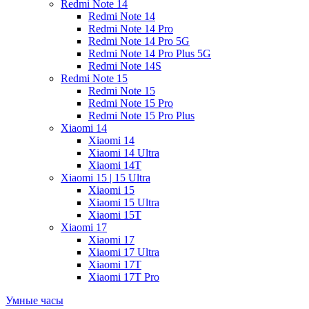
Redmi Note 14
Redmi Note 14
Redmi Note 14 Pro
Redmi Note 14 Pro 5G
Redmi Note 14 Pro Plus 5G
Redmi Note 14S
Redmi Note 15
Redmi Note 15
Redmi Note 15 Pro
Redmi Note 15 Pro Plus
Xiaomi 14
Xiaomi 14
Xiaomi 14 Ultra
Xiaomi 14T
Xiaomi 15 | 15 Ultra
Xiaomi 15
Xiaomi 15 Ultra
Xiaomi 15T
Xiaomi 17
Xiaomi 17
Xiaomi 17 Ultra
Xiaomi 17T
Xiaomi 17T Pro
Умные часы