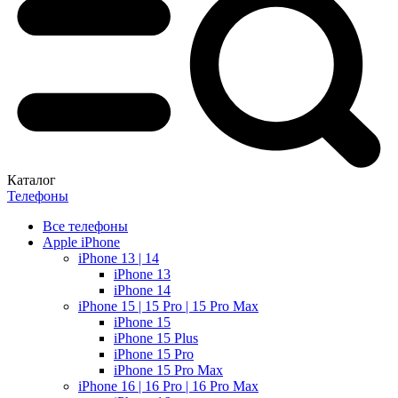
Каталог
Телефоны
Все телефоны
Apple iPhone
iPhone 13 | 14
iPhone 13
iPhone 14
iPhone 15 | 15 Pro | 15 Pro Max
iPhone 15
iPhone 15 Plus
iPhone 15 Pro
iPhone 15 Pro Max
iPhone 16 | 16 Pro | 16 Pro Max