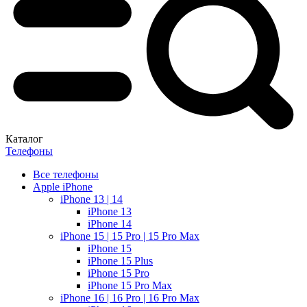
Каталог
Телефоны
Все телефоны
Apple iPhone
iPhone 13 | 14
iPhone 13
iPhone 14
iPhone 15 | 15 Pro | 15 Pro Max
iPhone 15
iPhone 15 Plus
iPhone 15 Pro
iPhone 15 Pro Max
iPhone 16 | 16 Pro | 16 Pro Max