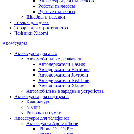
Аксессуары для пылесосов
Роботы пылесосы
Ручные пылесосы
Швабры и насадки
Товары для дома
Товары для строительства
Чайники Xiaomi
Аксессуары
Аксессуары для авто
Автомобильные держатели
Автодержатели Baseus
Автодержатели Borofone
Автодержатели Joyroom
Автодержатели Red Line
Автодержатели Xiaomi
Автомобильные зарядные устройства
Аксессуары для ноутбуков
Клавиатуры
Мыши
Рюкзаки и сумки
Аксессуары для телефонов
Аксессуары Apple iPhone
iPhone 13 | 13 Pro