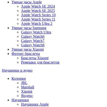
Умные часы Apple
Apple Watch SE 2024
Apple Watch SE 2025
Apple Watch Series 10
Apple Watch Series 11
Apple Watch Ultra 2
Умные часы Samsung
Galaxy Watch Ultra
Galaxy Watch6
Galaxy Watch7
Galaxy Watch8
Умные часы Xiaomi
Фитнес браслеты
Браслеты Xiaomi
Ремешки для браслетов
Наушники и аудио
Колонки
JBL
Marshall
Xiaomi
Яндекс
Наушники
Наушники Apple