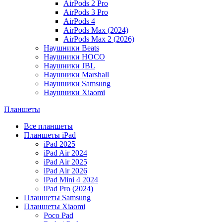
AirPods 2 Pro
AirPods 3 Pro
AirPods 4
AirPods Max (2024)
AirPods Max 2 (2026)
Наушники Beats
Наушники HOCO
Наушники JBL
Наушники Marshall
Наушники Samsung
Наушники Xiaomi
Планшеты
Все планшеты
Планшеты iPad
iPad 2025
iPad Air 2024
iPad Air 2025
iPad Air 2026
iPad Mini 4 2024
iPad Pro (2024)
Планшеты Samsung
Планшеты Xiaomi
Poco Pad