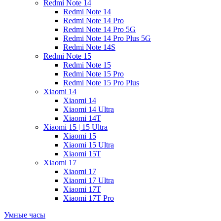
Redmi Note 14
Redmi Note 14
Redmi Note 14 Pro
Redmi Note 14 Pro 5G
Redmi Note 14 Pro Plus 5G
Redmi Note 14S
Redmi Note 15
Redmi Note 15
Redmi Note 15 Pro
Redmi Note 15 Pro Plus
Xiaomi 14
Xiaomi 14
Xiaomi 14 Ultra
Xiaomi 14T
Xiaomi 15 | 15 Ultra
Xiaomi 15
Xiaomi 15 Ultra
Xiaomi 15T
Xiaomi 17
Xiaomi 17
Xiaomi 17 Ultra
Xiaomi 17T
Xiaomi 17T Pro
Умные часы