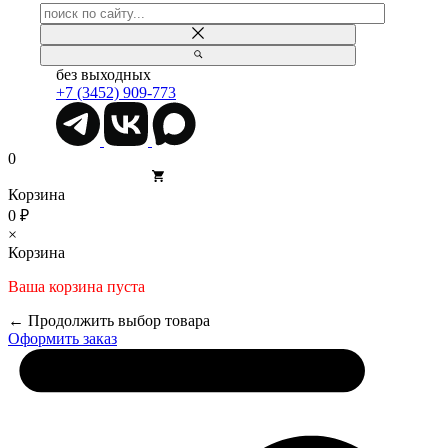
без выходных
+7 (3452) 909-773
0
Корзина
0 ₽
×
Корзина
Ваша корзина пуста
← Продолжить выбор товара
Оформить заказ