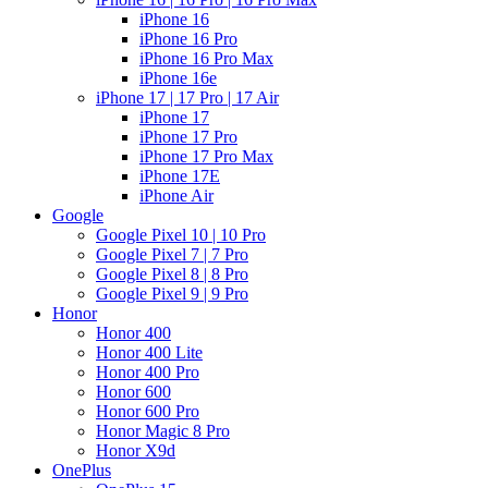
iPhone 16
iPhone 16 Pro
iPhone 16 Pro Max
iPhone 16e
iPhone 17 | 17 Pro | 17 Air
iPhone 17
iPhone 17 Pro
iPhone 17 Pro Max
iPhone 17E
iPhone Air
Google
Google Pixel 10 | 10 Pro
Google Pixel 7 | 7 Pro
Google Pixel 8 | 8 Pro
Google Pixel 9 | 9 Pro
Honor
Honor 400
Honor 400 Lite
Honor 400 Pro
Honor 600
Honor 600 Pro
Honor Magic 8 Pro
Honor X9d
OnePlus