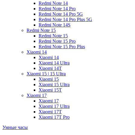
Redmi Note 14
Redmi Note 14 Pro
Redmi Note 14 Pro 5G
Redmi Note 14 Pro Plus 5G
Redmi Note 14S
Redmi Note 15
Redmi Note 15
Redmi Note 15 Pro
Redmi Note 15 Pro Plus
Xiaomi 14
Xiaomi 14
Xiaomi 14 Ultra
Xiaomi 14T
Xiaomi 15 | 15 Ultra
Xiaomi 15
Xiaomi 15 Ultra
Xiaomi 15T
Xiaomi 17
Xiaomi 17
Xiaomi 17 Ultra
Xiaomi 17T
Xiaomi 17T Pro
Умные часы