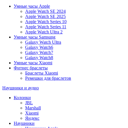
Умные часы Apple
Apple Watch SE 2024
Apple Watch SE 2025
Apple Watch Series 10
Apple Watch Series 11
Apple Watch Ultra 2
Умные часы Samsung
Galaxy Watch Ultra
Galaxy Watch6
Galaxy Watch7
Galaxy Watch8
Умные часы Xiaomi
Фитнес браслеты
Браслеты Xiaomi
Ремешки для браслетов
Наушники и аудио
Колонки
JBL
Marshall
Xiaomi
Яндекс
Наушники