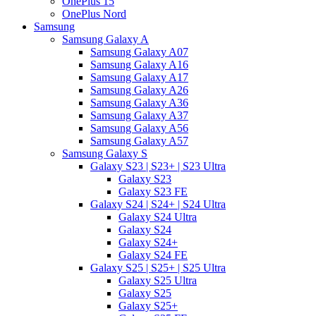
OnePlus 15
OnePlus Nord
Samsung
Samsung Galaxy A
Samsung Galaxy A07
Samsung Galaxy A16
Samsung Galaxy A17
Samsung Galaxy A26
Samsung Galaxy A36
Samsung Galaxy A37
Samsung Galaxy A56
Samsung Galaxy A57
Samsung Galaxy S
Galaxy S23 | S23+ | S23 Ultra
Galaxy S23
Galaxy S23 FE
Galaxy S24 | S24+ | S24 Ultra
Galaxy S24 Ultra
Galaxy S24
Galaxy S24+
Galaxy S24 FE
Galaxy S25 | S25+ | S25 Ultra
Galaxy S25 Ultra
Galaxy S25
Galaxy S25+