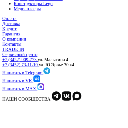
Конструкторы Lego
Медиаплееры
Оплата
Доставка
Кредит
Гарантия
О компании
Контакты
TRADE-IN
Сервисный центр
+7 (3452) 909-773
ул. Малыгина 4
+7 (3452) 73-11-10
ул. Ю.Эрвье 30 к4
Написать в Telegram
Написать в VK
Написать в MAX
НАШИ СООБЩЕСТВА