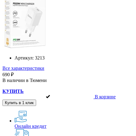
Артикул:
3213
Все характеристики
690 ₽
В наличии в Тюмени
КУПИТЬ
В корзине
Купить в 1 клик
Онлайн кредит