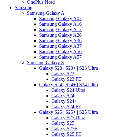
OnePlus Nord
Samsung
Samsung Galaxy A
Samsung Galaxy A07
Samsung Galaxy A16
Samsung Galaxy A17
Samsung Galaxy A26
Samsung Galaxy A36
Samsung Galaxy A37
Samsung Galaxy A56
Samsung Galaxy A57
Samsung Galaxy S
Galaxy S23 | S23+ | S23 Ultra
Galaxy S23
Galaxy S23 FE
Galaxy S24 | S24+ | S24 Ultra
Galaxy S24 Ultra
Galaxy S24
Galaxy S24+
Galaxy S24 FE
Galaxy S25 | S25+ | S25 Ultra
Galaxy S25 Ultra
Galaxy S25
Galaxy S25+
Galaxy S25 FE