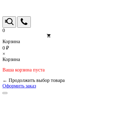
0
Корзина
0 ₽
×
Корзина
Ваша корзина пуста
← Продолжить выбор товара
Оформить заказ