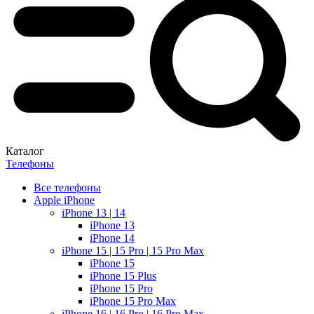
Каталог
Телефоны
Все телефоны
Apple iPhone
iPhone 13 | 14
iPhone 13
iPhone 14
iPhone 15 | 15 Pro | 15 Pro Max
iPhone 15
iPhone 15 Plus
iPhone 15 Pro
iPhone 15 Pro Max
iPhone 16 | 16 Pro | 16 Pro Max