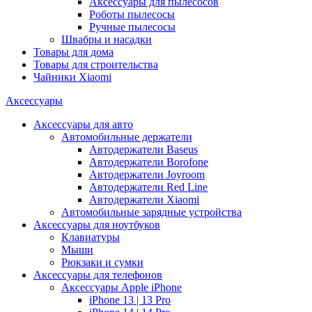
Аксессуары для пылесосов
Роботы пылесосы
Ручные пылесосы
Швабры и насадки
Товары для дома
Товары для строительства
Чайники Xiaomi
Аксессуары
Аксессуары для авто
Автомобильные держатели
Автодержатели Baseus
Автодержатели Borofone
Автодержатели Joyroom
Автодержатели Red Line
Автодержатели Xiaomi
Автомобильные зарядные устройства
Аксессуары для ноутбуков
Клавиатуры
Мыши
Рюкзаки и сумки
Аксессуары для телефонов
Аксессуары Apple iPhone
iPhone 13 | 13 Pro