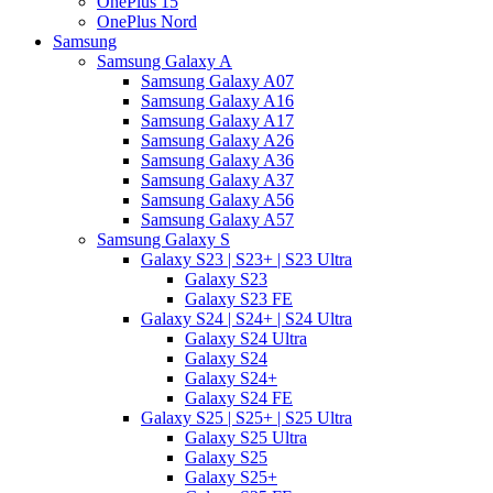
OnePlus 15
OnePlus Nord
Samsung
Samsung Galaxy A
Samsung Galaxy A07
Samsung Galaxy A16
Samsung Galaxy A17
Samsung Galaxy A26
Samsung Galaxy A36
Samsung Galaxy A37
Samsung Galaxy A56
Samsung Galaxy A57
Samsung Galaxy S
Galaxy S23 | S23+ | S23 Ultra
Galaxy S23
Galaxy S23 FE
Galaxy S24 | S24+ | S24 Ultra
Galaxy S24 Ultra
Galaxy S24
Galaxy S24+
Galaxy S24 FE
Galaxy S25 | S25+ | S25 Ultra
Galaxy S25 Ultra
Galaxy S25
Galaxy S25+