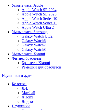
Умные часы Apple
Apple Watch SE 2024
Apple Watch SE 2025
Apple Watch Series 10
Apple Watch Series 11
Apple Watch Ultra 2
Умные часы Samsung
Galaxy Watch Ultra
Galaxy Watch6
Galaxy Watch7
Galaxy Watch8
Умные часы Xiaomi
Фитнес браслеты
Браслеты Xiaomi
Ремешки для браслетов
Наушники и аудио
Колонки
JBL
Marshall
Xiaomi
Яндекс
Наушники