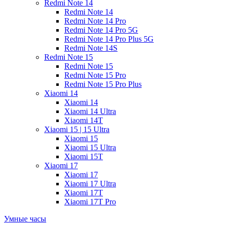
Redmi Note 14
Redmi Note 14
Redmi Note 14 Pro
Redmi Note 14 Pro 5G
Redmi Note 14 Pro Plus 5G
Redmi Note 14S
Redmi Note 15
Redmi Note 15
Redmi Note 15 Pro
Redmi Note 15 Pro Plus
Xiaomi 14
Xiaomi 14
Xiaomi 14 Ultra
Xiaomi 14T
Xiaomi 15 | 15 Ultra
Xiaomi 15
Xiaomi 15 Ultra
Xiaomi 15T
Xiaomi 17
Xiaomi 17
Xiaomi 17 Ultra
Xiaomi 17T
Xiaomi 17T Pro
Умные часы