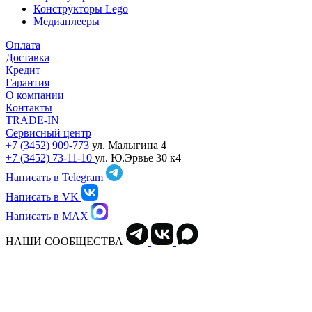
Конструкторы Lego
Медиаплееры
Оплата
Доставка
Кредит
Гарантия
О компании
Контакты
TRADE-IN
Сервисный центр
+7 (3452) 909-773
ул. Малыгина 4
+7 (3452) 73-11-10
ул. Ю.Эрвье 30 к4
Написать в Telegram
Написать в VK
Написать в MAX
НАШИ СООБЩЕСТВА