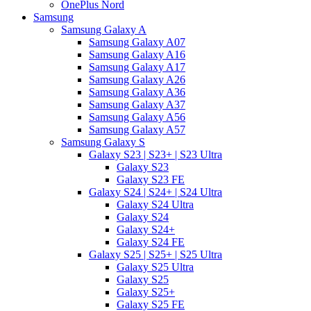
OnePlus Nord
Samsung
Samsung Galaxy A
Samsung Galaxy A07
Samsung Galaxy A16
Samsung Galaxy A17
Samsung Galaxy A26
Samsung Galaxy A36
Samsung Galaxy A37
Samsung Galaxy A56
Samsung Galaxy A57
Samsung Galaxy S
Galaxy S23 | S23+ | S23 Ultra
Galaxy S23
Galaxy S23 FE
Galaxy S24 | S24+ | S24 Ultra
Galaxy S24 Ultra
Galaxy S24
Galaxy S24+
Galaxy S24 FE
Galaxy S25 | S25+ | S25 Ultra
Galaxy S25 Ultra
Galaxy S25
Galaxy S25+
Galaxy S25 FE