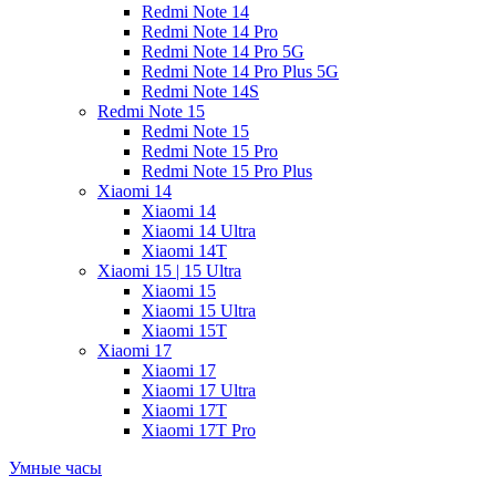
Redmi Note 14
Redmi Note 14 Pro
Redmi Note 14 Pro 5G
Redmi Note 14 Pro Plus 5G
Redmi Note 14S
Redmi Note 15
Redmi Note 15
Redmi Note 15 Pro
Redmi Note 15 Pro Plus
Xiaomi 14
Xiaomi 14
Xiaomi 14 Ultra
Xiaomi 14T
Xiaomi 15 | 15 Ultra
Xiaomi 15
Xiaomi 15 Ultra
Xiaomi 15T
Xiaomi 17
Xiaomi 17
Xiaomi 17 Ultra
Xiaomi 17T
Xiaomi 17T Pro
Умные часы