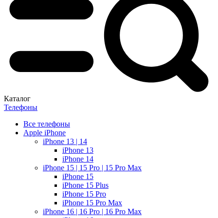
Каталог
Телефоны
Все телефоны
Apple iPhone
iPhone 13 | 14
iPhone 13
iPhone 14
iPhone 15 | 15 Pro | 15 Pro Max
iPhone 15
iPhone 15 Plus
iPhone 15 Pro
iPhone 15 Pro Max
iPhone 16 | 16 Pro | 16 Pro Max