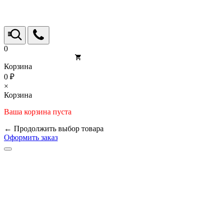
0
Корзина
0 ₽
×
Корзина
Ваша корзина пуста
← Продолжить выбор товара
Оформить заказ