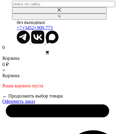
без выходных
+7 (3452) 909-773
0
Корзина
0 ₽
×
Корзина
Ваша корзина пуста
← Продолжить выбор товара
Оформить заказ