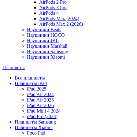
AirPods 2 Pro
AirPods 3 Pro
AirPods 4
AirPods Max (2024)
AirPods Max 2 (2026)
Наушники Beats
Наушники HOCO
Наушники JBL
Наушники Marshall
Наушники Samsung
Наушники Xiaomi
Планшеты
Все планшеты
Планшеты iPad
iPad 2025
iPad Air 2024
iPad Air 2025
iPad Air 2026
iPad Mini 4 2024
iPad Pro (2024)
Планшеты Samsung
Планшеты Xiaomi
Poco Pad