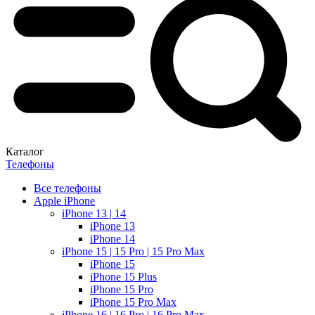
Каталог
Телефоны
Все телефоны
Apple iPhone
iPhone 13 | 14
iPhone 13
iPhone 14
iPhone 15 | 15 Pro | 15 Pro Max
iPhone 15
iPhone 15 Plus
iPhone 15 Pro
iPhone 15 Pro Max
iPhone 16 | 16 Pro | 16 Pro Max