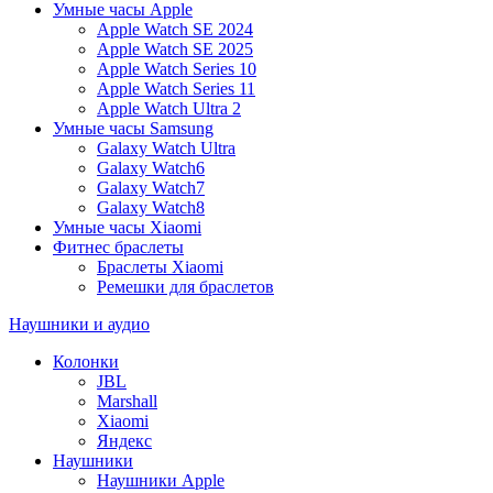
Умные часы Apple
Apple Watch SE 2024
Apple Watch SE 2025
Apple Watch Series 10
Apple Watch Series 11
Apple Watch Ultra 2
Умные часы Samsung
Galaxy Watch Ultra
Galaxy Watch6
Galaxy Watch7
Galaxy Watch8
Умные часы Xiaomi
Фитнес браслеты
Браслеты Xiaomi
Ремешки для браслетов
Наушники и аудио
Колонки
JBL
Marshall
Xiaomi
Яндекс
Наушники
Наушники Apple