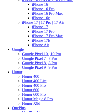
iPhone 16
iPhone 16 Pro
iPhone 16 Pro Max
iPhone 16e
iPhone 17 | 17 Pro | 17 Air
iPhone 17
iPhone 17 Pro
iPhone 17 Pro Max
iPhone 17E
iPhone Air
Google
Google Pixel 10 | 10 Pro
Google Pixel 7 | 7 Pro
Google Pixel 8 | 8 Pro
Google Pixel 9 | 9 Pro
Honor
Honor 400
Honor 400 Lite
Honor 400 Pro
Honor 600
Honor 600 Pro
Honor Magic 8 Pro
Honor X9d
OnePlus