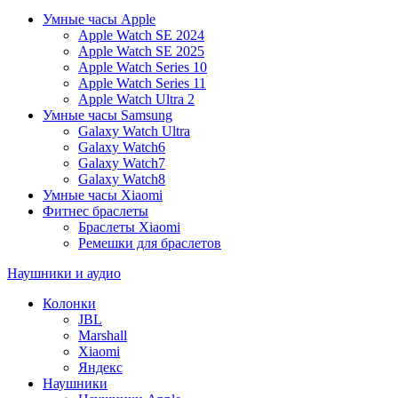
Умные часы Apple
Apple Watch SE 2024
Apple Watch SE 2025
Apple Watch Series 10
Apple Watch Series 11
Apple Watch Ultra 2
Умные часы Samsung
Galaxy Watch Ultra
Galaxy Watch6
Galaxy Watch7
Galaxy Watch8
Умные часы Xiaomi
Фитнес браслеты
Браслеты Xiaomi
Ремешки для браслетов
Наушники и аудио
Колонки
JBL
Marshall
Xiaomi
Яндекс
Наушники