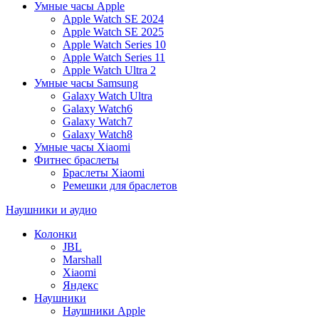
Умные часы Apple
Apple Watch SE 2024
Apple Watch SE 2025
Apple Watch Series 10
Apple Watch Series 11
Apple Watch Ultra 2
Умные часы Samsung
Galaxy Watch Ultra
Galaxy Watch6
Galaxy Watch7
Galaxy Watch8
Умные часы Xiaomi
Фитнес браслеты
Браслеты Xiaomi
Ремешки для браслетов
Наушники и аудио
Колонки
JBL
Marshall
Xiaomi
Яндекс
Наушники
Наушники Apple