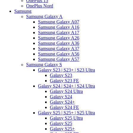
OnePlus 15
OnePlus Nord
Samsung
Samsung Galaxy A
Samsung Galaxy A07
Samsung Galaxy A16
Samsung Galaxy A17
Samsung Galaxy A26
Samsung Galaxy A36
Samsung Galaxy A37
Samsung Galaxy A56
Samsung Galaxy A57
Samsung Galaxy S
Galaxy S23 | S23+ | S23 Ultra
Galaxy S23
Galaxy S23 FE
Galaxy S24 | S24+ | S24 Ultra
Galaxy S24 Ultra
Galaxy S24
Galaxy S24+
Galaxy S24 FE
Galaxy S25 | S25+ | S25 Ultra
Galaxy S25 Ultra
Galaxy S25
Galaxy S25+