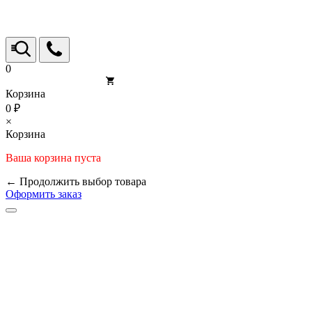
0
Корзина
0 ₽
×
Корзина
Ваша корзина пуста
← Продолжить выбор товара
Оформить заказ