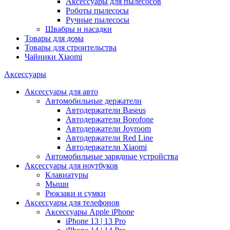
Аксессуары для пылесосов
Роботы пылесосы
Ручные пылесосы
Швабры и насадки
Товары для дома
Товары для строительства
Чайники Xiaomi
Аксессуары
Аксессуары для авто
Автомобильные держатели
Автодержатели Baseus
Автодержатели Borofone
Автодержатели Joyroom
Автодержатели Red Line
Автодержатели Xiaomi
Автомобильные зарядные устройства
Аксессуары для ноутбуков
Клавиатуры
Мыши
Рюкзаки и сумки
Аксессуары для телефонов
Аксессуары Apple iPhone
iPhone 13 | 13 Pro