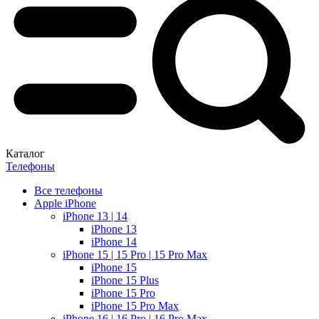
Каталог
Телефоны
Все телефоны
Apple iPhone
iPhone 13 | 14
iPhone 13
iPhone 14
iPhone 15 | 15 Pro | 15 Pro Max
iPhone 15
iPhone 15 Plus
iPhone 15 Pro
iPhone 15 Pro Max
iPhone 16 | 16 Pro | 16 Pro Max