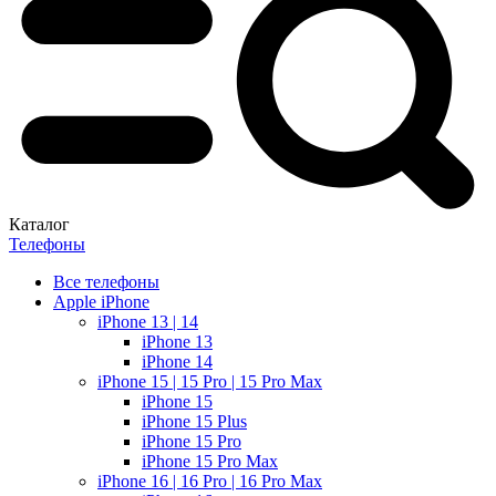
Каталог
Телефоны
Все телефоны
Apple iPhone
iPhone 13 | 14
iPhone 13
iPhone 14
iPhone 15 | 15 Pro | 15 Pro Max
iPhone 15
iPhone 15 Plus
iPhone 15 Pro
iPhone 15 Pro Max
iPhone 16 | 16 Pro | 16 Pro Max