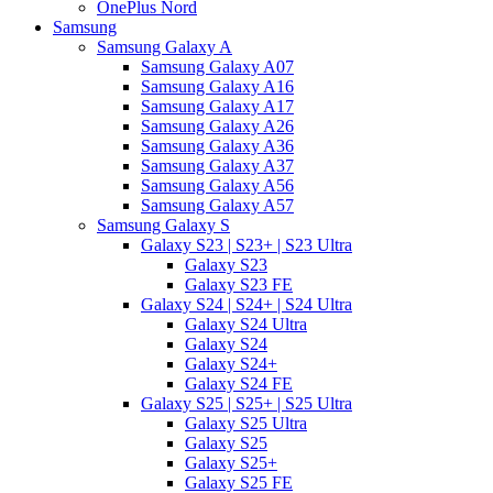
OnePlus Nord
Samsung
Samsung Galaxy A
Samsung Galaxy A07
Samsung Galaxy A16
Samsung Galaxy A17
Samsung Galaxy A26
Samsung Galaxy A36
Samsung Galaxy A37
Samsung Galaxy A56
Samsung Galaxy A57
Samsung Galaxy S
Galaxy S23 | S23+ | S23 Ultra
Galaxy S23
Galaxy S23 FE
Galaxy S24 | S24+ | S24 Ultra
Galaxy S24 Ultra
Galaxy S24
Galaxy S24+
Galaxy S24 FE
Galaxy S25 | S25+ | S25 Ultra
Galaxy S25 Ultra
Galaxy S25
Galaxy S25+
Galaxy S25 FE