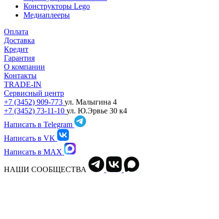
Конструкторы Lego
Медиаплееры
Оплата
Доставка
Кредит
Гарантия
О компании
Контакты
TRADE-IN
Сервисный центр
+7 (3452) 909-773
ул. Малыгина 4
+7 (3452) 73-11-10
ул. Ю.Эрвье 30 к4
Написать в Telegram
Написать в VK
Написать в MAX
НАШИ СООБЩЕСТВА