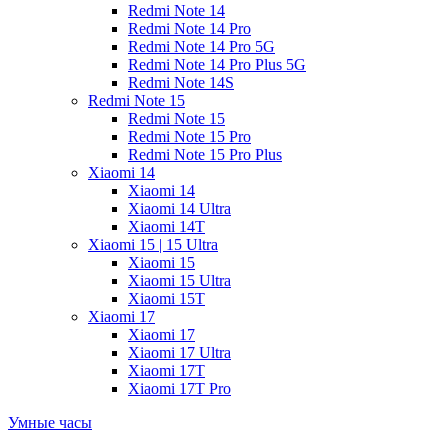
Redmi Note 14
Redmi Note 14 Pro
Redmi Note 14 Pro 5G
Redmi Note 14 Pro Plus 5G
Redmi Note 14S
Redmi Note 15
Redmi Note 15
Redmi Note 15 Pro
Redmi Note 15 Pro Plus
Xiaomi 14
Xiaomi 14
Xiaomi 14 Ultra
Xiaomi 14T
Xiaomi 15 | 15 Ultra
Xiaomi 15
Xiaomi 15 Ultra
Xiaomi 15T
Xiaomi 17
Xiaomi 17
Xiaomi 17 Ultra
Xiaomi 17T
Xiaomi 17T Pro
Умные часы