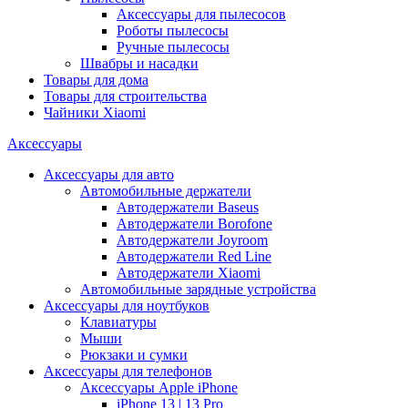
Аксессуары для пылесосов
Роботы пылесосы
Ручные пылесосы
Швабры и насадки
Товары для дома
Товары для строительства
Чайники Xiaomi
Аксессуары
Аксессуары для авто
Автомобильные держатели
Автодержатели Baseus
Автодержатели Borofone
Автодержатели Joyroom
Автодержатели Red Line
Автодержатели Xiaomi
Автомобильные зарядные устройства
Аксессуары для ноутбуков
Клавиатуры
Мыши
Рюкзаки и сумки
Аксессуары для телефонов
Аксессуары Apple iPhone
iPhone 13 | 13 Pro