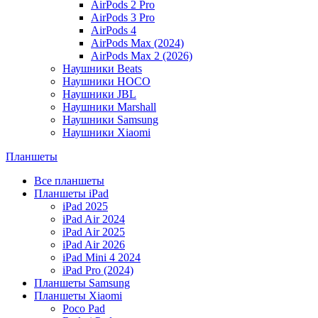
AirPods 2 Pro
AirPods 3 Pro
AirPods 4
AirPods Max (2024)
AirPods Max 2 (2026)
Наушники Beats
Наушники HOCO
Наушники JBL
Наушники Marshall
Наушники Samsung
Наушники Xiaomi
Планшеты
Все планшеты
Планшеты iPad
iPad 2025
iPad Air 2024
iPad Air 2025
iPad Air 2026
iPad Mini 4 2024
iPad Pro (2024)
Планшеты Samsung
Планшеты Xiaomi
Poco Pad