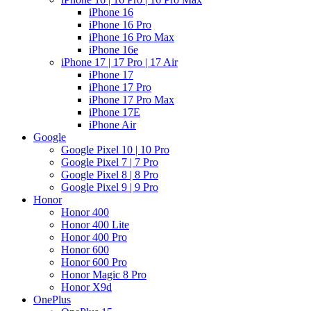
iPhone 16
iPhone 16 Pro
iPhone 16 Pro Max
iPhone 16e
iPhone 17 | 17 Pro | 17 Air
iPhone 17
iPhone 17 Pro
iPhone 17 Pro Max
iPhone 17E
iPhone Air
Google
Google Pixel 10 | 10 Pro
Google Pixel 7 | 7 Pro
Google Pixel 8 | 8 Pro
Google Pixel 9 | 9 Pro
Honor
Honor 400
Honor 400 Lite
Honor 400 Pro
Honor 600
Honor 600 Pro
Honor Magic 8 Pro
Honor X9d
OnePlus