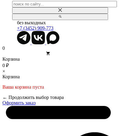
без выходных
+7 (3452) 909-773
0
Корзина
0 ₽
×
Корзина
Ваша корзина пуста
← Продолжить выбор товара
Оформить заказ