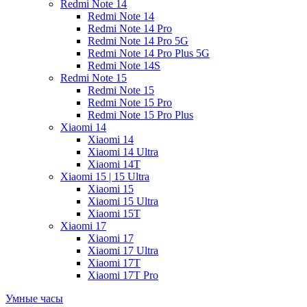
Redmi Note 14
Redmi Note 14
Redmi Note 14 Pro
Redmi Note 14 Pro 5G
Redmi Note 14 Pro Plus 5G
Redmi Note 14S
Redmi Note 15
Redmi Note 15
Redmi Note 15 Pro
Redmi Note 15 Pro Plus
Xiaomi 14
Xiaomi 14
Xiaomi 14 Ultra
Xiaomi 14T
Xiaomi 15 | 15 Ultra
Xiaomi 15
Xiaomi 15 Ultra
Xiaomi 15T
Xiaomi 17
Xiaomi 17
Xiaomi 17 Ultra
Xiaomi 17T
Xiaomi 17T Pro
Умные часы