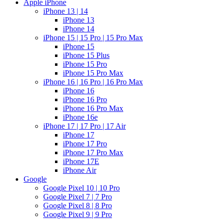
Apple iPhone
iPhone 13 | 14
iPhone 13
iPhone 14
iPhone 15 | 15 Pro | 15 Pro Max
iPhone 15
iPhone 15 Plus
iPhone 15 Pro
iPhone 15 Pro Max
iPhone 16 | 16 Pro | 16 Pro Max
iPhone 16
iPhone 16 Pro
iPhone 16 Pro Max
iPhone 16e
iPhone 17 | 17 Pro | 17 Air
iPhone 17
iPhone 17 Pro
iPhone 17 Pro Max
iPhone 17E
iPhone Air
Google
Google Pixel 10 | 10 Pro
Google Pixel 7 | 7 Pro
Google Pixel 8 | 8 Pro
Google Pixel 9 | 9 Pro