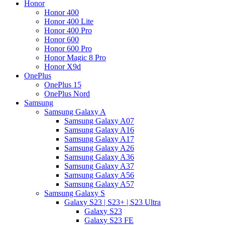
Honor
Honor 400
Honor 400 Lite
Honor 400 Pro
Honor 600
Honor 600 Pro
Honor Magic 8 Pro
Honor X9d
OnePlus
OnePlus 15
OnePlus Nord
Samsung
Samsung Galaxy A
Samsung Galaxy A07
Samsung Galaxy A16
Samsung Galaxy A17
Samsung Galaxy A26
Samsung Galaxy A36
Samsung Galaxy A37
Samsung Galaxy A56
Samsung Galaxy A57
Samsung Galaxy S
Galaxy S23 | S23+ | S23 Ultra
Galaxy S23
Galaxy S23 FE