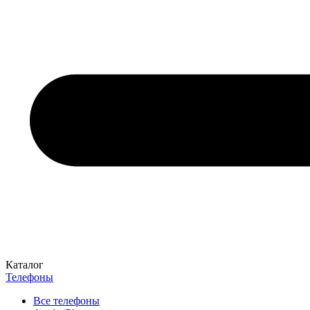
Каталог
Телефоны
Все телефоны