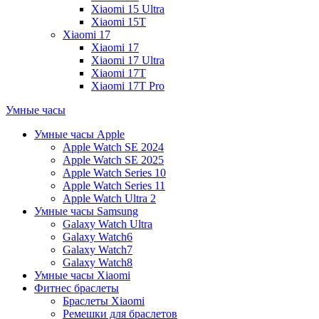
Xiaomi 15 Ultra
Xiaomi 15T
Xiaomi 17
Xiaomi 17
Xiaomi 17 Ultra
Xiaomi 17T
Xiaomi 17T Pro
Умные часы
Умные часы Apple
Apple Watch SE 2024
Apple Watch SE 2025
Apple Watch Series 10
Apple Watch Series 11
Apple Watch Ultra 2
Умные часы Samsung
Galaxy Watch Ultra
Galaxy Watch6
Galaxy Watch7
Galaxy Watch8
Умные часы Xiaomi
Фитнес браслеты
Браслеты Xiaomi
Ремешки для браслетов