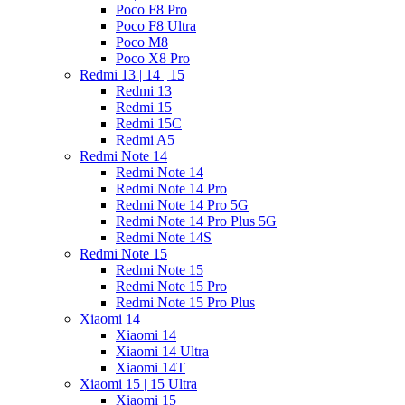
Poco F8 Pro
Poco F8 Ultra
Poco M8
Poco X8 Pro
Redmi 13 | 14 | 15
Redmi 13
Redmi 15
Redmi 15C
Redmi A5
Redmi Note 14
Redmi Note 14
Redmi Note 14 Pro
Redmi Note 14 Pro 5G
Redmi Note 14 Pro Plus 5G
Redmi Note 14S
Redmi Note 15
Redmi Note 15
Redmi Note 15 Pro
Redmi Note 15 Pro Plus
Xiaomi 14
Xiaomi 14
Xiaomi 14 Ultra
Xiaomi 14T
Xiaomi 15 | 15 Ultra
Xiaomi 15