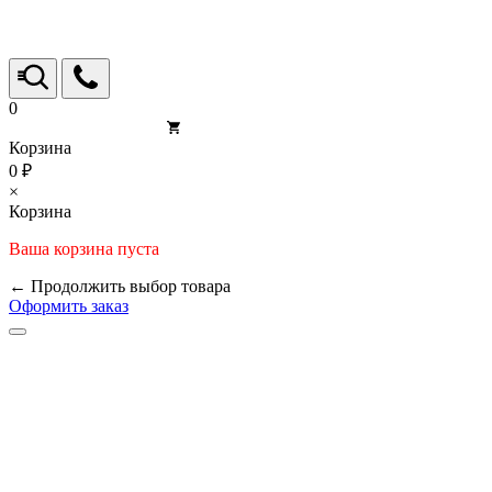
0
Корзина
0 ₽
×
Корзина
Ваша корзина пуста
← Продолжить выбор товара
Оформить заказ