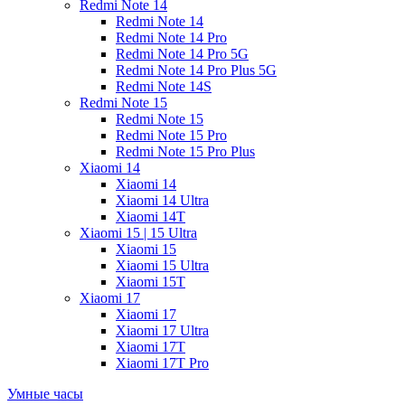
Redmi Note 14
Redmi Note 14
Redmi Note 14 Pro
Redmi Note 14 Pro 5G
Redmi Note 14 Pro Plus 5G
Redmi Note 14S
Redmi Note 15
Redmi Note 15
Redmi Note 15 Pro
Redmi Note 15 Pro Plus
Xiaomi 14
Xiaomi 14
Xiaomi 14 Ultra
Xiaomi 14T
Xiaomi 15 | 15 Ultra
Xiaomi 15
Xiaomi 15 Ultra
Xiaomi 15T
Xiaomi 17
Xiaomi 17
Xiaomi 17 Ultra
Xiaomi 17T
Xiaomi 17T Pro
Умные часы