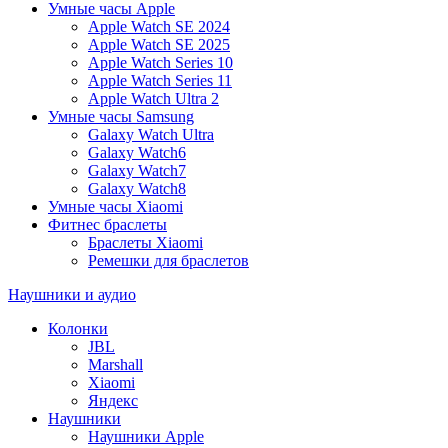
Умные часы Apple
Apple Watch SE 2024
Apple Watch SE 2025
Apple Watch Series 10
Apple Watch Series 11
Apple Watch Ultra 2
Умные часы Samsung
Galaxy Watch Ultra
Galaxy Watch6
Galaxy Watch7
Galaxy Watch8
Умные часы Xiaomi
Фитнес браслеты
Браслеты Xiaomi
Ремешки для браслетов
Наушники и аудио
Колонки
JBL
Marshall
Xiaomi
Яндекс
Наушники
Наушники Apple