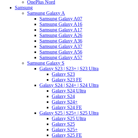
OnePlus Nord
Samsung
Samsung Galaxy A
Samsung Galaxy A07
Samsung Galaxy A16
Samsung Galaxy A17
Samsung Galaxy A26
Samsung Galaxy A36
Samsung Galaxy A37
Samsung Galaxy A56
Samsung Galaxy A57
Samsung Galaxy S
Galaxy S23 | S23+ | S23 Ultra
Galaxy S23
Galaxy S23 FE
Galaxy S24 | S24+ | S24 Ultra
Galaxy S24 Ultra
Galaxy S24
Galaxy S24+
Galaxy S24 FE
Galaxy S25 | S25+ | S25 Ultra
Galaxy S25 Ultra
Galaxy S25
Galaxy S25+
Galaxy S25 FE