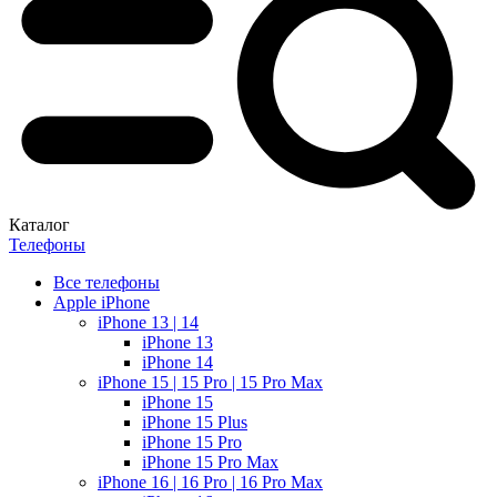
Каталог
Телефоны
Все телефоны
Apple iPhone
iPhone 13 | 14
iPhone 13
iPhone 14
iPhone 15 | 15 Pro | 15 Pro Max
iPhone 15
iPhone 15 Plus
iPhone 15 Pro
iPhone 15 Pro Max
iPhone 16 | 16 Pro | 16 Pro Max