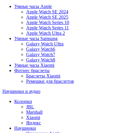
Умные часы Apple
Apple Watch SE 2024
Apple Watch SE 2025
Apple Watch Series 10
Apple Watch Series 11
Apple Watch Ultra 2
Умные часы Samsung
Galaxy Watch Ultra
Galaxy Watch6
Galaxy Watch7
Galaxy Watch8
Умные часы Xiaomi
Фитнес браслеты
Браслеты Xiaomi
Ремешки для браслетов
Наушники и аудио
Колонки
JBL
Marshall
Xiaomi
Яндекс
Наушники