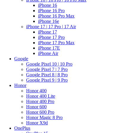
iPhone 16
iPhone 16 Pro
iPhone 16 Pro Max
iPhone 16e
iPhone 17 | 17 Pro | 17 Air
iPhone 17
iPhone 17 Pro
iPhone 17 Pro Max
iPhone 17E
iPhone Air
Google
Google Pixel 10 | 10 Pro
Google Pixel 7 | 7 Pro
Google Pixel 8 | 8 Pro
Google Pixel 9 | 9 Pro
Honor
Honor 400
Honor 400 Lite
Honor 400 Pro
Honor 600
Honor 600 Pro
Honor Magic 8 Pro
Honor X9d
OnePlus