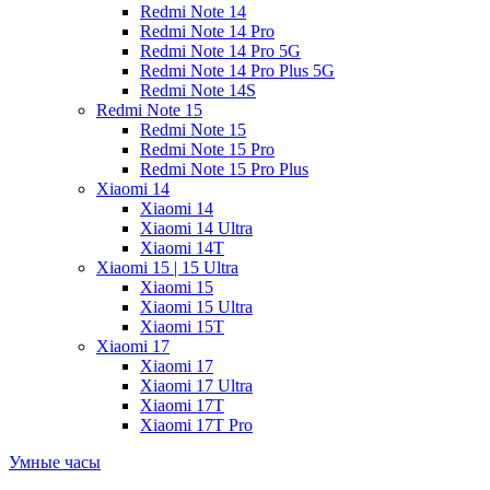
Redmi Note 14
Redmi Note 14 Pro
Redmi Note 14 Pro 5G
Redmi Note 14 Pro Plus 5G
Redmi Note 14S
Redmi Note 15
Redmi Note 15
Redmi Note 15 Pro
Redmi Note 15 Pro Plus
Xiaomi 14
Xiaomi 14
Xiaomi 14 Ultra
Xiaomi 14T
Xiaomi 15 | 15 Ultra
Xiaomi 15
Xiaomi 15 Ultra
Xiaomi 15T
Xiaomi 17
Xiaomi 17
Xiaomi 17 Ultra
Xiaomi 17T
Xiaomi 17T Pro
Умные часы