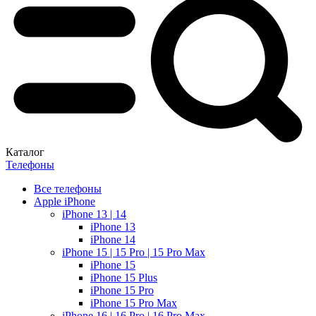
Каталог
Телефоны
Все телефоны
Apple iPhone
iPhone 13 | 14
iPhone 13
iPhone 14
iPhone 15 | 15 Pro | 15 Pro Max
iPhone 15
iPhone 15 Plus
iPhone 15 Pro
iPhone 15 Pro Max
iPhone 16 | 16 Pro | 16 Pro Max