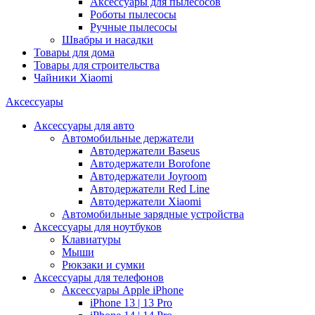
Аксессуары для пылесосов
Роботы пылесосы
Ручные пылесосы
Швабры и насадки
Товары для дома
Товары для строительства
Чайники Xiaomi
Аксессуары
Аксессуары для авто
Автомобильные держатели
Автодержатели Baseus
Автодержатели Borofone
Автодержатели Joyroom
Автодержатели Red Line
Автодержатели Xiaomi
Автомобильные зарядные устройства
Аксессуары для ноутбуков
Клавиатуры
Мыши
Рюкзаки и сумки
Аксессуары для телефонов
Аксессуары Apple iPhone
iPhone 13 | 13 Pro