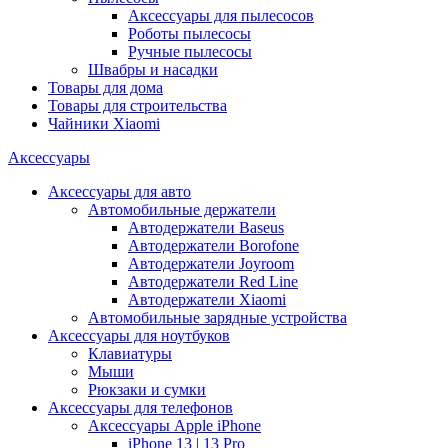
Аксессуары для пылесосов
Роботы пылесосы
Ручные пылесосы
Швабры и насадки
Товары для дома
Товары для строительства
Чайники Xiaomi
Аксессуары
Аксессуары для авто
Автомобильные держатели
Автодержатели Baseus
Автодержатели Borofone
Автодержатели Joyroom
Автодержатели Red Line
Автодержатели Xiaomi
Автомобильные зарядные устройства
Аксессуары для ноутбуков
Клавиатуры
Мыши
Рюкзаки и сумки
Аксессуары для телефонов
Аксессуары Apple iPhone
iPhone 13 | 13 Pro