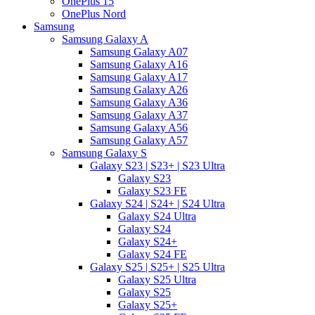
OnePlus 15
OnePlus Nord
Samsung
Samsung Galaxy A
Samsung Galaxy A07
Samsung Galaxy A16
Samsung Galaxy A17
Samsung Galaxy A26
Samsung Galaxy A36
Samsung Galaxy A37
Samsung Galaxy A56
Samsung Galaxy A57
Samsung Galaxy S
Galaxy S23 | S23+ | S23 Ultra
Galaxy S23
Galaxy S23 FE
Galaxy S24 | S24+ | S24 Ultra
Galaxy S24 Ultra
Galaxy S24
Galaxy S24+
Galaxy S24 FE
Galaxy S25 | S25+ | S25 Ultra
Galaxy S25 Ultra
Galaxy S25
Galaxy S25+