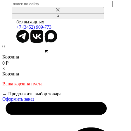
без выходных
+7 (3452) 909-773
0
Корзина
0 ₽
×
Корзина
Ваша корзина пуста
← Продолжить выбор товара
Оформить заказ