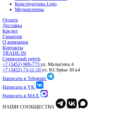
Конструкторы Lego
Медиаплееры
Оплата
Доставка
Кредит
Гарантия
О компании
Контакты
TRADE-IN
Сервисный центр
+7 (3452) 909-773
ул. Малыгина 4
+7 (3452) 73-11-10
ул. Ю.Эрвье 30 к4
Написать в Telegram
Написать в VK
Написать в MAX
НАШИ СООБЩЕСТВА