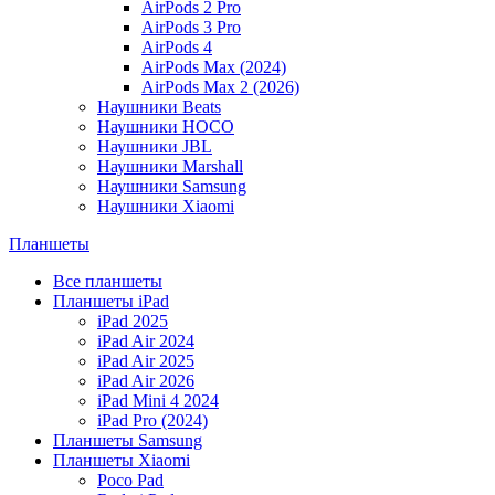
AirPods 2 Pro
AirPods 3 Pro
AirPods 4
AirPods Max (2024)
AirPods Max 2 (2026)
Наушники Beats
Наушники HOCO
Наушники JBL
Наушники Marshall
Наушники Samsung
Наушники Xiaomi
Планшеты
Все планшеты
Планшеты iPad
iPad 2025
iPad Air 2024
iPad Air 2025
iPad Air 2026
iPad Mini 4 2024
iPad Pro (2024)
Планшеты Samsung
Планшеты Xiaomi
Poco Pad