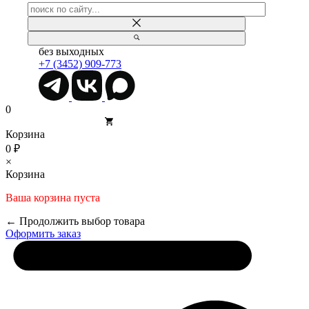
без выходных
+7 (3452) 909-773
0
Корзина
0 ₽
×
Корзина
Ваша корзина пуста
← Продолжить выбор товара
Оформить заказ