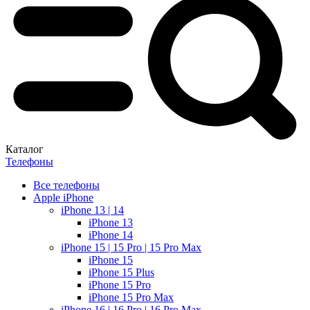
Каталог
Телефоны
Все телефоны
Apple iPhone
iPhone 13 | 14
iPhone 13
iPhone 14
iPhone 15 | 15 Pro | 15 Pro Max
iPhone 15
iPhone 15 Plus
iPhone 15 Pro
iPhone 15 Pro Max
iPhone 16 | 16 Pro | 16 Pro Max