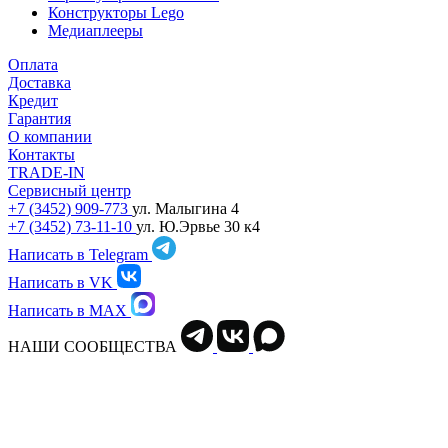
Конструкторы Lego
Медиаплееры
Оплата
Доставка
Кредит
Гарантия
О компании
Контакты
TRADE-IN
Сервисный центр
+7 (3452) 909-773
ул. Малыгина 4
+7 (3452) 73-11-10
ул. Ю.Эрвье 30 к4
Написать в Telegram
Написать в VK
Написать в MAX
НАШИ СООБЩЕСТВА