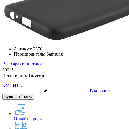
Артикул:
2370
Производитель:
Samsung
Все характеристики
390 ₽
В наличии в Тюмени
КУПИТЬ
В корзине
Купить в 1 клик
Онлайн кредит