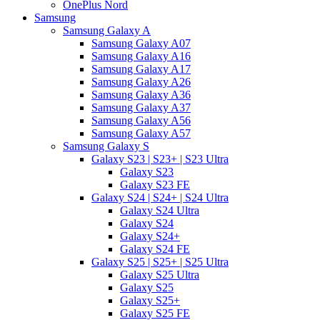
OnePlus Nord
Samsung
Samsung Galaxy A
Samsung Galaxy A07
Samsung Galaxy A16
Samsung Galaxy A17
Samsung Galaxy A26
Samsung Galaxy A36
Samsung Galaxy A37
Samsung Galaxy A56
Samsung Galaxy A57
Samsung Galaxy S
Galaxy S23 | S23+ | S23 Ultra
Galaxy S23
Galaxy S23 FE
Galaxy S24 | S24+ | S24 Ultra
Galaxy S24 Ultra
Galaxy S24
Galaxy S24+
Galaxy S24 FE
Galaxy S25 | S25+ | S25 Ultra
Galaxy S25 Ultra
Galaxy S25
Galaxy S25+
Galaxy S25 FE