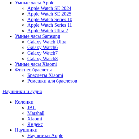
Умные часы Apple
Apple Watch SE 2024
Apple Watch SE 2025
Apple Watch Series 10
Apple Watch Series 11
Apple Watch Ultra 2
Умные часы Samsung
Galaxy Watch Ultra
Galaxy Watch6
Galaxy Watch7
Galaxy Watch8
Умные часы Xiaomi
Фитнес браслеты
Браслеты Xiaomi
Ремешки для браслетов
Наушники и аудио
Колонки
JBL
Marshall
Xiaomi
Яндекс
Наушники
Наушники Apple