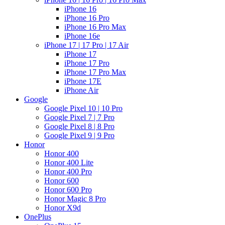
iPhone 16
iPhone 16 Pro
iPhone 16 Pro Max
iPhone 16e
iPhone 17 | 17 Pro | 17 Air
iPhone 17
iPhone 17 Pro
iPhone 17 Pro Max
iPhone 17E
iPhone Air
Google
Google Pixel 10 | 10 Pro
Google Pixel 7 | 7 Pro
Google Pixel 8 | 8 Pro
Google Pixel 9 | 9 Pro
Honor
Honor 400
Honor 400 Lite
Honor 400 Pro
Honor 600
Honor 600 Pro
Honor Magic 8 Pro
Honor X9d
OnePlus