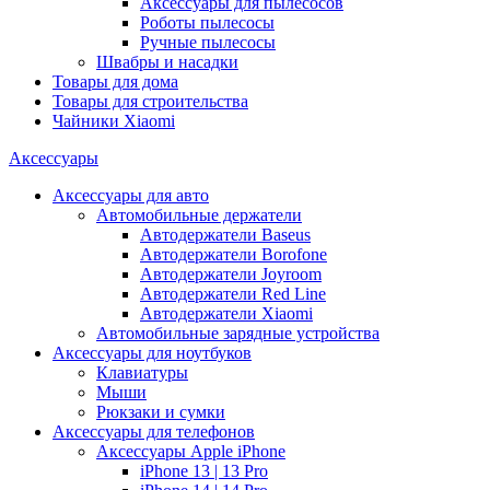
Аксессуары для пылесосов
Роботы пылесосы
Ручные пылесосы
Швабры и насадки
Товары для дома
Товары для строительства
Чайники Xiaomi
Аксессуары
Аксессуары для авто
Автомобильные держатели
Автодержатели Baseus
Автодержатели Borofone
Автодержатели Joyroom
Автодержатели Red Line
Автодержатели Xiaomi
Автомобильные зарядные устройства
Аксессуары для ноутбуков
Клавиатуры
Мыши
Рюкзаки и сумки
Аксессуары для телефонов
Аксессуары Apple iPhone
iPhone 13 | 13 Pro