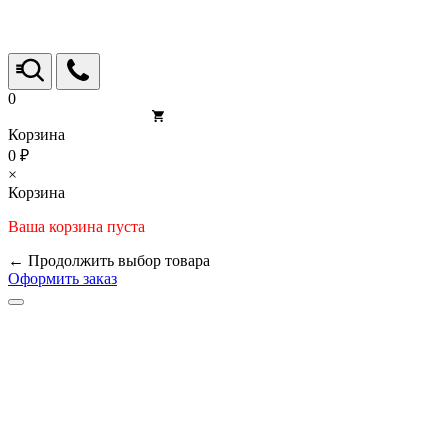
0
Корзина
0 ₽
×
Корзина
Ваша корзина пуста
← Продолжить выбор товара
Оформить заказ