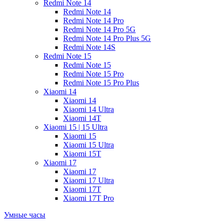
Redmi Note 14
Redmi Note 14
Redmi Note 14 Pro
Redmi Note 14 Pro 5G
Redmi Note 14 Pro Plus 5G
Redmi Note 14S
Redmi Note 15
Redmi Note 15
Redmi Note 15 Pro
Redmi Note 15 Pro Plus
Xiaomi 14
Xiaomi 14
Xiaomi 14 Ultra
Xiaomi 14T
Xiaomi 15 | 15 Ultra
Xiaomi 15
Xiaomi 15 Ultra
Xiaomi 15T
Xiaomi 17
Xiaomi 17
Xiaomi 17 Ultra
Xiaomi 17T
Xiaomi 17T Pro
Умные часы