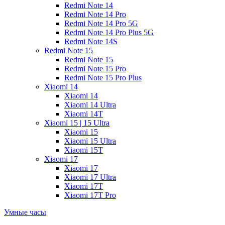
Redmi Note 14
Redmi Note 14 Pro
Redmi Note 14 Pro 5G
Redmi Note 14 Pro Plus 5G
Redmi Note 14S
Redmi Note 15
Redmi Note 15
Redmi Note 15 Pro
Redmi Note 15 Pro Plus
Xiaomi 14
Xiaomi 14
Xiaomi 14 Ultra
Xiaomi 14T
Xiaomi 15 | 15 Ultra
Xiaomi 15
Xiaomi 15 Ultra
Xiaomi 15T
Xiaomi 17
Xiaomi 17
Xiaomi 17 Ultra
Xiaomi 17T
Xiaomi 17T Pro
Умные часы