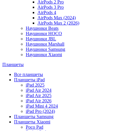
AirPods 2 Pro
AirPods 3 Pro
AirPods 4
AirPods Max (2024)
AirPods Max 2 (2026)
Наушники Beats
Наушники HOCO
Наушники JBL
Наушники Marshall
Наушники Samsung
Наушники Xiaomi
Планшеты
Все планшеты
Планшеты iPad
iPad 2025
iPad Air 2024
iPad Air 2025
iPad Air 2026
iPad Mini 4 2024
iPad Pro (2024)
Планшеты Samsung
Планшеты Xiaomi
Poco Pad