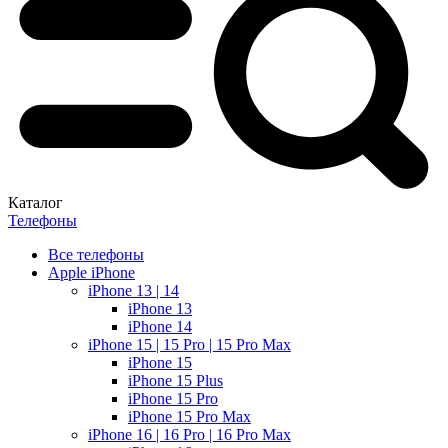
Каталог
Телефоны
Все телефоны
Apple iPhone
iPhone 13 | 14
iPhone 13
iPhone 14
iPhone 15 | 15 Pro | 15 Pro Max
iPhone 15
iPhone 15 Plus
iPhone 15 Pro
iPhone 15 Pro Max
iPhone 16 | 16 Pro | 16 Pro Max