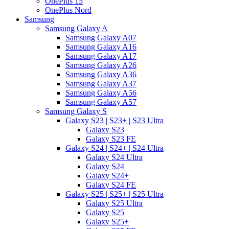
OnePlus 15
OnePlus Nord
Samsung
Samsung Galaxy A
Samsung Galaxy A07
Samsung Galaxy A16
Samsung Galaxy A17
Samsung Galaxy A26
Samsung Galaxy A36
Samsung Galaxy A37
Samsung Galaxy A56
Samsung Galaxy A57
Samsung Galaxy S
Galaxy S23 | S23+ | S23 Ultra
Galaxy S23
Galaxy S23 FE
Galaxy S24 | S24+ | S24 Ultra
Galaxy S24 Ultra
Galaxy S24
Galaxy S24+
Galaxy S24 FE
Galaxy S25 | S25+ | S25 Ultra
Galaxy S25 Ultra
Galaxy S25
Galaxy S25+