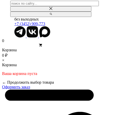
без выходных
+7 (3452) 909-773
0
Корзина
0 ₽
×
Корзина
Ваша корзина пуста
← Продолжить выбор товара
Оформить заказ