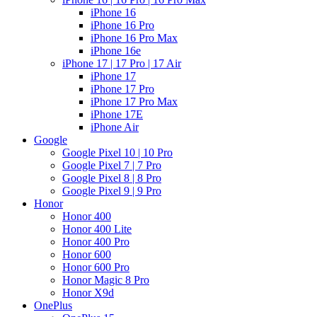
iPhone 16
iPhone 16 Pro
iPhone 16 Pro Max
iPhone 16e
iPhone 17 | 17 Pro | 17 Air
iPhone 17
iPhone 17 Pro
iPhone 17 Pro Max
iPhone 17E
iPhone Air
Google
Google Pixel 10 | 10 Pro
Google Pixel 7 | 7 Pro
Google Pixel 8 | 8 Pro
Google Pixel 9 | 9 Pro
Honor
Honor 400
Honor 400 Lite
Honor 400 Pro
Honor 600
Honor 600 Pro
Honor Magic 8 Pro
Honor X9d
OnePlus