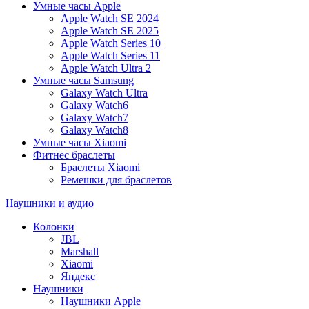
Умные часы Apple
Apple Watch SE 2024
Apple Watch SE 2025
Apple Watch Series 10
Apple Watch Series 11
Apple Watch Ultra 2
Умные часы Samsung
Galaxy Watch Ultra
Galaxy Watch6
Galaxy Watch7
Galaxy Watch8
Умные часы Xiaomi
Фитнес браслеты
Браслеты Xiaomi
Ремешки для браслетов
Наушники и аудио
Колонки
JBL
Marshall
Xiaomi
Яндекс
Наушники
Наушники Apple