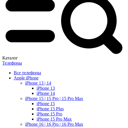
Каталог
Телефоны
Все телефоны
Apple iPhone
iPhone 13 | 14
iPhone 13
iPhone 14
iPhone 15 | 15 Pro | 15 Pro Max
iPhone 15
iPhone 15 Plus
iPhone 15 Pro
iPhone 15 Pro Max
iPhone 16 | 16 Pro | 16 Pro Max