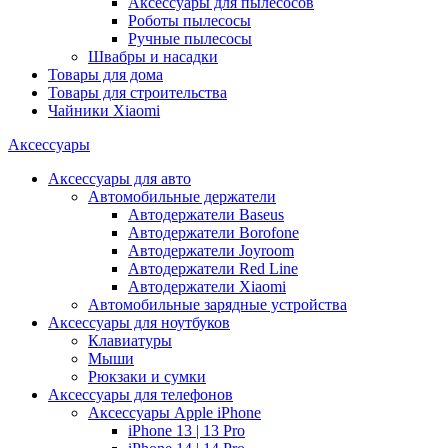
Аксессуары для пылесосов
Роботы пылесосы
Ручные пылесосы
Швабры и насадки
Товары для дома
Товары для строительства
Чайники Xiaomi
Аксессуары
Аксессуары для авто
Автомобильные держатели
Автодержатели Baseus
Автодержатели Borofone
Автодержатели Joyroom
Автодержатели Red Line
Автодержатели Xiaomi
Автомобильные зарядные устройства
Аксессуары для ноутбуков
Клавиатуры
Мыши
Рюкзаки и сумки
Аксессуары для телефонов
Аксессуары Apple iPhone
iPhone 13 | 13 Pro