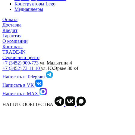
Конструкторы Lego
Медиаплееры
Оплата
Доставка
Кредит
Гарантия
О компании
Контакты
TRADE-IN
Сервисный центр
+7 (3452) 909-773
ул. Малыгина 4
+7 (3452) 73-11-10
ул. Ю.Эрвье 30 к4
Написать в Telegram
Написать в VK
Написать в MAX
НАШИ СООБЩЕСТВА