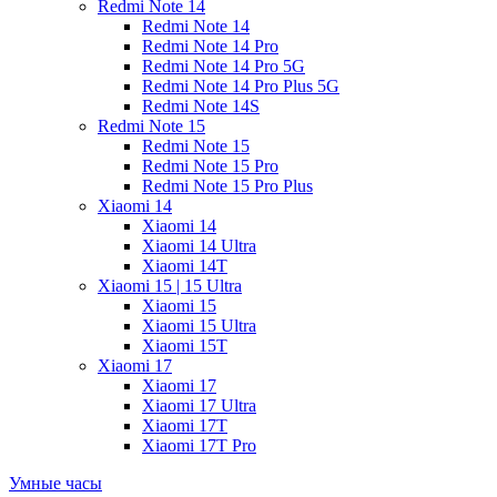
Redmi Note 14
Redmi Note 14
Redmi Note 14 Pro
Redmi Note 14 Pro 5G
Redmi Note 14 Pro Plus 5G
Redmi Note 14S
Redmi Note 15
Redmi Note 15
Redmi Note 15 Pro
Redmi Note 15 Pro Plus
Xiaomi 14
Xiaomi 14
Xiaomi 14 Ultra
Xiaomi 14T
Xiaomi 15 | 15 Ultra
Xiaomi 15
Xiaomi 15 Ultra
Xiaomi 15T
Xiaomi 17
Xiaomi 17
Xiaomi 17 Ultra
Xiaomi 17T
Xiaomi 17T Pro
Умные часы