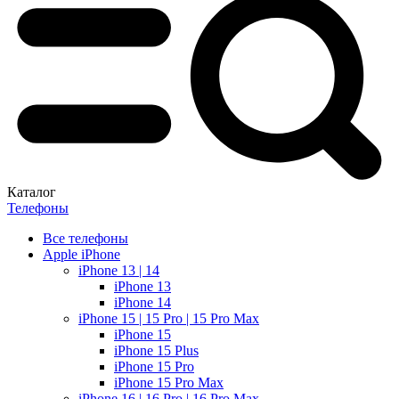
Каталог
Телефоны
Все телефоны
Apple iPhone
iPhone 13 | 14
iPhone 13
iPhone 14
iPhone 15 | 15 Pro | 15 Pro Max
iPhone 15
iPhone 15 Plus
iPhone 15 Pro
iPhone 15 Pro Max
iPhone 16 | 16 Pro | 16 Pro Max