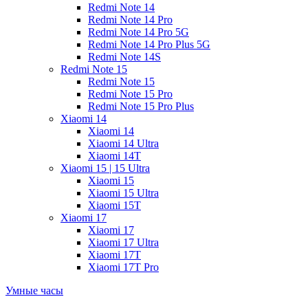
Redmi Note 14
Redmi Note 14 Pro
Redmi Note 14 Pro 5G
Redmi Note 14 Pro Plus 5G
Redmi Note 14S
Redmi Note 15
Redmi Note 15
Redmi Note 15 Pro
Redmi Note 15 Pro Plus
Xiaomi 14
Xiaomi 14
Xiaomi 14 Ultra
Xiaomi 14T
Xiaomi 15 | 15 Ultra
Xiaomi 15
Xiaomi 15 Ultra
Xiaomi 15T
Xiaomi 17
Xiaomi 17
Xiaomi 17 Ultra
Xiaomi 17T
Xiaomi 17T Pro
Умные часы