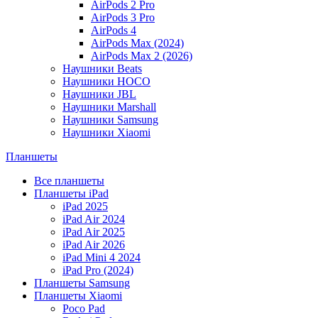
AirPods 2 Pro
AirPods 3 Pro
AirPods 4
AirPods Max (2024)
AirPods Max 2 (2026)
Наушники Beats
Наушники HOCO
Наушники JBL
Наушники Marshall
Наушники Samsung
Наушники Xiaomi
Планшеты
Все планшеты
Планшеты iPad
iPad 2025
iPad Air 2024
iPad Air 2025
iPad Air 2026
iPad Mini 4 2024
iPad Pro (2024)
Планшеты Samsung
Планшеты Xiaomi
Poco Pad