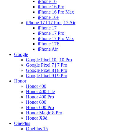
iPhone 16
iPhone 16 Pro
iPhone 16 Pro Max
iPhone 16e
iPhone 17 | 17 Pro | 17 Air
iPhone 17
iPhone 17 Pro
iPhone 17 Pro Max
iPhone 17E
iPhone Air
Google
Google Pixel 10 | 10 Pro
Google Pixel 7 | 7 Pro
Google Pixel 8 | 8 Pro
Google Pixel 9 | 9 Pro
Honor
Honor 400
Honor 400 Lite
Honor 400 Pro
Honor 600
Honor 600 Pro
Honor Magic 8 Pro
Honor X9d
OnePlus
OnePlus 15