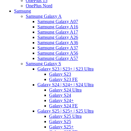
OnePlus 15
OnePlus Nord
Samsung
Samsung Galaxy A
Samsung Galaxy A07
Samsung Galaxy A16
Samsung Galaxy A17
Samsung Galaxy A26
Samsung Galaxy A36
Samsung Galaxy A37
Samsung Galaxy A56
Samsung Galaxy A57
Samsung Galaxy S
Galaxy S23 | S23+ | S23 Ultra
Galaxy S23
Galaxy S23 FE
Galaxy S24 | S24+ | S24 Ultra
Galaxy S24 Ultra
Galaxy S24
Galaxy S24+
Galaxy S24 FE
Galaxy S25 | S25+ | S25 Ultra
Galaxy S25 Ultra
Galaxy S25
Galaxy S25+