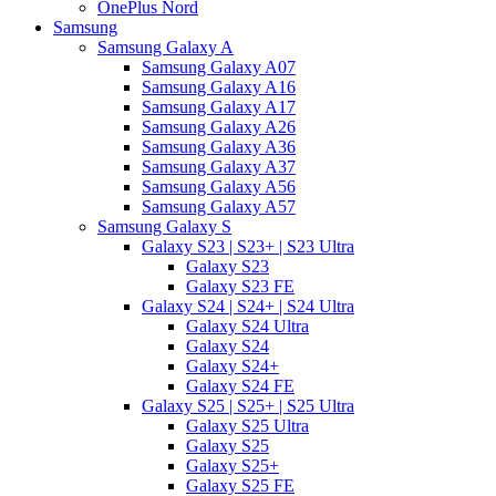
OnePlus Nord
Samsung
Samsung Galaxy A
Samsung Galaxy A07
Samsung Galaxy A16
Samsung Galaxy A17
Samsung Galaxy A26
Samsung Galaxy A36
Samsung Galaxy A37
Samsung Galaxy A56
Samsung Galaxy A57
Samsung Galaxy S
Galaxy S23 | S23+ | S23 Ultra
Galaxy S23
Galaxy S23 FE
Galaxy S24 | S24+ | S24 Ultra
Galaxy S24 Ultra
Galaxy S24
Galaxy S24+
Galaxy S24 FE
Galaxy S25 | S25+ | S25 Ultra
Galaxy S25 Ultra
Galaxy S25
Galaxy S25+
Galaxy S25 FE