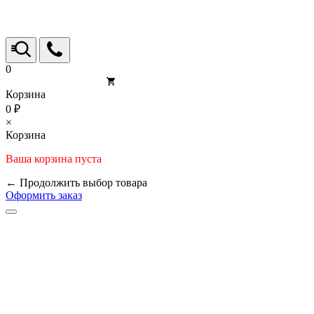
0
Корзина
0 ₽
×
Корзина
Ваша корзина пуста
← Продолжить выбор товара
Оформить заказ